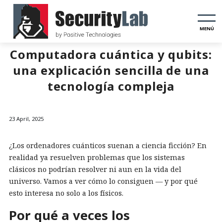
MENÚ
Computadora cuántica y qubits:
una explicación sencilla de una
tecnología compleja
23 April, 2025
¿Los ordenadores cuánticos suenan a ciencia ficción? En
realidad ya resuelven problemas que los sistemas
clásicos no podrían resolver ni aun en la vida del
universo. Vamos a ver cómo lo consiguen — y por qué
esto interesa no solo a los físicos.
Por qué a veces los