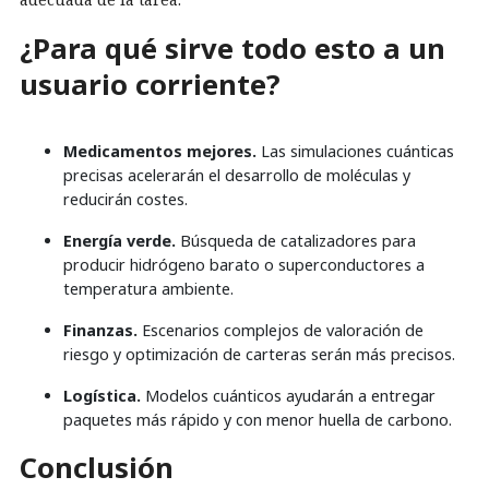
¿Para qué sirve todo esto a un
usuario corriente?
Medicamentos mejores.
Las simulaciones cuánticas
precisas acelerarán el desarrollo de moléculas y
reducirán costes.
Energía verde.
Búsqueda de catalizadores para
producir hidrógeno barato o superconductores a
temperatura ambiente.
Finanzas.
Escenarios complejos de valoración de
riesgo y optimización de carteras serán más precisos.
Logística.
Modelos cuánticos ayudarán a entregar
paquetes más rápido y con menor huella de carbono.
Conclusión