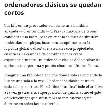
ordenadores clásicos se quedan
cortos
Los bits en un procesador son como una bombilla:
apagada — 0, encendida — 1. Para la mayoría de tareas
cotidianas eso basta, pero en cuanto se trata de simular
moléculas complejas, buscar rutas óptimas para la
logística global o diseñar materiales con propiedades
cuánticas, la cantidad de combinaciones crece
exponencialmente. Un ordenador clásico debe probar las
opciones una por una y pronto choca con límites físicos.
Imagine una biblioteca enorme donde solo se enciende la
luz de una sala a la vez. El ordenador clásico entra en
cada sala por turnos. El cuántico “ilumina” todo el archivo
a la vez gracias a la superposición de qubits: como el gato
de Schrödinger que simultáneamente duerme y no
duerme en todas las estanterías.