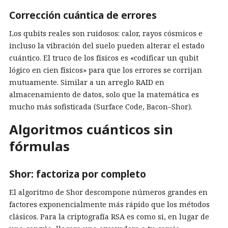
Corrección cuántica de errores
Los qubits reales son ruidosos: calor, rayos cósmicos e
incluso la vibración del suelo pueden alterar el estado
cuántico. El truco de los físicos es «codificar un qubit
lógico en cien físicos» para que los errores se corrijan
mutuamente. Similar a un arreglo RAID en
almacenamiento de datos, solo que la matemática es
mucho más sofisticada (Surface Code, Bacon–Shor).
Algoritmos cuánticos sin
fórmulas
Shor: factoriza por completo
El algoritmo de Shor descompone números grandes en
factores exponencialmente más rápido que los métodos
clásicos. Para la criptografía RSA es como si, en lugar de