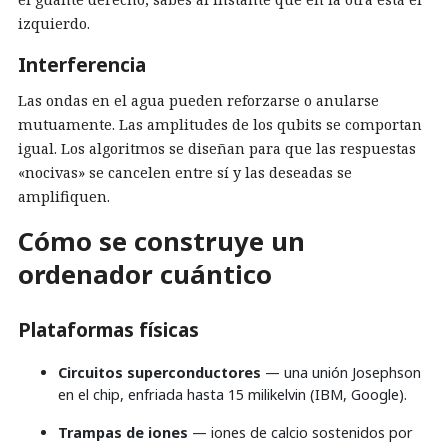
izquierdo.
Interferencia
Las ondas en el agua pueden reforzarse o anularse
mutuamente. Las amplitudes de los qubits se comportan
igual. Los algoritmos se diseñan para que las respuestas
«nocivas» se cancelen entre sí y las deseadas se
amplifiquen.
Cómo se construye un
ordenador cuántico
Plataformas físicas
Circuitos superconductores
— una unión Josephson
en el chip, enfriada hasta 15 milikelvin (IBM, Google).
Trampas de iones
— iones de calcio sostenidos por