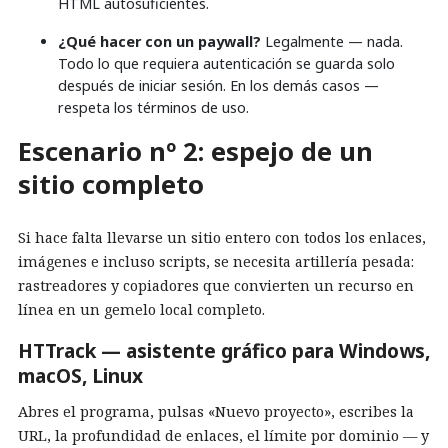
HTML autosuficientes.
¿Qué hacer con un paywall?
Legalmente — nada.
Todo lo que requiera autenticación se guarda solo
después de iniciar sesión. En los demás casos —
respeta los términos de uso.
Escenario nº 2: espejo de un
sitio completo
Si hace falta llevarse un sitio entero con todos los enlaces,
imágenes e incluso scripts, se necesita artillería pesada:
rastreadores y copiadores que convierten un recurso en
línea en un gemelo local completo.
HTTrack — asistente gráfico para Windows,
macOS, Linux
Abres el programa, pulsas «Nuevo proyecto», escribes la
URL, la profundidad de enlaces, el límite por dominio — y