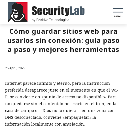
MENÚ
Cómo guardar sitios web para
usarlos sin conexión: guía paso
a paso y mejores herramientas
25 April, 2025
Internet parece infinito y eterno, pero la instrucción
preferida desaparece justo en el momento en que el Wi-
Fi se convierte en «punto de acceso no disponible». Para
no quedarse sin el contenido necesario en el tren, en la
casa de campo o —Dios no lo quiera— en una zona con
DNS desconectado, conviene «empaquetar» la
información localmente con antelación.