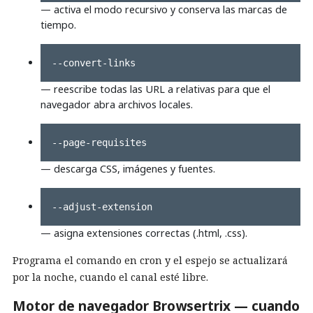
— activa el modo recursivo y conserva las marcas de
tiempo.
--convert-links
— reescribe todas las URL a relativas para que el
navegador abra archivos locales.
--page-requisites
— descarga CSS, imágenes y fuentes.
--adjust-extension
— asigna extensiones correctas (.html, .css).
Programa el comando en cron y el espejo se actualizará
por la noche, cuando el canal esté libre.
Motor de navegador Browsertrix — cuando