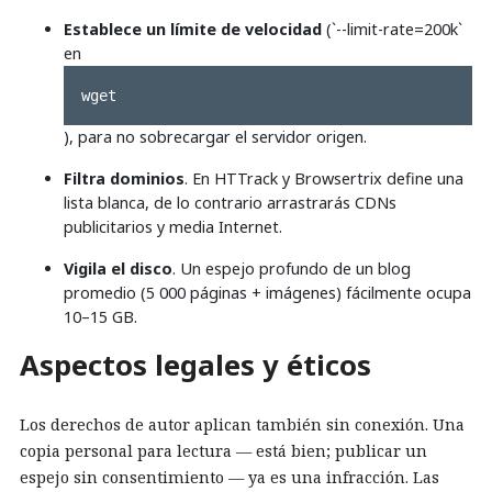
Establece un límite de velocidad
(`--limit-rate=200k`
en
wget
), para no sobrecargar el servidor origen.
Filtra dominios
. En HTTrack y Browsertrix define una
lista blanca, de lo contrario arrastrarás CDNs
publicitarios y media Internet.
Vigila el disco
. Un espejo profundo de un blog
promedio (5 000 páginas + imágenes) fácilmente ocupa
10–15 GB.
Aspectos legales y éticos
Los derechos de autor aplican también sin conexión. Una
copia personal para lectura — está bien; publicar un
espejo sin consentimiento — ya es una infracción. Las