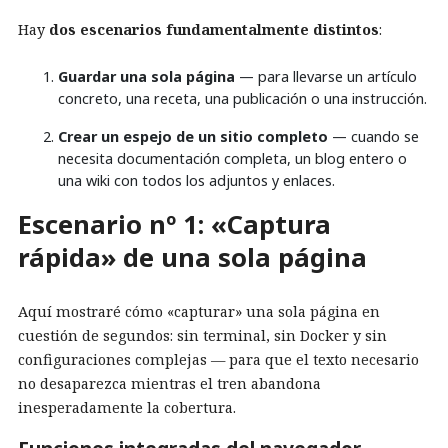
Hay
dos escenarios fundamentalmente distintos
:
Guardar una sola página
— para llevarse un artículo
concreto, una receta, una publicación o una instrucción.
Crear un espejo de un sitio completo
— cuando se
necesita documentación completa, un blog entero o
una wiki con todos los adjuntos y enlaces.
Escenario nº 1: «Captura
rápida» de una sola página
Aquí mostraré cómo «capturar» una sola página en
cuestión de segundos: sin terminal, sin Docker y sin
configuraciones complejas — para que el texto necesario
no desaparezca mientras el tren abandona
inesperadamente la cobertura.