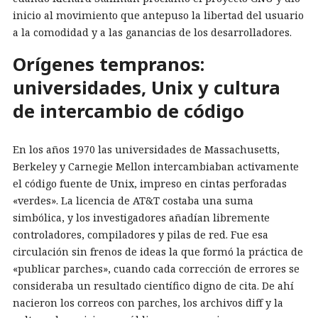
inicio al movimiento que antepuso la libertad del usuario
a la comodidad y a las ganancias de los desarrolladores.
Orígenes tempranos:
universidades, Unix y cultura
de intercambio de código
En los años 1970 las universidades de Massachusetts,
Berkeley y Carnegie Mellon intercambiaban activamente
el código fuente de Unix, impreso en cintas perforadas
«verdes». La licencia de AT&T costaba una suma
simbólica, y los investigadores añadían libremente
controladores, compiladores y pilas de red. Fue esa
circulación sin frenos de ideas la que formó la práctica de
«publicar parches», cuando cada corrección de errores se
consideraba un resultado científico digno de cita. De ahí
nacieron los correos con parches, los archivos diff y la