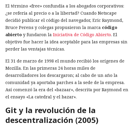
El término «free» confundía a los abogados corporativos:
¿se refería al precio o a la libertad? Cuando Netscape
decidió publicar el código del navegador, Eric Raymond,
Bruce Perens y colegas propusieron la marca
código
abierto
y fundaron la
Iniciativa de Código Abierto
. El
objetivo fue hacer la idea aceptable para las empresas sin
perder las ventajas técnicas.
El 31 de marzo de 1998 el mundo recibió los orígenes de
Mozilla. En las primeras 24 horas miles de
desarrolladores los descargaron; al cabo de un año la
comunidad ya aportaba parches a la sede de la empresa.
Así comenzó la era del «bazaar», descrita por Raymond en
el ensayo «La catedral y el bazar».
Git y la revolución de la
descentralización (2005)