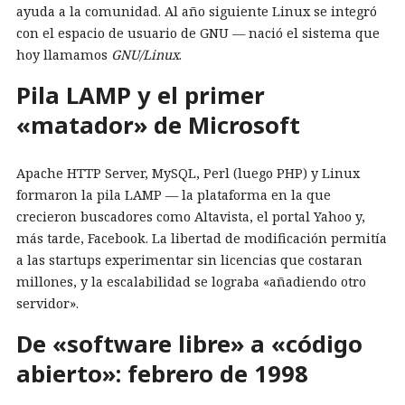
ayuda a la comunidad. Al año siguiente Linux se integró
con el espacio de usuario de GNU — nació el sistema que
hoy llamamos
GNU/Linux
.
Pila LAMP y el primer
«matador» de Microsoft
Apache HTTP Server, MySQL, Perl (luego PHP) y Linux
formaron la pila LAMP — la plataforma en la que
crecieron buscadores como Altavista, el portal Yahoo y,
más tarde, Facebook. La libertad de modificación permitía
a las startups experimentar sin licencias que costaran
millones, y la escalabilidad se lograba «añadiendo otro
servidor».
De «software libre» a «código
abierto»: febrero de 1998