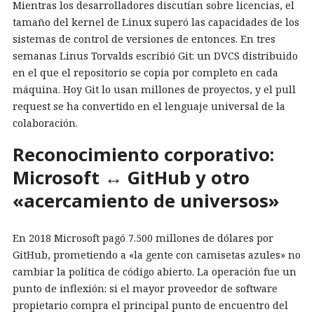
Mientras los desarrolladores discutían sobre licencias, el
tamaño del kernel de Linux superó las capacidades de los
sistemas de control de versiones de entonces. En tres
semanas Linus Torvalds escribió Git: un DVCS distribuido
en el que el repositorio se copia por completo en cada
máquina. Hoy Git lo usan millones de proyectos, y el pull
request se ha convertido en el lenguaje universal de la
colaboración.
Reconocimiento corporativo:
Microsoft ↔ GitHub y otro
«acercamiento de universos»
En 2018 Microsoft pagó 7.500 millones de dólares por
GitHub, prometiendo a «la gente con camisetas azules» no
cambiar la política de código abierto. La operación fue un
punto de inflexión: si el mayor proveedor de software
propietario compra el principal punto de encuentro del