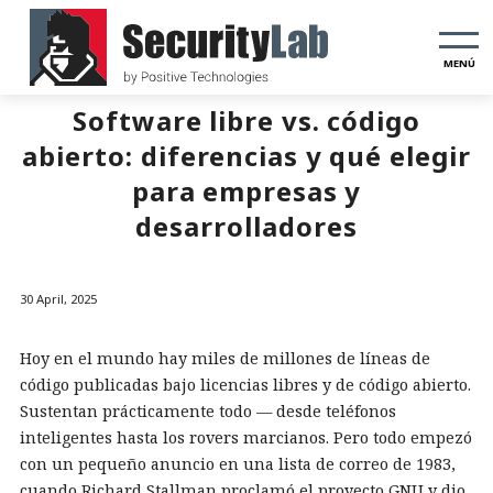
MENÚ
Software libre vs. código
abierto: diferencias y qué elegir
para empresas y
desarrolladores
30 April, 2025
Hoy en el mundo hay miles de millones de líneas de
código publicadas bajo licencias libres y de código abierto.
Sustentan prácticamente todo — desde teléfonos
inteligentes hasta los rovers marcianos. Pero todo empezó
con un pequeño anuncio en una lista de correo de 1983,
cuando Richard Stallman proclamó el proyecto GNU y dio