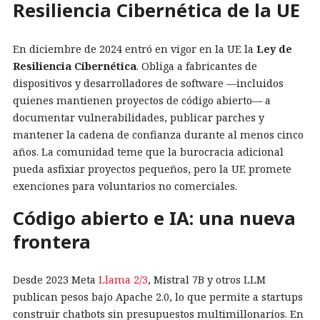
Resiliencia Cibernética de la UE
En diciembre de 2024 entró en vigor en la UE la
Ley de
Resiliencia Cibernética
. Obliga a fabricantes de
dispositivos y desarrolladores de software —incluidos
quienes mantienen proyectos de código abierto— a
documentar vulnerabilidades, publicar parches y
mantener la cadena de confianza durante al menos cinco
años. La comunidad teme que la burocracia adicional
pueda asfixiar proyectos pequeños, pero la UE promete
exenciones para voluntarios no comerciales.
Código abierto e IA: una nueva
frontera
Desde 2023 Meta
Llama 2/3
, Mistral 7B y otros LLM
publican pesos bajo Apache 2.0, lo que permite a startups
construir chatbots sin presupuestos multimillonarios. En