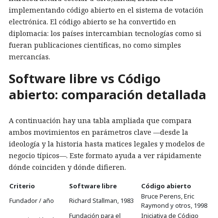
implementando código abierto en el sistema de votación
electrónica. El código abierto se ha convertido en
diplomacia: los países intercambian tecnologías como si
fueran publicaciones científicas, no como simples
mercancías.
Software libre vs Código
abierto: comparación detallada
A continuación hay una tabla ampliada que compara
ambos movimientos en parámetros clave —desde la
ideología y la historia hasta matices legales y modelos de
negocio típicos—. Este formato ayuda a ver rápidamente
dónde coinciden y dónde difieren.
Criterio
Software libre
Código abierto
Bruce Perens, Eric
Fundador / año
Richard Stallman, 1983
Raymond y otros, 1998
Fundación para el
Iniciativa de Código