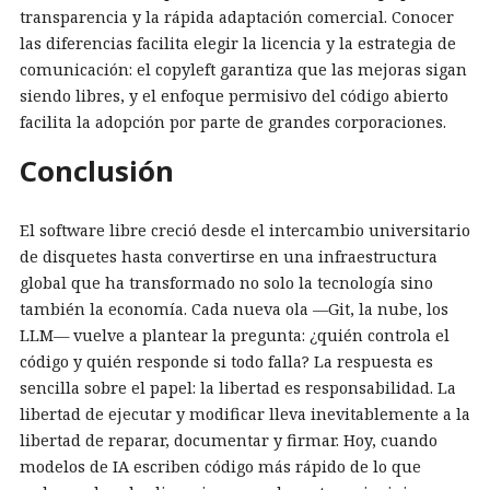
transparencia y la rápida adaptación comercial. Conocer
las diferencias facilita elegir la licencia y la estrategia de
comunicación: el copyleft garantiza que las mejoras sigan
siendo libres, y el enfoque permisivo del código abierto
facilita la adopción por parte de grandes corporaciones.
Conclusión
El software libre creció desde el intercambio universitario
de disquetes hasta convertirse en una infraestructura
global que ha transformado no solo la tecnología sino
también la economía. Cada nueva ola —Git, la nube, los
LLM— vuelve a plantear la pregunta: ¿quién controla el
código y quién responde si todo falla? La respuesta es
sencilla sobre el papel: la libertad es responsabilidad. La
libertad de ejecutar y modificar lleva inevitablemente a la
libertad de reparar, documentar y firmar. Hoy, cuando
modelos de IA escriben código más rápido de lo que