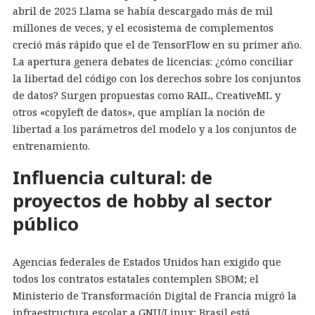
abril de 2025 Llama se había descargado más de mil
millones de veces, y el ecosistema de complementos
creció más rápido que el de TensorFlow en su primer año.
La apertura genera debates de licencias: ¿cómo conciliar
la libertad del código con los derechos sobre los conjuntos
de datos? Surgen propuestas como
RAIL
,
CreativeML
y
otros «copyleft de datos», que amplían la noción de
libertad a los parámetros del modelo y a los conjuntos de
entrenamiento.
Influencia cultural: de
proyectos de hobby al sector
público
Agencias federales de Estados Unidos han exigido que
todos los contratos estatales contemplen SBOM; el
Ministerio de Transformación Digital de Francia migró la
infraestructura escolar a GNU/Linux; Brasil está