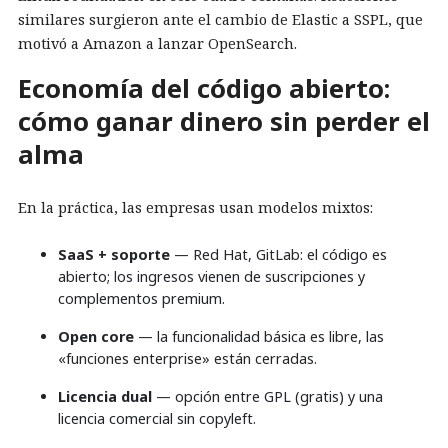
similares surgieron ante el cambio de Elastic a SSPL, que
motivó a Amazon a lanzar OpenSearch.
Economía del código abierto:
cómo ganar dinero sin perder el
alma
En la práctica, las empresas usan modelos mixtos:
SaaS + soporte
— Red Hat, GitLab: el código es
abierto; los ingresos vienen de suscripciones y
complementos premium.
Open core
— la funcionalidad básica es libre, las
«funciones enterprise» están cerradas.
Licencia dual
— opción entre GPL (gratis) y una
licencia comercial sin copyleft.