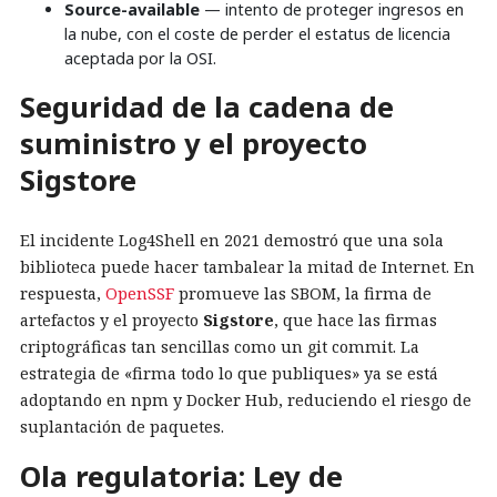
Source-available
— intento de proteger ingresos en
la nube, con el coste de perder el estatus de licencia
aceptada por la OSI.
Seguridad de la cadena de
suministro y el proyecto
Sigstore
El incidente Log4Shell en 2021 demostró que una sola
biblioteca puede hacer tambalear la mitad de Internet. En
respuesta,
OpenSSF
promueve las SBOM, la firma de
artefactos y el proyecto
Sigstore
, que hace las firmas
criptográficas tan sencillas como un git commit. La
estrategia de «firma todo lo que publiques» ya se está
adoptando en npm y Docker Hub, reduciendo el riesgo de
suplantación de paquetes.
Ola regulatoria: Ley de