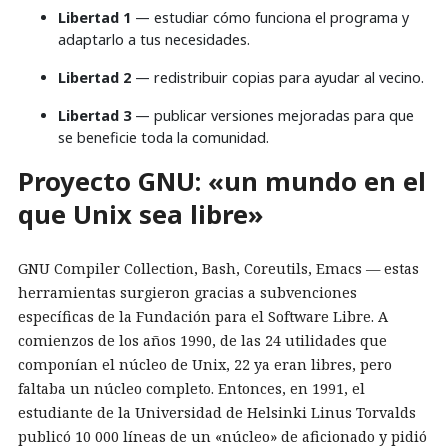
Libertad 1
— estudiar cómo funciona el programa y
adaptarlo a tus necesidades.
Libertad 2
— redistribuir copias para ayudar al vecino.
Libertad 3
— publicar versiones mejoradas para que
se beneficie toda la comunidad.
Proyecto GNU: «un mundo en el
que Unix sea libre»
GNU Compiler Collection, Bash, Coreutils, Emacs — estas
herramientas surgieron gracias a subvenciones
específicas de la Fundación para el Software Libre. A
comienzos de los años 1990, de las 24 utilidades que
componían el núcleo de Unix, 22 ya eran libres, pero
faltaba un núcleo completo. Entonces, en 1991, el
estudiante de la Universidad de Helsinki Linus Torvalds
publicó 10 000 líneas de un «núcleo» de aficionado y pidió