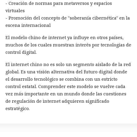
- Creación de normas para metaversos y espacios
virtuales
- Promoción del concepto de "soberanía cibernética" en la
escena internacional
El modelo chino de internet ya influye en otros países,
muchos de los cuales muestran interés por tecnologías de
control digital.
El internet chino no es solo un segmento aislado de la red
global. Es una visión alternativa del futuro digital donde
el desarrollo tecnológico se combina con un estricto
control estatal. Comprender este modelo se vuelve cada
vez más importante en un mundo donde las cuestiones
de regulación de internet adquieren significado
estratégico.