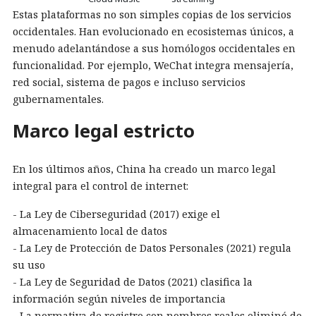
Estas plataformas no son simples copias de los servicios
occidentales. Han evolucionado en ecosistemas únicos, a
menudo adelantándose a sus homólogos occidentales en
funcionalidad. Por ejemplo, WeChat integra mensajería,
red social, sistema de pagos e incluso servicios
gubernamentales.
Marco legal estricto
En los últimos años, China ha creado un marco legal
integral para el control de internet:
- La Ley de Ciberseguridad (2017) exige el
almacenamiento local de datos
- La Ley de Protección de Datos Personales (2021) regula
su uso
- La Ley de Seguridad de Datos (2021) clasifica la
información según niveles de importancia
- La normativa de registro con nombres reales eliminó de