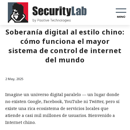
MENÚ
Soberanía digital al estilo chino:
cómo funciona el mayor
sistema de control de internet
del mundo
2 May, 2025
Imagine un universo digital paralelo — un lugar donde
no existen Google, Facebook, YouTube ni Twitter, pero sí
existe una rica ecosistema de servicios locales que
atiende a casi mil millones de usuarios. Bienvenido a
Internet chino.