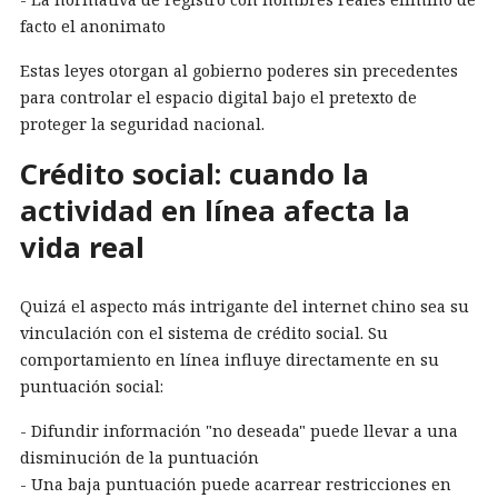
facto el anonimato
Estas leyes otorgan al gobierno poderes sin precedentes
para controlar el espacio digital bajo el pretexto de
proteger la seguridad nacional.
Crédito social: cuando la
actividad en línea afecta la
vida real
Quizá el aspecto más intrigante del internet chino sea su
vinculación con el sistema de crédito social. Su
comportamiento en línea influye directamente en su
puntuación social:
- Difundir información "no deseada" puede llevar a una
disminución de la puntuación
- Una baja puntuación puede acarrear restricciones en