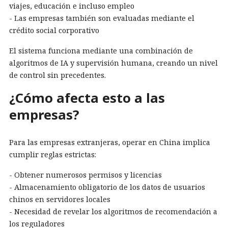
viajes, educación e incluso empleo
- Las empresas también son evaluadas mediante el
crédito social corporativo
El sistema funciona mediante una combinación de
algoritmos de IA y supervisión humana, creando un nivel
de control sin precedentes.
¿Cómo afecta esto a las
empresas?
Para las empresas extranjeras, operar en China implica
cumplir reglas estrictas:
- Obtener numerosos permisos y licencias
- Almacenamiento obligatorio de los datos de usuarios
chinos en servidores locales
- Necesidad de revelar los algoritmos de recomendación a
los reguladores