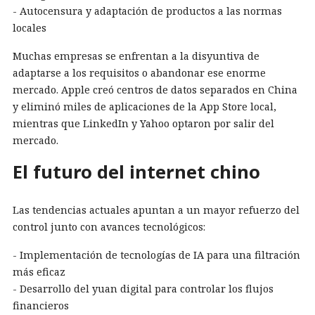
- Autocensura y adaptación de productos a las normas
locales
Muchas empresas se enfrentan a la disyuntiva de
adaptarse a los requisitos o abandonar ese enorme
mercado. Apple creó centros de datos separados en China
y eliminó miles de aplicaciones de la App Store local,
mientras que LinkedIn y Yahoo optaron por salir del
mercado.
El futuro del internet chino
Las tendencias actuales apuntan a un mayor refuerzo del
control junto con avances tecnológicos:
- Implementación de tecnologías de IA para una filtración
más eficaz
- Desarrollo del yuan digital para controlar los flujos
financieros