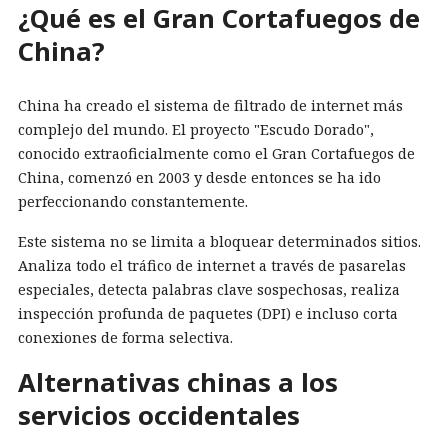
¿Qué es el Gran Cortafuegos de
China?
China ha creado el sistema de filtrado de internet más
complejo del mundo. El proyecto "Escudo Dorado",
conocido extraoficialmente como el Gran Cortafuegos de
China, comenzó en 2003 y desde entonces se ha ido
perfeccionando constantemente.
Este sistema no se limita a bloquear determinados sitios.
Analiza todo el tráfico de internet a través de pasarelas
especiales, detecta palabras clave sospechosas, realiza
inspección profunda de paquetes (DPI) e incluso corta
conexiones de forma selectiva.
Alternativas chinas a los
servicios occidentales