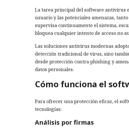
La tarea principal del software antivirus 
usuario y las potenciales amenazas, tanto
supervisa continuamente el sistema, esca
bloquea cualquier intento de acceso no aut
Las soluciones antivirus modernas adopta
detección tradicional de virus, sino tam
desde protección contra phishing y amen
datos personales.
Cómo funciona el softw
Para ofrecer una protección eficaz, el so
tecnologías:
Análisis por firmas