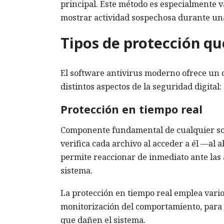
principal. Este método es especialmente 
mostrar actividad sospechosa durante una
Tipos de protección qu
El software antivirus moderno ofrece un 
distintos aspectos de la seguridad digital:
Protección en tiempo real
Componente fundamental de cualquier sol
verifica cada archivo al acceder a él —al 
permite reaccionar de inmediato ante las 
sistema.
La protección en tiempo real emplea varios
monitorización del comportamiento, para 
que dañen el sistema.