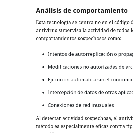
Análisis de comportamiento
Esta tecnología se centra no en el código 
antivirus supervisa la actividad de todos
comportamientos sospechosos como:
Intentos de autorreplicación o propa
Modificaciones no autorizadas de arch
Ejecución automática sin el conocimi
Intercepción de datos de otras aplica
Conexiones de red inusuales
Al detectar actividad sospechosa, el antiv
método es especialmente eficaz contra t