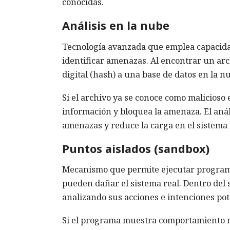
conocidas.
Análisis en la nube
Tecnología avanzada que emplea capacidad
identificar amenazas. Al encontrar un arc
digital (hash) a una base de datos en la nu
Si el archivo ya se conoce como malicioso e
información y bloquea la amenaza. El aná
amenazas y reduce la carga en el sistema l
Puntos aislados (sandbox)
Mecanismo que permite ejecutar programa
pueden dañar el sistema real. Dentro del
analizando sus acciones e intenciones pot
Si el programa muestra comportamiento ma