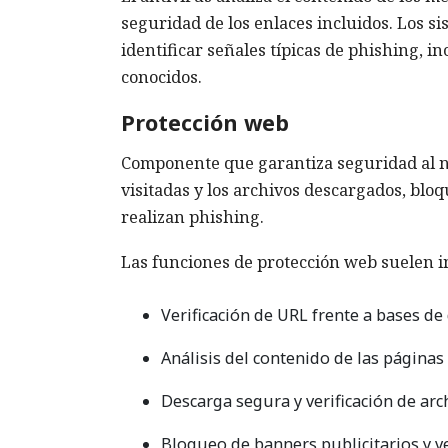
seguridad de los enlaces incluidos. Los 
identificar señales típicas de phishing, i
conocidos.
Protección web
Componente que garantiza seguridad al na
visitadas y los archivos descargados, blo
realizan phishing.
Las funciones de protección web suelen in
Verificación de URL frente a bases de 
Análisis del contenido de las página
Descarga segura y verificación de arc
Bloqueo de banners publicitarios y 