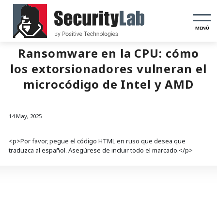
MENÚ
Ransomware en la CPU: cómo
los extorsionadores vulneran el
microcódigo de Intel y AMD
14 May, 2025
<p>Por favor, pegue el código HTML en ruso que desea que
traduzca al español. Asegúrese de incluir todo el marcado.</p>