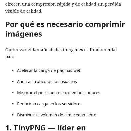
ofrecen una compresión rápida y de calidad sin pérdida
visible de calidad.
Por qué es necesario comprimir
imágenes
Optimizar el tamaño de las imágenes es fundamental
para:
Acelerar la carga de páginas web
Ahorrar tráfico de los usuarios
Mejorar el posicionamiento en buscadores
Reducir la carga en los servidores
Disminuir el volumen de almacenamiento
1. TinyPNG — líder en