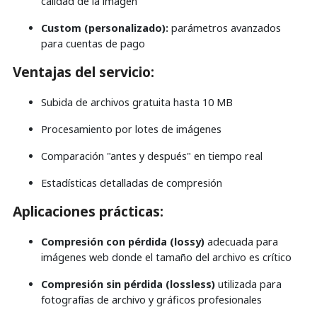
calidad de la imagen
Custom (personalizado):
parámetros avanzados
para cuentas de pago
Ventajas del servicio:
Subida de archivos gratuita hasta 10 MB
Procesamiento por lotes de imágenes
Comparación "antes y después" en tiempo real
Estadísticas detalladas de compresión
Aplicaciones prácticas:
Compresión con pérdida (lossy)
adecuada para
imágenes web donde el tamaño del archivo es crítico
Compresión sin pérdida (lossless)
utilizada para
fotografías de archivo y gráficos profesionales