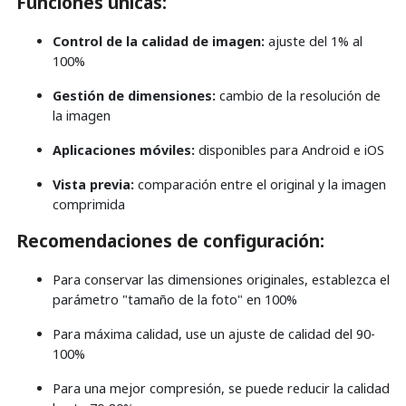
Funciones únicas:
Control de la calidad de imagen:
ajuste del 1% al
100%
Gestión de dimensiones:
cambio de la resolución de
la imagen
Aplicaciones móviles:
disponibles para Android e iOS
Vista previa:
comparación entre el original y la imagen
comprimida
Recomendaciones de configuración:
Para conservar las dimensiones originales, establezca el
parámetro "tamaño de la foto" en 100%
Para máxima calidad, use un ajuste de calidad del 90-
100%
Para una mejor compresión, se puede reducir la calidad