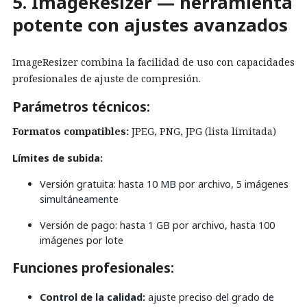
5. ImageResizer — herramienta
potente con ajustes avanzados
ImageResizer combina la facilidad de uso con capacidades
profesionales de ajuste de compresión.
Parámetros técnicos:
Formatos compatibles:
JPEG, PNG, JPG (lista limitada)
Límites de subida:
Versión gratuita: hasta 10 MB por archivo, 5 imágenes
simultáneamente
Versión de pago: hasta 1 GB por archivo, hasta 100
imágenes por lote
Funciones profesionales:
Control de la calidad:
ajuste preciso del grado de