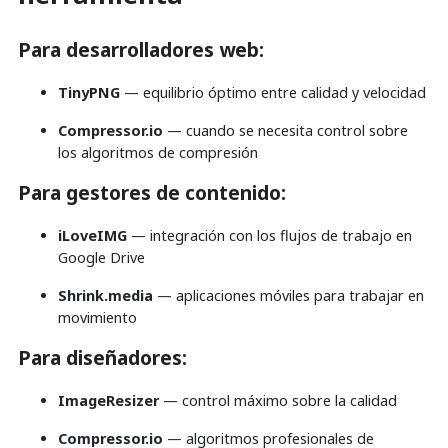
Para desarrolladores web:
TinyPNG
— equilibrio óptimo entre calidad y velocidad
Compressor.io
— cuando se necesita control sobre
los algoritmos de compresión
Para gestores de contenido:
iLoveIMG
— integración con los flujos de trabajo en
Google Drive
Shrink.media
— aplicaciones móviles para trabajar en
movimiento
Para diseñadores:
ImageResizer
— control máximo sobre la calidad
Compressor.io
— algoritmos profesionales de