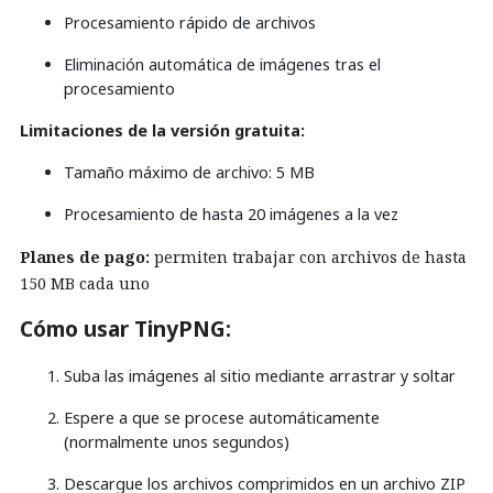
Procesamiento rápido de archivos
Eliminación automática de imágenes tras el
procesamiento
Limitaciones de la versión gratuita:
Tamaño máximo de archivo: 5 MB
Procesamiento de hasta 20 imágenes a la vez
Planes de pago:
permiten trabajar con archivos de hasta
150 MB cada uno
Cómo usar TinyPNG:
Suba las imágenes al sitio mediante arrastrar y soltar
Espere a que se procese automáticamente
(normalmente unos segundos)
Descargue los archivos comprimidos en un archivo ZIP