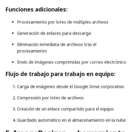
Funciones adicionales:
Procesamiento por lotes de múltiples archivos
Generación de enlaces para descarga
Eliminación inmediata de archivos tras el
procesamiento
Envío de imágenes comprimidas por correo electrónico
Flujo de trabajo para trabajo en equipo:
Carga de imágenes desde el Google Drive corporativo
Compresión por lotes de archivos
Creación de un enlace compartido para el equipo
Guardado automático en el almacenamiento en la nube