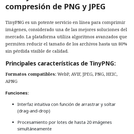
compresión de PNG y JPEG
TinyPNG es un potente servicio en línea para comprimir
imágenes, considerado una de las mejores soluciones del
mercado. La plataforma utiliza algoritmos avanzados que
permiten reducir el tamaño de los archivos hasta un 80%
sin pérdida visible de calidad.
Principales características de TinyPNG:
Formatos compatibles:
WebP, AVIF, JPEG, PNG, HEIC,
APNG
Funciones:
Interfaz intuitiva con función de arrastrar y soltar
(drag-and-drop)
Procesamiento por lotes de hasta 20 imágenes
simultáneamente