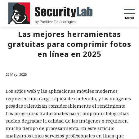
MENÚ
Las mejores herramientas
gratuitas para comprimir fotos
en línea en 2025
22 May, 2025
Los sitios web y las aplicaciones móviles modernos
requieren una carga rápida de contenido, y las imágenes
pesadas ralentizan considerablemente el rendimiento.
Los programas tradicionales para comprimir fotografías
suelen degradar la calidad de las imágenes o requieren
mucho tiempo de procesamiento. En este artículo
analizamos cinco servicios profesionales en línea que