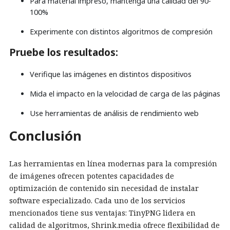
Para material impreso, mantenga una calidad del 90-
100%
Experimente con distintos algoritmos de compresión
Pruebe los resultados:
Verifique las imágenes en distintos dispositivos
Mida el impacto en la velocidad de carga de las páginas
Use herramientas de análisis de rendimiento web
Conclusión
Las herramientas en línea modernas para la compresión
de imágenes ofrecen potentes capacidades de
optimización de contenido sin necesidad de instalar
software especializado. Cada uno de los servicios
mencionados tiene sus ventajas: TinyPNG lidera en
calidad de algoritmos, Shrink.media ofrece flexibilidad de