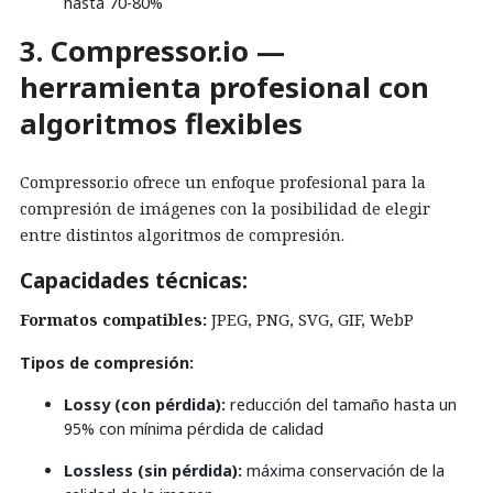
hasta 70-80%
3. Compressor.io —
herramienta profesional con
algoritmos flexibles
Compressor.io ofrece un enfoque profesional para la
compresión de imágenes con la posibilidad de elegir
entre distintos algoritmos de compresión.
Capacidades técnicas:
Formatos compatibles:
JPEG, PNG, SVG, GIF, WebP
Tipos de compresión:
Lossy (con pérdida):
reducción del tamaño hasta un
95% con mínima pérdida de calidad
Lossless (sin pérdida):
máxima conservación de la