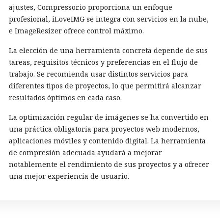
ajustes, Compressor.io proporciona un enfoque
profesional, iLoveIMG se integra con servicios en la nube,
e ImageResizer ofrece control máximo.
La elección de una herramienta concreta depende de sus
tareas, requisitos técnicos y preferencias en el flujo de
trabajo. Se recomienda usar distintos servicios para
diferentes tipos de proyectos, lo que permitirá alcanzar
resultados óptimos en cada caso.
La optimización regular de imágenes se ha convertido en
una práctica obligatoria para proyectos web modernos,
aplicaciones móviles y contenido digital. La herramienta
de compresión adecuada ayudará a mejorar
notablemente el rendimiento de sus proyectos y a ofrecer
una mejor experiencia de usuario.