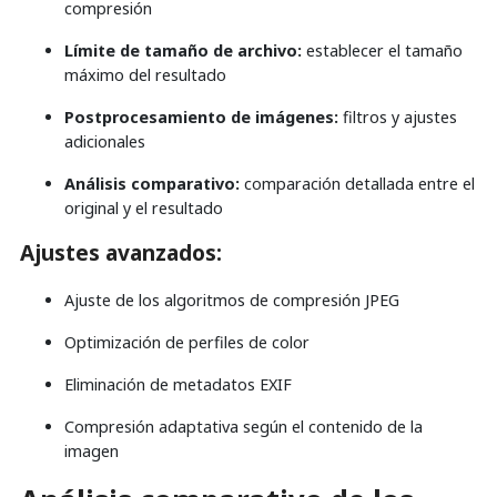
compresión
Límite de tamaño de archivo:
establecer el tamaño
máximo del resultado
Postprocesamiento de imágenes:
filtros y ajustes
adicionales
Análisis comparativo:
comparación detallada entre el
original y el resultado
Ajustes avanzados:
Ajuste de los algoritmos de compresión JPEG
Optimización de perfiles de color
Eliminación de metadatos EXIF
Compresión adaptativa según el contenido de la
imagen