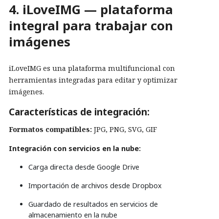
4. iLoveIMG — plataforma
integral para trabajar con
imágenes
iLoveIMG es una plataforma multifuncional con
herramientas integradas para editar y optimizar
imágenes.
Características de integración:
Formatos compatibles:
JPG, PNG, SVG, GIF
Integración con servicios en la nube:
Carga directa desde Google Drive
Importación de archivos desde Dropbox
Guardado de resultados en servicios de
almacenamiento en la nube