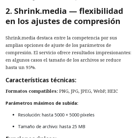
2. Shrink.media — flexibilidad
en los ajustes de compresión
Shrink.media destaca entre la competencia por sus
amplias opciones de ajuste de los parámetros de
compresión. El servicio ofrece resultados impresionantes:
en algunos casos el tamaño de los archivos se reduce
hasta un 95%.
Características técnicas:
Formatos compatibles:
PNG, JPG, JPEG, WebP, HEIC
Parámetros máximos de subida:
Resolución: hasta 5000 × 5000 píxeles
Tamaño de archivo: hasta 25 MB