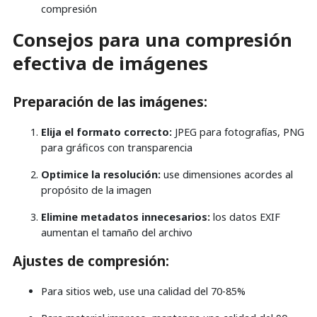
compresión
Consejos para una compresión
efectiva de imágenes
Preparación de las imágenes:
Elija el formato correcto:
JPEG para fotografías, PNG
para gráficos con transparencia
Optimice la resolución:
use dimensiones acordes al
propósito de la imagen
Elimine metadatos innecesarios:
los datos EXIF
aumentan el tamaño del archivo
Ajustes de compresión:
Para sitios web, use una calidad del 70-85%