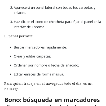
Aparecerá un panel lateral con todas tus carpetas y
enlaces.
Haz clic en el icono de chincheta para fijar el panel en la
interfaz de Chrome.
El panel permite:
Buscar marcadores rápidamente;
Crear y editar carpetas;
Ordenar por nombre o fecha de añadido;
Editar enlaces de forma masiva.
Para quien trabaja en el navegador todo el día, es un
hallazgo.
Bono: búsqueda en marcadores