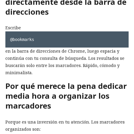
directamente desde la barra de
direcciones
Escribe
@bookmarks
en la barra de direcciones de Chrome, luego espacia y
continúa con tu consulta de búsqueda. Los resultados se
buscarán solo entre los marcadores. Rápido, cómodo y
minimalista.
Por qué merece la pena dedicar
media hora a organizar los
marcadores
Porque es una inversión en tu atención. Los marcadores
organizados son: