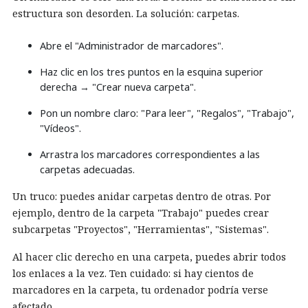
estructura son desorden. La solución: carpetas.
Abre el "Administrador de marcadores".
Haz clic en los tres puntos en la esquina superior
derecha → "Crear nueva carpeta".
Pon un nombre claro: "Para leer", "Regalos", "Trabajo",
"Vídeos".
Arrastra los marcadores correspondientes a las
carpetas adecuadas.
Un truco: puedes anidar carpetas dentro de otras. Por
ejemplo, dentro de la carpeta "Trabajo" puedes crear
subcarpetas "Proyectos", "Herramientas", "Sistemas".
Al hacer clic derecho en una carpeta, puedes abrir todos
los enlaces a la vez. Ten cuidado: si hay cientos de
marcadores en la carpeta, tu ordenador podría verse
afectado.