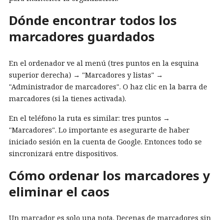
Dónde encontrar todos los
marcadores guardados
En el ordenador ve al menú (tres puntos en la esquina
superior derecha) → "Marcadores y listas" →
"Administrador de marcadores". O haz clic en la barra de
marcadores (si la tienes activada).
En el teléfono la ruta es similar: tres puntos →
"Marcadores". Lo importante es asegurarte de haber
iniciado sesión en la cuenta de Google. Entonces todo se
sincronizará entre dispositivos.
Cómo ordenar los marcadores y
eliminar el caos
Un marcador es solo una nota. Decenas de marcadores sin