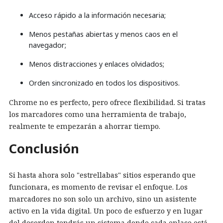
Acceso rápido a la información necesaria;
Menos pestañas abiertas y menos caos en el
navegador;
Menos distracciones y enlaces olvidados;
Orden sincronizado en todos los dispositivos.
Chrome no es perfecto, pero ofrece flexibilidad. Si tratas
los marcadores como una herramienta de trabajo,
realmente te empezarán a ahorrar tiempo.
Conclusión
Si hasta ahora solo "estrellabas" sitios esperando que
funcionara, es momento de revisar el enfoque. Los
marcadores no son solo un archivo, sino un asistente
activo en la vida digital. Un poco de esfuerzo y en lugar
del desorden tendrás un sistema donde cada enlace está