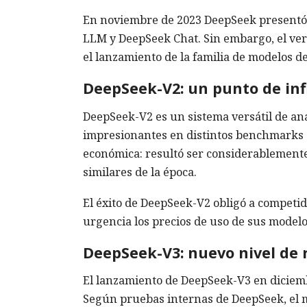
En noviembre de 2023 DeepSeek presentó
LLM y DeepSeek Chat. Sin embargo, el ver
el lanzamiento de la familia de modelos 
DeepSeek-V2: un punto de inf
DeepSeek-V2 es un sistema versátil de an
impresionantes en distintos benchmarks de
económica: resultó ser considerablement
similares de la época.
El éxito de DeepSeek-V2 obligó a competid
urgencia los precios de uso de sus modelos
DeepSeek-V3: nuevo nivel de
El lanzamiento de DeepSeek-V3 en diciemb
Según pruebas internas de DeepSeek, el 