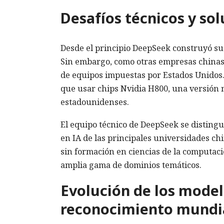
Desafíos técnicos y so
Desde el principio DeepSeek construyó su
Sin embargo, como otras empresas chinas 
de equipos impuestas por Estados Unidos
que usar chips Nvidia H800, una versión
estadounidenses.
El equipo técnico de DeepSeek se disting
en IA de las principales universidades c
sin formación en ciencias de la computac
amplia gama de dominios temáticos.
Evolución de los model
reconocimiento mundi