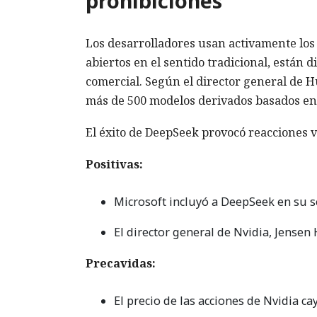
prohibiciones
Los desarrolladores usan activamente lo
abiertos en el sentido tradicional, están d
comercial. Según el director general de 
más de 500 modelos derivados basados en 
El éxito de DeepSeek provocó reacciones v
Positivas:
Microsoft incluyó a DeepSeek en su s
El director general de Nvidia, Jense
Precavidas:
El precio de las acciones de Nvidia c