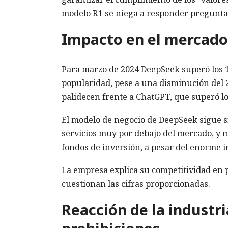
modelo R1 se niega a responder pregunta
Impacto en el mercado
Para marzo de 2024 DeepSeek superó los 16
popularidad, pese a una disminución del 25
palidecen frente a ChatGPT, que superó lo
El modelo de negocio de DeepSeek sigue si
servicios muy por debajo del mercado, y 
fondos de inversión, a pesar del enorme in
La empresa explica su competitividad en 
cuestionan las cifras proporcionadas.
Reacción de la industri