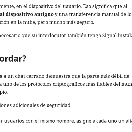
ente, en el dispositivo del usuario. Eso significa que al
al dispositivo antiguo
y una transferencia manual de lo
ación en la nube, pero mucho más seguro.
ecesario que su interlocutor también tenga Signal instal
ordar?
na a un chat cerrado demuestra que la parte más débil de
a uno de los protocolos criptográficos más fiables del mu
pio.
ciones adicionales de seguridad:
r usuarios con el mismo nombre, asigne a cada uno un ali