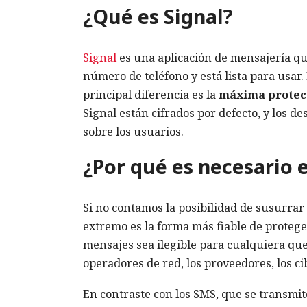
¿Qué es Signal?
Signal
es una aplicación de mensajería que
número de teléfono y está lista para usar
principal diferencia es la
máxima protecc
Signal están cifrados por defecto, y los d
sobre los usuarios.
¿Por qué es necesario 
Si no contamos la posibilidad de susurrar 
extremo es la forma más fiable de proteg
mensajes sea ilegible para cualquiera que 
operadores de red, los proveedores, los ci
En contraste con los SMS, que se transmit