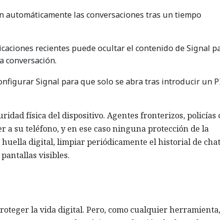
n automáticamente las conversaciones tras un tiempo
licaciones recientes puede ocultar el contenido de Signal p
a conversación.
nfigurar Signal para que solo se abra tras introducir un P
dad física del dispositivo. Agentes fronterizos, policías 
a su teléfono, y en ese caso ninguna protección de la
huella digital, limpiar periódicamente el historial de chat
antallas visibles.
oteger la vida digital. Pero, como cualquier herramienta