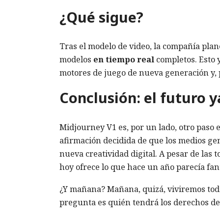
¿Qué sigue?
Tras el modelo de video, la compañía plan
modelos
en tiempo real
completos. Esto 
motores de juego de nueva generación y, po
Conclusión: el futuro y
Midjourney V1 es, por un lado, otro paso e
afirmación decidida de que los medios ge
nueva creatividad digital. A pesar de las 
hoy ofrece lo que hace un año parecía fan
¿Y mañana? Mañana, quizá, viviremos tod
pregunta es quién tendrá los derechos de