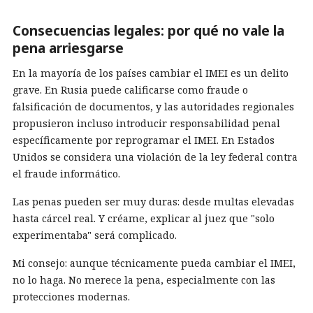
Consecuencias legales: por qué no vale la
pena arriesgarse
En la mayoría de los países cambiar el IMEI es un delito
grave. En Rusia puede calificarse como fraude o
falsificación de documentos, y las autoridades regionales
propusieron incluso introducir responsabilidad penal
específicamente por reprogramar el IMEI. En Estados
Unidos se considera una violación de la ley federal contra
el fraude informático.
Las penas pueden ser muy duras: desde multas elevadas
hasta cárcel real. Y créame, explicar al juez que "solo
experimentaba" será complicado.
Mi consejo: aunque técnicamente pueda cambiar el IMEI,
no lo haga. No merece la pena, especialmente con las
protecciones modernas.