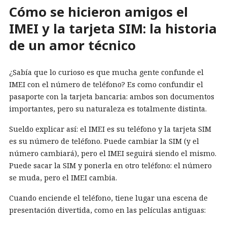
Cómo se hicieron amigos el
IMEI y la tarjeta SIM: la historia
de un amor técnico
¿Sabía que lo curioso es que mucha gente confunde el
IMEI con el número de teléfono? Es como confundir el
pasaporte con la tarjeta bancaria: ambos son documentos
importantes, pero su naturaleza es totalmente distinta.
Sueldo explicar así: el IMEI es su teléfono y la tarjeta SIM
es su número de teléfono. Puede cambiar la SIM (y el
número cambiará), pero el IMEI seguirá siendo el mismo.
Puede sacar la SIM y ponerla en otro teléfono: el número
se muda, pero el IMEI cambia.
Cuando enciende el teléfono, tiene lugar una escena de
presentación divertida, como en las películas antiguas: