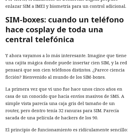
enlazar SIM a IMEI y biometría para un control adicional.
SIM-boxes: cuando un teléfono
hace cosplay de toda una
central telefónica
Y ahora vayamos a lo más interesante. Imagine que tiene
una cajita mágica donde puede insertar cien SIM, y la red
pensará que son cien teléfonos distintos. ¿Parece ciencia
ficción? Bienvenido al mundo de los SIM-boxes.
La primera vez que vi uno fue hace unos cinco años en
casa de un conocido que hacía envíos masivos de SMS. A
simple vista parecía una caja gris del tamaño de un
router, pero dentro tenía 32 ranuras para SIM. Parecía
sacada de una película de hackers de los 90.
El principio de funcionamiento es ridículamente sencillo: