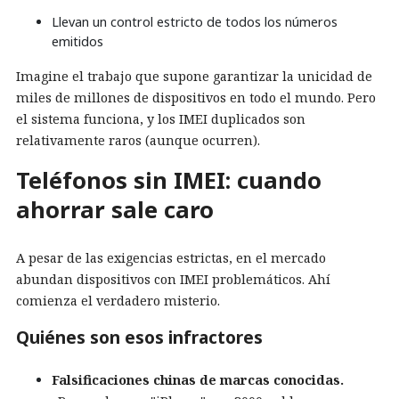
Llevan un control estricto de todos los números
emitidos
Imagine el trabajo que supone garantizar la unicidad de
miles de millones de dispositivos en todo el mundo. Pero
el sistema funciona, y los IMEI duplicados son
relativamente raros (aunque ocurren).
Teléfonos sin IMEI: cuando
ahorrar sale caro
A pesar de las exigencias estrictas, en el mercado
abundan dispositivos con IMEI problemáticos. Ahí
comienza el verdadero misterio.
Quiénes son esos infractores
Falsificaciones chinas de marcas conocidas.