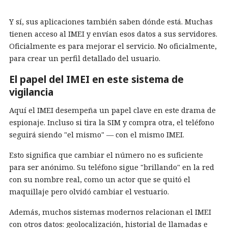
Y sí, sus aplicaciones también saben dónde está. Muchas
tienen acceso al IMEI y envían esos datos a sus servidores.
Oficialmente es para mejorar el servicio. No oficialmente,
para crear un perfil detallado del usuario.
El papel del IMEI en este sistema de
vigilancia
Aquí el IMEI desempeña un papel clave en este drama de
espionaje. Incluso si tira la SIM y compra otra, el teléfono
seguirá siendo "el mismo" — con el mismo IMEI.
Esto significa que cambiar el número no es suficiente
para ser anónimo. Su teléfono sigue "brillando" en la red
con su nombre real, como un actor que se quitó el
maquillaje pero olvidó cambiar el vestuario.
Además, muchos sistemas modernos relacionan el IMEI
con otros datos: geolocalización, historial de llamadas e