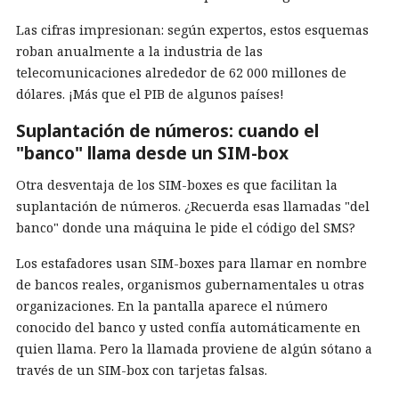
Las cifras impresionan: según expertos, estos esquemas
roban anualmente a la industria de las
telecomunicaciones alrededor de 62 000 millones de
dólares. ¡Más que el PIB de algunos países!
Suplantación de números: cuando el
"banco" llama desde un SIM-box
Otra desventaja de los SIM-boxes es que facilitan la
suplantación de números. ¿Recuerda esas llamadas "del
banco" donde una máquina le pide el código del SMS?
Los estafadores usan SIM-boxes para llamar en nombre
de bancos reales, organismos gubernamentales u otras
organizaciones. En la pantalla aparece el número
conocido del banco y usted confía automáticamente en
quien llama. Pero la llamada proviene de algún sótano a
través de un SIM-box con tarjetas falsas.