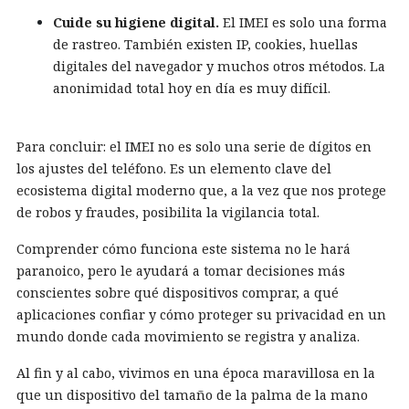
Cuide su higiene digital.
El IMEI es solo una forma
de rastreo. También existen IP, cookies, huellas
digitales del navegador y muchos otros métodos. La
anonimidad total hoy en día es muy difícil.
Para concluir: el IMEI no es solo una serie de dígitos en
los ajustes del teléfono. Es un elemento clave del
ecosistema digital moderno que, a la vez que nos protege
de robos y fraudes, posibilita la vigilancia total.
Comprender cómo funciona este sistema no le hará
paranoico, pero le ayudará a tomar decisiones más
conscientes sobre qué dispositivos comprar, a qué
aplicaciones confiar y cómo proteger su privacidad en un
mundo donde cada movimiento se registra y analiza.
Al fin y al cabo, vivimos en una época maravillosa en la
que un dispositivo del tamaño de la palma de la mano