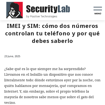
MENÚ
IMEI y SIM: cómo dos números
controlan tu teléfono y por qué
debes saberlo
23 June, 2025
¿Sabe qué es lo que siempre me ha sorprendido?
Llevamos en el bolsillo un dispositivo que nos conoce
literalmente todo: dónde estuvimos ayer por la noche, con
quién hablamos por mensajería, qué compramos en
Internet. Y, sin embargo, sobre el propio teléfono la
mayoría de nosotros sabe menos que sobre el gato del
vecino.