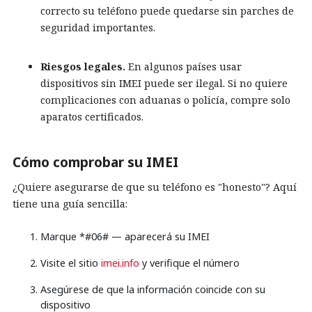
correcto su teléfono puede quedarse sin parches de
seguridad importantes.
Riesgos legales.
En algunos países usar
dispositivos sin IMEI puede ser ilegal. Si no quiere
complicaciones con aduanas o policía, compre solo
aparatos certificados.
Cómo comprobar su IMEI
¿Quiere asegurarse de que su teléfono es "honesto"? Aquí
tiene una guía sencilla:
Marque *#06# — aparecerá su IMEI
Visite el sitio
imei.info
y verifique el número
Asegúrese de que la información coincide con su
dispositivo