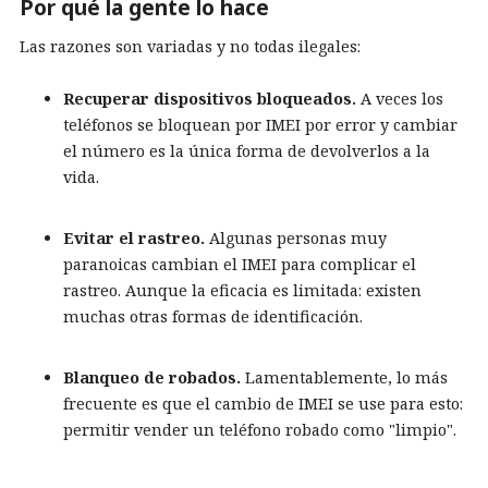
Por qué la gente lo hace
Las razones son variadas y no todas ilegales:
Recuperar dispositivos bloqueados.
A veces los
teléfonos se bloquean por IMEI por error y cambiar
el número es la única forma de devolverlos a la
vida.
Evitar el rastreo.
Algunas personas muy
paranoicas cambian el IMEI para complicar el
rastreo. Aunque la eficacia es limitada: existen
muchas otras formas de identificación.
Blanqueo de robados.
Lamentablemente, lo más
frecuente es que el cambio de IMEI se use para esto:
permitir vender un teléfono robado como "limpio".