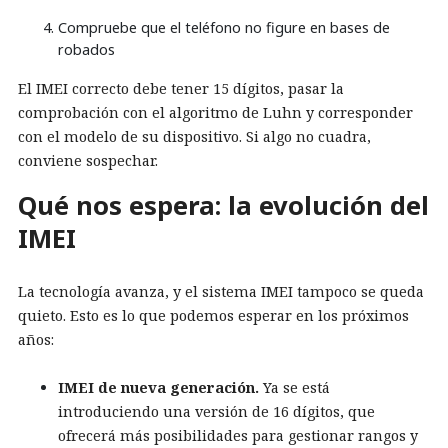
Compruebe que el teléfono no figure en bases de
robados
El IMEI correcto debe tener 15 dígitos, pasar la
comprobación con el algoritmo de Luhn y corresponder
con el modelo de su dispositivo. Si algo no cuadra,
conviene sospechar.
Qué nos espera: la evolución del
IMEI
La tecnología avanza, y el sistema IMEI tampoco se queda
quieto. Esto es lo que podemos esperar en los próximos
años:
IMEI de nueva generación.
Ya se está
introduciendo una versión de 16 dígitos, que
ofrecerá más posibilidades para gestionar rangos y