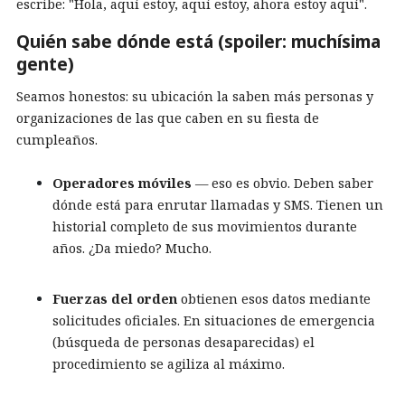
escribe: "Hola, aquí estoy, aquí estoy, ahora estoy aquí".
Quién sabe dónde está (spoiler: muchísima
gente)
Seamos honestos: su ubicación la saben más personas y
organizaciones de las que caben en su fiesta de
cumpleaños.
Operadores móviles
— eso es obvio. Deben saber
dónde está para enrutar llamadas y SMS. Tienen un
historial completo de sus movimientos durante
años. ¿Da miedo? Mucho.
Fuerzas del orden
obtienen esos datos mediante
solicitudes oficiales. En situaciones de emergencia
(búsqueda de personas desaparecidas) el
procedimiento se agiliza al máximo.