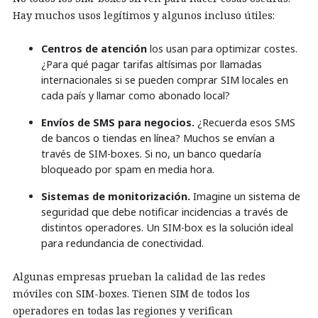
Hay muchos usos legítimos y algunos incluso útiles:
Centros de atención
los usan para optimizar costes.
¿Para qué pagar tarifas altísimas por llamadas
internacionales si se pueden comprar SIM locales en
cada país y llamar como abonado local?
Envíos de SMS para negocios.
¿Recuerda esos SMS
de bancos o tiendas en línea? Muchos se envían a
través de SIM-boxes. Si no, un banco quedaría
bloqueado por spam en media hora.
Sistemas de monitorización.
Imagine un sistema de
seguridad que debe notificar incidencias a través de
distintos operadores. Un SIM-box es la solución ideal
para redundancia de conectividad.
Algunas empresas prueban la calidad de las redes
móviles con SIM-boxes. Tienen SIM de todos los
operadores en todas las regiones y verifican