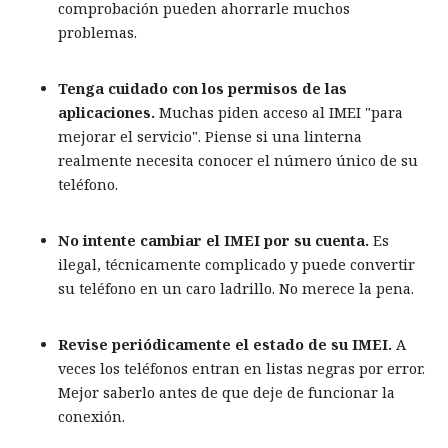
comprobación pueden ahorrarle muchos
problemas.
Tenga cuidado con los permisos de las
aplicaciones.
Muchas piden acceso al IMEI "para
mejorar el servicio". Piense si una linterna
realmente necesita conocer el número único de su
teléfono.
No intente cambiar el IMEI por su cuenta.
Es
ilegal, técnicamente complicado y puede convertir
su teléfono en un caro ladrillo. No merece la pena.
Revise periódicamente el estado de su IMEI.
A
veces los teléfonos entran en listas negras por error.
Mejor saberlo antes de que deje de funcionar la
conexión.