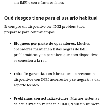
sin IMEI o con números falsos.
Qué riesgos tiene para el usuario habitual
Si compró un dispositivo con IMEI problemático,
prepárese para contratiempos:
Bloqueos por parte de operadores.
Muchos
operadores mantienen listas negras de IMEI
problemáticos y no permiten que esos dispositivos
se conecten a la red.
Falta de garantía.
Los fabricantes no reconocen
dispositivos con IMEI incorrectos y se negarán a dar
soporte técnico.
Problemas con actualizaciones.
Muchos sistemas
de actualización verifican el IMEI, y sin un número