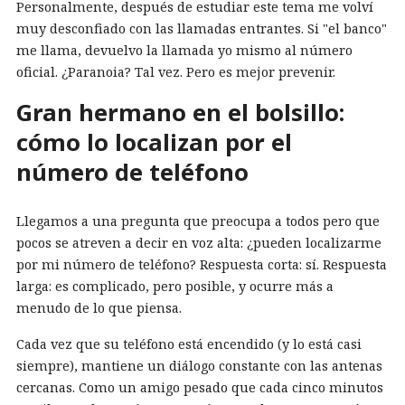
Personalmente, después de estudiar este tema me volví
muy desconfiado con las llamadas entrantes. Si "el banco"
me llama, devuelvo la llamada yo mismo al número
oficial. ¿Paranoia? Tal vez. Pero es mejor prevenir.
Gran hermano en el bolsillo:
cómo lo localizan por el
número de teléfono
Llegamos a una pregunta que preocupa a todos pero que
pocos se atreven a decir en voz alta: ¿pueden localizarme
por mi número de teléfono? Respuesta corta: sí. Respuesta
larga: es complicado, pero posible, y ocurre más a
menudo de lo que piensa.
Cada vez que su teléfono está encendido (y lo está casi
siempre), mantiene un diálogo constante con las antenas
cercanas. Como un amigo pesado que cada cinco minutos