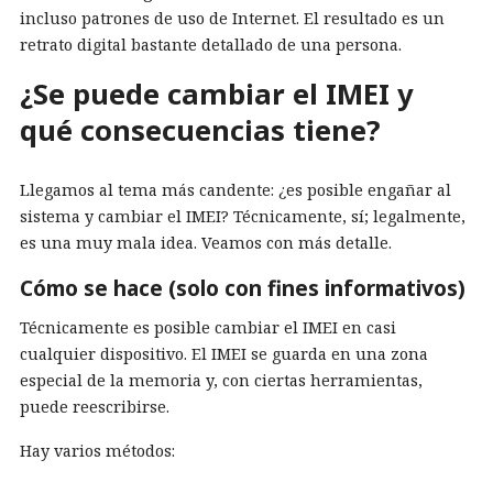
incluso patrones de uso de Internet. El resultado es un
retrato digital bastante detallado de una persona.
¿Se puede cambiar el IMEI y
qué consecuencias tiene?
Llegamos al tema más candente: ¿es posible engañar al
sistema y cambiar el IMEI? Técnicamente, sí; legalmente,
es una muy mala idea. Veamos con más detalle.
Cómo se hace (solo con fines informativos)
Técnicamente es posible cambiar el IMEI en casi
cualquier dispositivo. El IMEI se guarda en una zona
especial de la memoria y, con ciertas herramientas,
puede reescribirse.
Hay varios métodos: