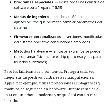
Programas especiales
— existe toda una industria de
software para "reparar" IMEI
Menús de ingeniero
— muchos teléfonos tienen
ajustes ocultos que permiten cambiar parámetros del
sistema
Firmwares personalizados
— versiones modificadas
del sistema operativo con funciones ampliadas
Métodos hardware
— en casos extremos se puede
reprogramar físicamente el chip (pero eso ya es para
usuarios avanzados)
Pero los fabricantes no son tontos. Protegen cada vez
mejor sus dispositivos contra estas manipulaciones.
Apple, por ejemplo, utiliza protecciones criptográficas y
módulos de seguridad en hardware. Intente cambiar el
IMEI en un iPhone moderno y se quedará con un caro
ladrillo.