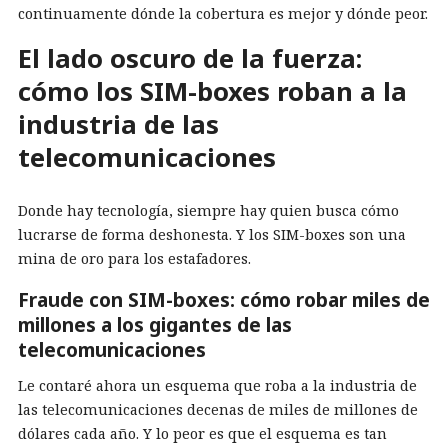
continuamente dónde la cobertura es mejor y dónde peor.
El lado oscuro de la fuerza:
cómo los SIM-boxes roban a la
industria de las
telecomunicaciones
Donde hay tecnología, siempre hay quien busca cómo
lucrarse de forma deshonesta. Y los SIM-boxes son una
mina de oro para los estafadores.
Fraude con SIM-boxes: cómo robar miles de
millones a los gigantes de las
telecomunicaciones
Le contaré ahora un esquema que roba a la industria de
las telecomunicaciones decenas de miles de millones de
dólares cada año. Y lo peor es que el esquema es tan