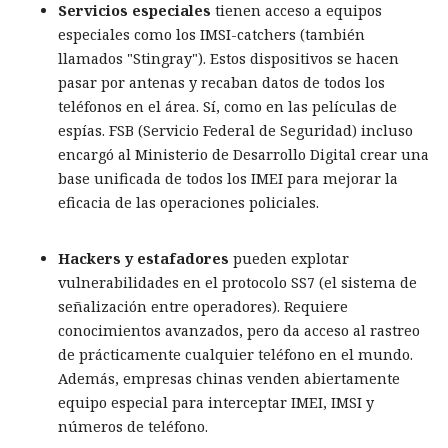
Servicios especiales
tienen acceso a equipos
especiales como los IMSI-catchers (también
llamados "Stingray"). Estos dispositivos se hacen
pasar por antenas y recaban datos de todos los
teléfonos en el área. Sí, como en las películas de
espías. FSB (Servicio Federal de Seguridad) incluso
encargó al Ministerio de Desarrollo Digital crear una
base unificada de todos los IMEI para mejorar la
eficacia de las operaciones policiales.
Hackers y estafadores
pueden explotar
vulnerabilidades en el protocolo SS7 (el sistema de
señalización entre operadores). Requiere
conocimientos avanzados, pero da acceso al rastreo
de prácticamente cualquier teléfono en el mundo.
Además, empresas chinas venden abiertamente
equipo especial para interceptar IMEI, IMSI y
números de teléfono.