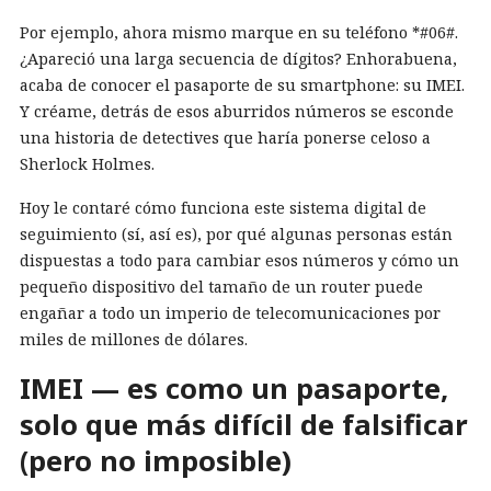
Por ejemplo, ahora mismo marque en su teléfono *#06#.
¿Apareció una larga secuencia de dígitos? Enhorabuena,
acaba de conocer el pasaporte de su smartphone: su IMEI.
Y créame, detrás de esos aburridos números se esconde
una historia de detectives que haría ponerse celoso a
Sherlock Holmes.
Hoy le contaré cómo funciona este sistema digital de
seguimiento (sí, así es), por qué algunas personas están
dispuestas a todo para cambiar esos números y cómo un
pequeño dispositivo del tamaño de un router puede
engañar a todo un imperio de telecomunicaciones por
miles de millones de dólares.
IMEI — es como un pasaporte,
solo que más difícil de falsificar
(pero no imposible)