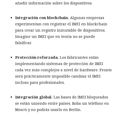
añadir información sobre los dispositivos.
Integración con blockchain.
Algunas empresas
experimentan con registrar el IMEI en blockchain
para crear un registro inmutable de dispositivos.
Imagine un IMEI que en teoría no se puede
falsificar.
Protección reforzada.
Los fabricantes están
implementando sistemas de protección de IMEI
cada vez más complejos a nivel de hardware. Pronto
será prácticamente imposible cambiar el IMEI
incluso para profesionales.
Integración global.
Las bases de IMEI bloqueados
se están uniendo entre países. Roba un teléfono en
Moscú y no podrás usarlo en Berlín.