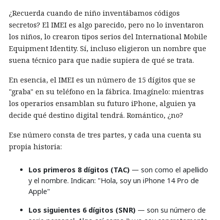
¿Recuerda cuando de niño inventábamos códigos
secretos? El IMEI es algo parecido, pero no lo inventaron
los niños, lo crearon tipos serios del International Mobile
Equipment Identity. Sí, incluso eligieron un nombre que
suena técnico para que nadie supiera de qué se trata.
En esencia, el IMEI es un número de 15 dígitos que se
"graba" en su teléfono en la fábrica. Imagínelo: mientras
los operarios ensamblan su futuro iPhone, alguien ya
decide qué destino digital tendrá. Romántico, ¿no?
Ese número consta de tres partes, y cada una cuenta su
propia historia:
Los primeros 8 dígitos (TAC)
— son como el apellido
y el nombre. Indican: "Hola, soy un iPhone 14 Pro de
Apple"
Los siguientes 6 dígitos (SNR)
— son su número de