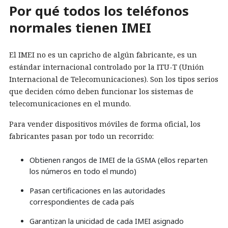
Por qué todos los teléfonos
normales tienen IMEI
El IMEI no es un capricho de algún fabricante, es un
estándar internacional controlado por la ITU-T (Unión
Internacional de Telecomunicaciones). Son los tipos serios
que deciden cómo deben funcionar los sistemas de
telecomunicaciones en el mundo.
Para vender dispositivos móviles de forma oficial, los
fabricantes pasan por todo un recorrido:
Obtienen rangos de IMEI de la GSMA (ellos reparten
los números en todo el mundo)
Pasan certificaciones en las autoridades
correspondientes de cada país
Garantizan la unicidad de cada IMEI asignado