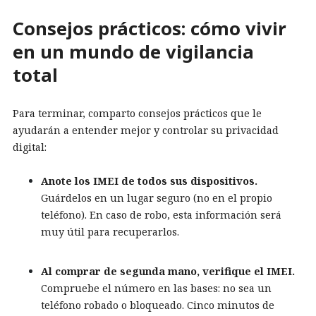
Consejos prácticos: cómo vivir
en un mundo de vigilancia
total
Para terminar, comparto consejos prácticos que le
ayudarán a entender mejor y controlar su privacidad
digital:
Anote los IMEI de todos sus dispositivos.
Guárdelos en un lugar seguro (no en el propio
teléfono). En caso de robo, esta información será
muy útil para recuperarlos.
Al comprar de segunda mano, verifique el IMEI.
Compruebe el número en las bases: no sea un
teléfono robado o bloqueado. Cinco minutos de