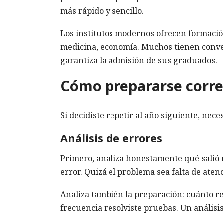
más rápido y sencillo.
Los institutos modernos ofrecen formació
medicina, economía. Muchos tienen conve
garantiza la admisión de sus graduados.
Cómo prepararse corre
Si decidiste repetir al año siguiente, nece
Análisis de errores
Primero, analiza honestamente qué salió ma
error. Quizá el problema sea falta de aten
Analiza también la preparación: cuánto re
frecuencia resolviste pruebas. Un análisi