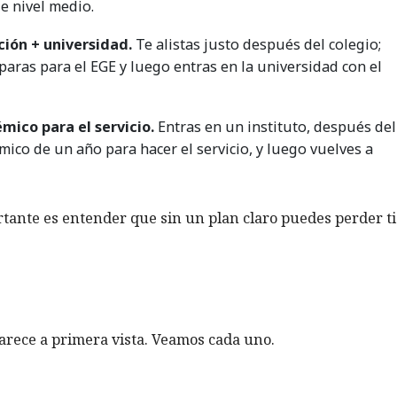
e nivel medio.
ción + universidad.
Te alistas justo después del colegio;
paras para el EGE y luego entras en la universidad con el
mico para el servicio.
Entras en un instituto, después del
ico de un año para hacer el servicio, y luego vuelves a
ortante es entender que sin un plan claro puedes perder 
arece a primera vista. Veamos cada uno.