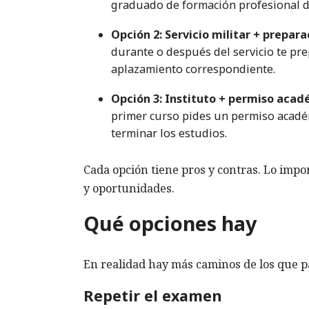
graduado de formación profesional d
Opción 2: Servicio militar + prepara
durante o después del servicio te pre
aplazamiento correspondiente.
Opción 3: Instituto + permiso acadé
primer curso pides un permiso académ
terminar los estudios.
Cada opción tiene pros y contras. Lo imp
y oportunidades.
Qué opciones hay
En realidad hay más caminos de los que p
Repetir el examen