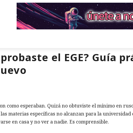
probaste el EGE? Guía pr
nuevo
eron como esperaban. Quizá no obtuviste el mínimo en rus
las materias específicas no alcanzan para la universidad
arse en casa y no ver a nadie. Es comprensible.