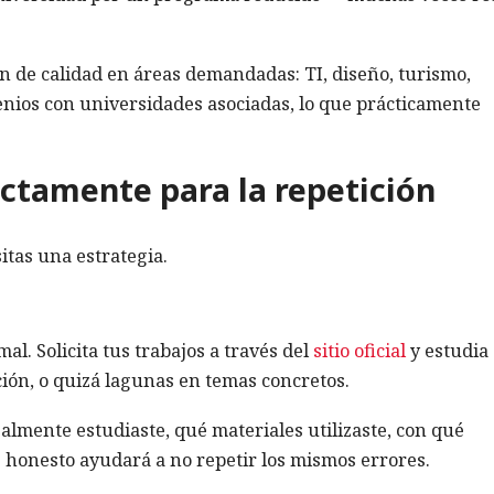
n de calidad en áreas demandadas: TI, diseño, turismo,
nios con universidades asociadas, lo que prácticamente
ctamente para la repetición
sitas una estrategia.
l. Solicita tus trabajos a través del
sitio oficial
y estudia
ción, o quizá lagunas en temas concretos.
almente estudiaste, qué materiales utilizaste, con qué
s honesto ayudará a no repetir los mismos errores.