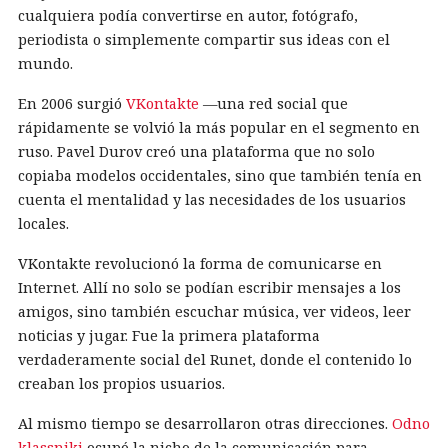
cualquiera podía convertirse en autor, fotógrafo,
periodista o simplemente compartir sus ideas con el
mundo.
En 2006 surgió
VKontakte
—una red social que
rápidamente se volvió la más popular en el segmento en
ruso. Pavel Durov creó una plataforma que no solo
copiaba modelos occidentales, sino que también tenía en
cuenta el mentalidad y las necesidades de los usuarios
locales.
VKontakte revolucionó la forma de comunicarse en
Internet. Allí no solo se podían escribir mensajes a los
amigos, sino también escuchar música, ver videos, leer
noticias y jugar. Fue la primera plataforma
verdaderamente social del Runet, donde el contenido lo
creaban los propios usuarios.
Al mismo tiempo se desarrollaron otras direcciones.
Odno
klassniki
ocupó la nicho de la comunicación para