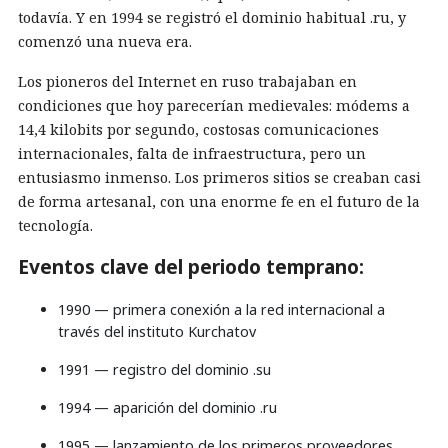
todavía. Y en 1994 se registró el dominio habitual .ru, y
comenzó una nueva era.
Los pioneros del Internet en ruso trabajaban en
condiciones que hoy parecerían medievales: módems a
14,4 kilobits por segundo, costosas comunicaciones
internacionales, falta de infraestructura, pero un
entusiasmo inmenso. Los primeros sitios se creaban casi
de forma artesanal, con una enorme fe en el futuro de la
tecnología.
Eventos clave del periodo temprano:
1990 — primera conexión a la red internacional a
través del instituto Kurchatov
1991 — registro del dominio .su
1994 — aparición del dominio .ru
1995 — lanzamiento de los primeros proveedores