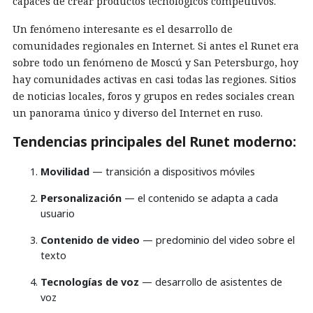
capaces de crear productos tecnológicos competitivos.
Un fenómeno interesante es el desarrollo de
comunidades regionales en Internet. Si antes el Runet era
sobre todo un fenómeno de Moscú y San Petersburgo, hoy
hay comunidades activas en casi todas las regiones. Sitios
de noticias locales, foros y grupos en redes sociales crean
un panorama único y diverso del Internet en ruso.
Tendencias principales del Runet moderno:
Movilidad
— transición a dispositivos móviles
Personalización
— el contenido se adapta a cada
usuario
Contenido de video
— predominio del video sobre el
texto
Tecnologías de voz
— desarrollo de asistentes de
voz