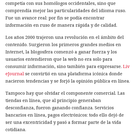
competía con sus homólogos occidentales, sino que
comprendía mejor las particularidades del idioma ruso.
Fue un avance real: por fin se podía encontrar
información en ruso de manera rápida y de calidad.
Los años 2000 trajeron una revolución en el ámbito del
contenido. Surgieron los primeros grandes medios en
Internet, la blogosfera comenzó a ganar fuerza y los
usuarios entendieron que la web no era solo para
consumir información, sino también para expresarse.
Liv
eJournal
se convirtió en una plataforma icónica donde
nacieron tendencias y se forjó la opinión pública en línea.
Tampoco hay que olvidar el componente comercial. Las
tiendas en línea, que al principio generaban
desconfianza, fueron ganando confianza. Servicios
bancarios en línea, pagos electrónicos: todo ello dejó de
ser una excentricidad y pasó a formar parte de la vida
cotidiana.