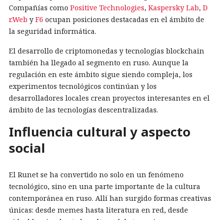
Compañías como
Positive Technologies
,
Kaspersky Lab
,
D
r.Web
y
F6
ocupan posiciones destacadas en el ámbito de
la seguridad informática.
El desarrollo de criptomonedas y tecnologías blockchain
también ha llegado al segmento en ruso. Aunque la
regulación en este ámbito sigue siendo compleja, los
experimentos tecnológicos continúan y los
desarrolladores locales crean proyectos interesantes en el
ámbito de las tecnologías descentralizadas.
Influencia cultural y aspecto
social
El Runet se ha convertido no solo en un fenómeno
tecnológico, sino en una parte importante de la cultura
contemporánea en ruso. Allí han surgido formas creativas
únicas: desde memes hasta literatura en red, desde