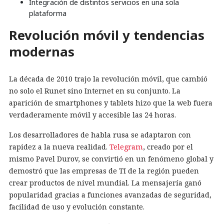
Integración de distintos servicios en una sola
plataforma
Revolución móvil y tendencias
modernas
La década de 2010 trajo la revolución móvil, que cambió
no solo el Runet sino Internet en su conjunto. La
aparición de smartphones y tablets hizo que la web fuera
verdaderamente móvil y accesible las 24 horas.
Los desarrolladores de habla rusa se adaptaron con
rapidez a la nueva realidad.
Telegram
, creado por el
mismo Pavel Durov, se convirtió en un fenómeno global y
demostró que las empresas de TI de la región pueden
crear productos de nivel mundial. La mensajería ganó
popularidad gracias a funciones avanzadas de seguridad,
facilidad de uso y evolución constante.