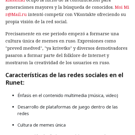
generaciones mayores y la búsqueda de conocidos.
Moi Mi
r@Mail.ru
intentó competir con VKontakte ofreciendo su
propia visión de la red social.
Precisamente en ese periodo empezó a formarse una
cultura única de memes en ruso. Expresiones como
"preved medved", "ya krivetko" y diversos demotivadores
pasaron a formar parte del folklore de Internet y
mostraron la creatividad de los usuarios en ruso.
Características de las redes sociales en el
Runet:
Énfasis en el contenido multimedia (música, video)
Desarrollo de plataformas de juego dentro de las
redes
Cultura de memes única