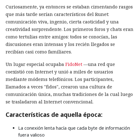
Curiosamente, ya entonces se estaban cimentando rasgos
que más tarde serían característicos del Runet:
comunicación viva, ingenio, cierta caoticidad y una
creatividad sorprendente. Los primeros foros y chats eran
como tertulias entre amigos: todos se conocían, las
discusiones eran intensas y los recién llegados se
recibían casi como familiares.
Un lugar especial ocupaba
FidoNet
—una red que
coexistió con Internet y unió a miles de usuarios
mediante módems telefónicos. Los participantes,
llamados a veces "fidos", crearon una cultura de
comunicación única, muchas tradiciones de la cual luego
se trasladaron al Internet convencional.
Características de aquella época:
La conexión lenta hacía que cada byte de información
fuera valioso