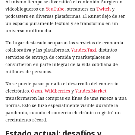
Al mismo tiempo se diversificó el contenido. Surgieron
videoblogueros en
YouTube
, streamers en
Twitch
y
podcasters en diversas plataformas. El Runet dejó de ser
un espacio puramente textual y se transformó en un
universo multimedia.
Un lugar destacado ocuparon los servicios de economía
colaborativa y las plataformas.
Yandex.Taxi
, distintos
servicios de entrega de comida y marketplaces se
convirtieron en parte integral de la vida cotidiana de
millones de personas.
No se puede pasar por alto el desarrollo del comercio
electrónico.
Ozon
,
Wildberries
y
Yandex.Market
transformaron las compras en línea de una rareza a una
norma. Esto se hizo especialmente visible durante la
pandemia, cuando el comercio electrónico registró un
crecimiento récord.
Estado actual: desafíos y