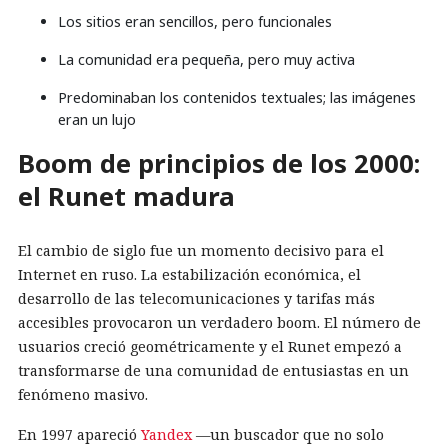
Los sitios eran sencillos, pero funcionales
La comunidad era pequeña, pero muy activa
Predominaban los contenidos textuales; las imágenes
eran un lujo
Boom de principios de los 2000:
el Runet madura
El cambio de siglo fue un momento decisivo para el
Internet en ruso. La estabilización económica, el
desarrollo de las telecomunicaciones y tarifas más
accesibles provocaron un verdadero boom. El número de
usuarios creció geométricamente y el Runet empezó a
transformarse de una comunidad de entusiastas en un
fenómeno masivo.
En 1997 apareció
Yandex
—un buscador que no solo