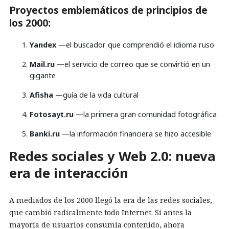
Proyectos emblemáticos de principios de
los 2000:
Yandex
—el buscador que comprendió el idioma ruso
Mail.ru
—el servicio de correo que se convirtió en un
gigante
Afisha
—guía de la vida cultural
Fotosayt.ru
—la primera gran comunidad fotográfica
Banki.ru
—la información financiera se hizo accesible
Redes sociales y Web 2.0: nueva
era de interacción
A mediados de los 2000 llegó la era de las redes sociales,
que cambió radicalmente todo Internet. Si antes la
mayoría de usuarios consumía contenido, ahora