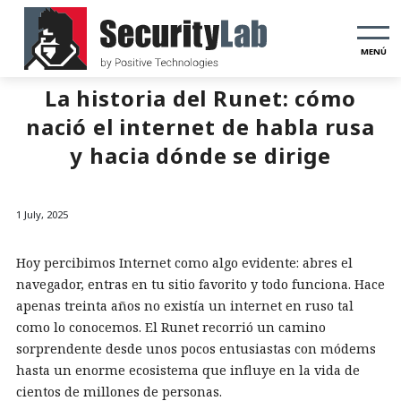
MENÚ
La historia del Runet: cómo
nació el internet de habla rusa
y hacia dónde se dirige
1 July, 2025
Hoy percibimos Internet como algo evidente: abres el
navegador, entras en tu sitio favorito y todo funciona. Hace
apenas treinta años no existía un internet en ruso tal
como lo conocemos. El Runet recorrió un camino
sorprendente desde unos pocos entusiastas con módems
hasta un enorme ecosistema que influye en la vida de
cientos de millones de personas.