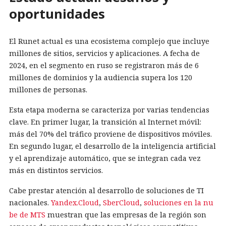
oportunidades
El Runet actual es una ecosistema complejo que incluye
millones de sitios, servicios y aplicaciones. A fecha de
2024, en el segmento en ruso se registraron más de 6
millones de dominios y la audiencia supera los 120
millones de personas.
Esta etapa moderna se caracteriza por varias tendencias
clave. En primer lugar, la transición al Internet móvil:
más del 70% del tráfico proviene de dispositivos móviles.
En segundo lugar, el desarrollo de la inteligencia artificial
y el aprendizaje automático, que se integran cada vez
más en distintos servicios.
Cabe prestar atención al desarrollo de soluciones de TI
nacionales.
Yandex.Cloud
,
SberCloud
,
soluciones en la nu
be de MTS
muestran que las empresas de la región son