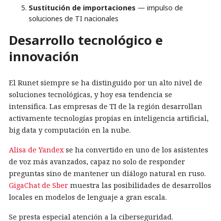
Sustitución de importaciones
— impulso de
soluciones de TI nacionales
Desarrollo tecnológico e
innovación
El Runet siempre se ha distinguido por un alto nivel de
soluciones tecnológicas, y hoy esa tendencia se
intensifica. Las empresas de TI de la región desarrollan
activamente tecnologías propias en inteligencia artificial,
big data y computación en la nube.
Alisa de Yandex
se ha convertido en uno de los asistentes
de voz más avanzados, capaz no solo de responder
preguntas sino de mantener un diálogo natural en ruso.
GigaChat de Sber
muestra las posibilidades de desarrollos
locales en modelos de lenguaje a gran escala.
Se presta especial atención a la ciberseguridad.