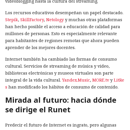
videoblogging hasta la cultura del streaming.
Los recursos educativos desempeñan un papel destacado.
Stepik
,
SkillFactory
,
Netology
y muchas otras plataformas
han hecho posible el acceso a educación de calidad para
millones de personas. Esto es especialmente relevante
para habitantes de regiones remotas que ahora pueden
aprender de los mejores docentes.
Internet también ha cambiado las formas de consumo
cultural. Servicios de streaming de música y video,
bibliotecas electrónicas y museos virtuales son parte
integral de la vida cultural.
Yandex.Music
,
MORE.tv
y
LitRe
s
han modificado los hábitos de consumo de contenido.
Mirada al futuro: hacia dónde
se dirige el Runet
Predecir el futuro de Internet es ingrato, pero algunas