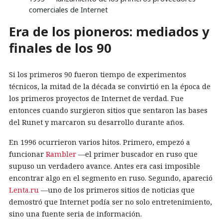
comerciales de Internet
Era de los pioneros: mediados y
finales de los 90
Si los primeros 90 fueron tiempo de experimentos
técnicos, la mitad de la década se convirtió en la época de
los primeros proyectos de Internet de verdad. Fue
entonces cuando surgieron sitios que sentaron las bases
del Runet y marcaron su desarrollo durante años.
En 1996 ocurrieron varios hitos. Primero, empezó a
funcionar
Rambler
—el primer buscador en ruso que
supuso un verdadero avance. Antes era casi imposible
encontrar algo en el segmento en ruso. Segundo, apareció
Lenta.ru
—uno de los primeros sitios de noticias que
demostró que Internet podía ser no solo entretenimiento,
sino una fuente seria de información.