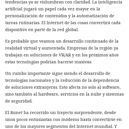
tendencias ya se vislumbran con claridad. La inteligencia
artificial jugará un papel cada vez mayor en la
personalización de contenidos y la automatización de
tareas rutinarias. El Internet de las cosas convertirá cada
dispositivo en parte de la red global.
Es probable que veamos un desarrollo continuado de la
realidad virtual y aumentada. Empresas de la región ya
trabajan en soluciones de VR/AR y en los próximos años
estas tecnologías podrían hacerse masivas.
Un rumbo importante sigue siendo el desarrollo de
tecnologías nacionales y la reducción de la dependencia
de soluciones extranjeras. Esto afecta no solo al software,
sino también al hardware, servicios en la nube y sistemas
de seguridad.
El Runet ha recorrido un trayecto sorprendente, desde
unos pocos entusiastas con módems hasta convertirse en
uno de los mayores segmentos del Internet mundial. Y