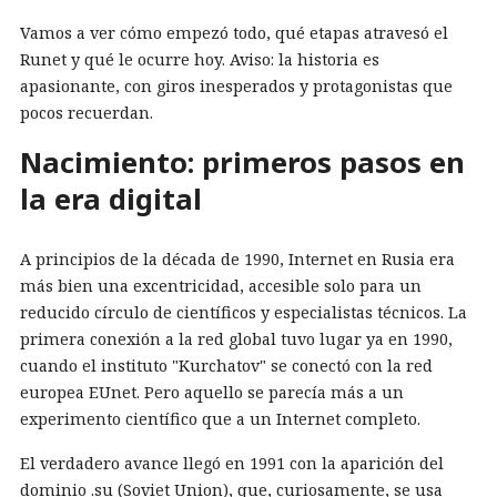
Vamos a ver cómo empezó todo, qué etapas atravesó el
Runet y qué le ocurre hoy. Aviso: la historia es
apasionante, con giros inesperados y protagonistas que
pocos recuerdan.
Nacimiento: primeros pasos en
la era digital
A principios de la década de 1990, Internet en Rusia era
más bien una excentricidad, accesible solo para un
reducido círculo de científicos y especialistas técnicos. La
primera conexión a la red global tuvo lugar ya en 1990,
cuando el instituto "Kurchatov" se conectó con la red
europea EUnet. Pero aquello se parecía más a un
experimento científico que a un Internet completo.
El verdadero avance llegó en 1991 con la aparición del
dominio .su (Soviet Union), que, curiosamente, se usa