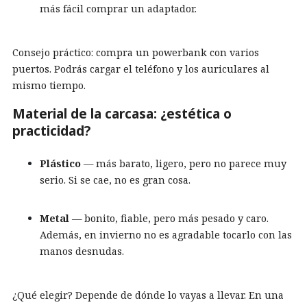
más fácil comprar un adaptador.
Consejo práctico: compra un powerbank con varios
puertos. Podrás cargar el teléfono y los auriculares al
mismo tiempo.
Material de la carcasa: ¿estética o
practicidad?
Plástico
— más barato, ligero, pero no parece muy
serio. Si se cae, no es gran cosa.
Metal
— bonito, fiable, pero más pesado y caro.
Además, en invierno no es agradable tocarlo con las
manos desnudas.
¿Qué elegir? Depende de dónde lo vayas a llevar. En una