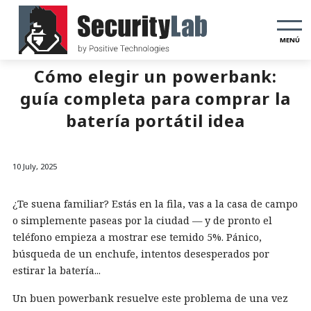
MENÚ
Cómo elegir un powerbank:
guía completa para comprar la
batería portátil idea
10 July, 2025
¿Te suena familiar? Estás en la fila, vas a la casa de campo
o simplemente paseas por la ciudad — y de pronto el
teléfono empieza a mostrar ese temido 5%. Pánico,
búsqueda de un enchufe, intentos desesperados por
estirar la batería...
Un buen powerbank resuelve este problema de una vez