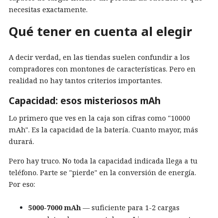
necesitas exactamente.
Qué tener en cuenta al elegir
A decir verdad, en las tiendas suelen confundir a los
compradores con montones de características. Pero en
realidad no hay tantos criterios importantes.
Capacidad: esos misteriosos mAh
Lo primero que ves en la caja son cifras como "10000
mAh". Es la capacidad de la batería. Cuanto mayor, más
durará.
Pero hay truco. No toda la capacidad indicada llega a tu
teléfono. Parte se "pierde" en la conversión de energía.
Por eso:
5000-7000 mAh
— suficiente para 1-2 cargas