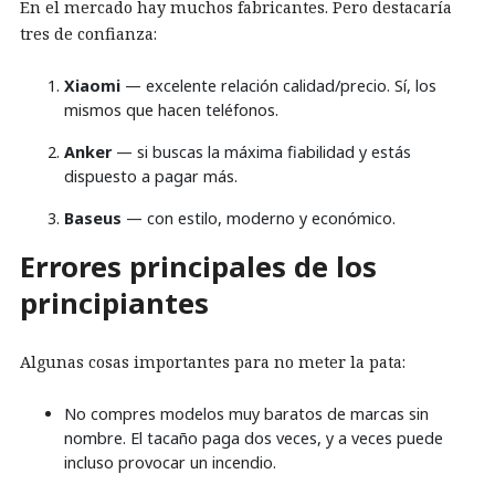
En el mercado hay muchos fabricantes. Pero destacaría
tres de confianza:
Xiaomi
— excelente relación calidad/precio. Sí, los
mismos que hacen teléfonos.
Anker
— si buscas la máxima fiabilidad y estás
dispuesto a pagar más.
Baseus
— con estilo, moderno y económico.
Errores principales de los
principiantes
Algunas cosas importantes para no meter la pata:
No compres modelos muy baratos de marcas sin
nombre. El tacaño paga dos veces, y a veces puede
incluso provocar un incendio.