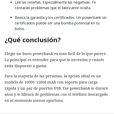
Lee las reseñas. Especialmente las negativas. Te
contarán problemas que el fabricante oculta.
Revisa la garantía y los certificados. Un powerbank sin
certificados puede ser una bomba potencial en tu
bolso.
¿Qué conclusión?
Elegir un buen powerbank es más fácil de lo que parece.
Lo principal es entender para qué lo necesitas y cuánto
estás dispuesto a gastar.
Para la mayoría de las personas, la opción ideal es un
modelo de 10000-15000 mAh con soporte para carga
rápida y un par de puertos USB. Ese powerbank te durará
años y te librará de problemas con el teléfono descargado
en el momento menos oportuno.