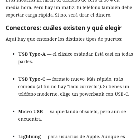
media hora. Pero hay un matiz: tu teléfono también debe
soportar carga rápida. Si no, será tirar el dinero.
Conectores: cuáles existen y qué elegir
Aquí hay que entender los distintos tipos de puertos:
USB Type-A
— el clásico estándar. Está casi en todas
partes.
USB Type-C
— formato nuevo. Más rápido, más
cómodo (al fin no hay "lado correcto"). Si tienes un
teléfono moderno, elige un powerbank con USB-C.
Micro USB
— va quedando obsoleto, pero aún se
encuentra.
Lightning
— para usuarios de Apple. Aunque es