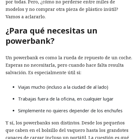
por todas. Pero, ¿cómo no perderse entre miles de
modelos y no comprar otra pieza de plástico inútil?
Vamos a aclararlo.
¿Para qué necesitas un
powerbank?
Un powerbank es como la rueda de repuesto de un coche.
Esperas no necesitarla, pero cuando hace falta resulta
salvación. Es especialmente útil si:
Viajas mucho (incluso a la ciudad de al lado)
Trabajas fuera de la oficina, en cualquier lugar
Simplemente no quieres depender de los enchufes
Y sí, los powerbanks son distintos. Desde los pequeños
que caben en el bolsillo del vaquero hasta los grandotes
capaces de cargar incluso un portátil. La cuestión es qué