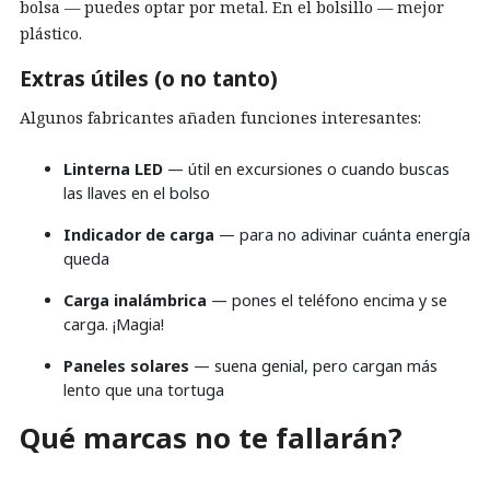
bolsa — puedes optar por metal. En el bolsillo — mejor
plástico.
Extras útiles (o no tanto)
Algunos fabricantes añaden funciones interesantes:
Linterna LED
— útil en excursiones o cuando buscas
las llaves en el bolso
Indicador de carga
— para no adivinar cuánta energía
queda
Carga inalámbrica
— pones el teléfono encima y se
carga. ¡Magia!
Paneles solares
— suena genial, pero cargan más
lento que una tortuga
Qué marcas no te fallarán?