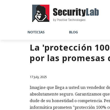
NOTICIAS
BLOG
La 'protección 10
por las promesas 
17 July, 2025
Imagine que llega a usted un vendedor de
absolutamente seguro. Garantizamos que 
dude de su honestidad o competencia. Pe
informática prometen "protección 100% c