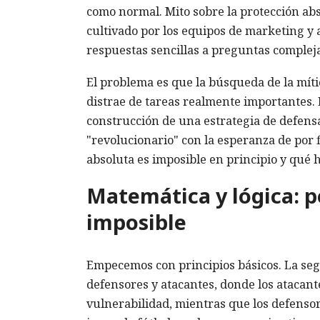
como normal. Mito sobre la protección abs
cultivado por los equipos de marketing y
respuestas sencillas a preguntas complej
El problema es que la búsqueda de la míti
distrae de tareas realmente importantes. E
construcción de una estrategia de defens
"revolucionario" con la esperanza de por f
absoluta es imposible en principio y qué 
Matemática y lógica: p
imposible
Empecemos con principios básicos. La seg
defensores y atacantes, donde los atacan
vulnerabilidad, mientras que los defensor