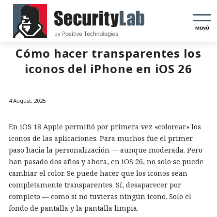
MENÚ
Cómo hacer transparentes los
iconos del iPhone en iOS 26
4 August, 2025
En iOS 18 Apple permitió por primera vez «colorear» los
iconos de las aplicaciones. Para muchos fue el primer
paso hacia la personalización — aunque moderada. Pero
han pasado dos años y ahora, en iOS 26, no solo se puede
cambiar el color. Se puede hacer que los iconos sean
completamente transparentes. Sí, desaparecer por
completo — como si no tuvieras ningún icono. Solo el
fondo de pantalla y la pantalla limpia.