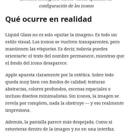
configuración de los iconos
Qué ocurre en realidad
Liquid Glass no es solo «quitar la imagen». Es todo un
estilo visual. Los iconos se vuelven transparentes, pero
mantienen las etiquetas. Es decir, todavía puedes
orientarte: el texto del nombre permanece, mientras que
el fondo del icono desaparece.
Apple apuesta claramente por la estética. Sobre todo
queda muy bien con fondos de calidad: texturas
abstractas, colores profundos, escenas espaciales o
incluso diseños minimalistas. Sin iconos, la imagen se
revela por completo, nada la obstruye — y eso realmente
impresiona.
Además, la pantalla parece más despejada. Como si
estuvieras dentro de la imagen y no en una interfaz.