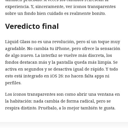
experiencia. Y, sinceramente, ver iconos transparentes
sobre un fondo bien cuidado es realmente bonito.
Veredicto final
Liquid Glass no es una revolución, pero sí un toque muy
agradable. No cambia tu iPhone, pero ofrece la sensación
de algo nuevo. La interfaz se vuelve más discreta, los
fondos destacan más y la pantalla queda más limpia. Se
activa en segundos y se desactiva igual de rápido. Y todo
esto está integrado en iOS 26: no hacen falta apps ni
perfiles.
Los iconos transparentes son como abrir una ventana en
la habitación: nada cambia de forma radical, pero se
respira distinto. Pruébalo, a lo mejor también te gusta.