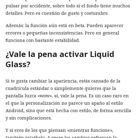
pulsar por accidente, sobre todo si el fondo tiene muchos
detalles. Pero es cuestión de gusto y costumbre.
Además: la función aún está en beta. Pueden aparecer
errores o pequeñas inconsistencias. Pero en general
funciona con bastante estabilidad.
¿Vale la pena activar Liquid
Glass?
Si te gusta cambiar la apariencia, estás cansado de la
cuadrícula estándar o simplemente quieres que la
pantalla luzca «wow», sí, vale la pena. Es un caso raro en
el que la personalización no parece un apaño al estilo
Android, sino que está hecha con estilo, de forma sencilla
y sin complicaciones.
Y si eres de los que piensan «mientras funcione»,
también pruébalo. A veces los cambios refrescan la