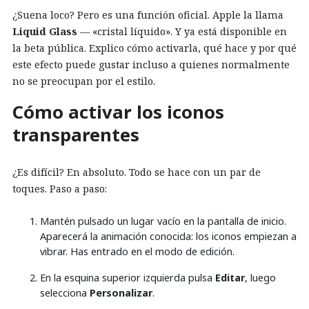
¿Suena loco? Pero es una función oficial. Apple la llama
Liquid Glass
— «cristal líquido». Y ya está disponible en
la beta pública. Explico cómo activarla, qué hace y por qué
este efecto puede gustar incluso a quienes normalmente
no se preocupan por el estilo.
Cómo activar los iconos
transparentes
¿Es difícil? En absoluto. Todo se hace con un par de
toques. Paso a paso:
Mantén pulsado un lugar vacío en la pantalla de inicio.
Aparecerá la animación conocida: los iconos empiezan a
vibrar. Has entrado en el modo de edición.
En la esquina superior izquierda pulsa
Editar
, luego
selecciona
Personalizar
.