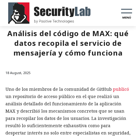
MENÚ
Análisis del código de MAX: qué
datos recopila el servicio de
mensajería y cómo funciona
18 August, 2025
Uno de los miembros de la comunidad de GitHub
publicó
un repositorio de acceso público en el que realizó un
análisis detallado del funcionamiento de la aplicación
MAX y describió los mecanismos concretos que se usan
para recopilar los datos de los usuarios. La investigación
resultó lo suficientemente exhaustiva como para
despertar interés no solo entre especialistas en seguridad,