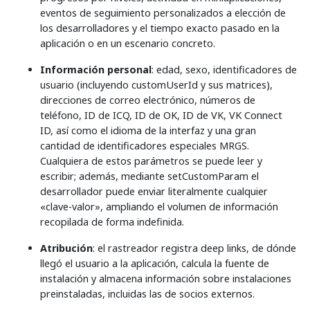
eventos de seguimiento personalizados a elección de
los desarrolladores y el tiempo exacto pasado en la
aplicación o en un escenario concreto.
Información personal
: edad, sexo, identificadores de
usuario (incluyendo customUserId y sus matrices),
direcciones de correo electrónico, números de
teléfono, ID de ICQ, ID de OK, ID de VK, VK Connect
ID, así como el idioma de la interfaz y una gran
cantidad de identificadores especiales MRGS.
Cualquiera de estos parámetros se puede leer y
escribir; además, mediante setCustomParam el
desarrollador puede enviar literalmente cualquier
«clave-valor», ampliando el volumen de información
recopilada de forma indefinida.
Atribución
: el rastreador registra deep links, de dónde
llegó el usuario a la aplicación, calcula la fuente de
instalación y almacena información sobre instalaciones
preinstaladas, incluidas las de socios externos.