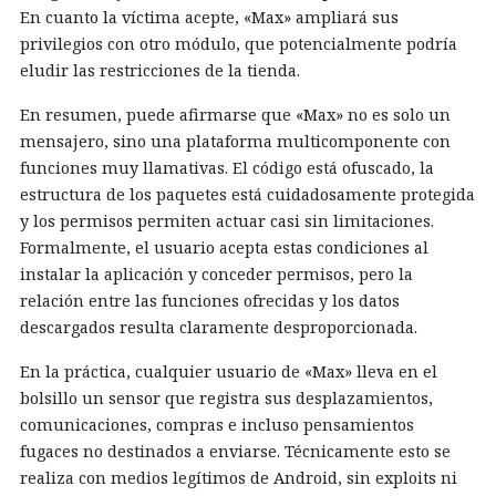
En cuanto la víctima acepte, «Max» ampliará sus
privilegios con otro módulo, que potencialmente podría
eludir las restricciones de la tienda.
En resumen, puede afirmarse que «Max» no es solo un
mensajero, sino una plataforma multicomponente con
funciones muy llamativas. El código está ofuscado, la
estructura de los paquetes está cuidadosamente protegida
y los permisos permiten actuar casi sin limitaciones.
Formalmente, el usuario acepta estas condiciones al
instalar la aplicación y conceder permisos, pero la
relación entre las funciones ofrecidas y los datos
descargados resulta claramente desproporcionada.
En la práctica, cualquier usuario de «Max» lleva en el
bolsillo un sensor que registra sus desplazamientos,
comunicaciones, compras e incluso pensamientos
fugaces no destinados a enviarse. Técnicamente esto se
realiza con medios legítimos de Android, sin exploits ni