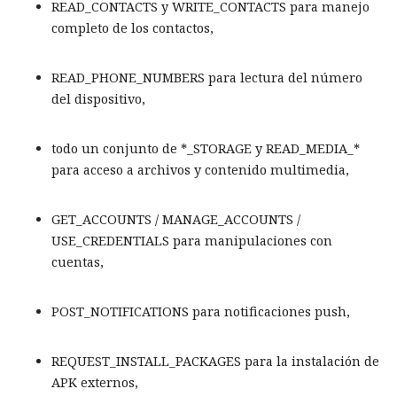
READ_CONTACTS y WRITE_CONTACTS para manejo
completo de los contactos,
READ_PHONE_NUMBERS para lectura del número
del dispositivo,
todo un conjunto de *_STORAGE y READ_MEDIA_*
para acceso a archivos y contenido multimedia,
GET_ACCOUNTS / MANAGE_ACCOUNTS /
USE_CREDENTIALS para manipulaciones con
cuentas,
POST_NOTIFICATIONS para notificaciones push,
REQUEST_INSTALL_PACKAGES para la instalación de
APK externos,