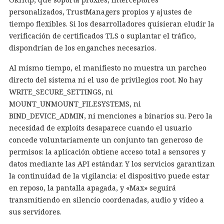
personalizados, TrustManagers propios y ajustes de
tiempo flexibles. Si los desarrolladores quisieran eludir la
verificación de certificados TLS o suplantar el tráfico,
dispondrían de los enganches necesarios.
Al mismo tiempo, el manifiesto no muestra un parcheo
directo del sistema ni el uso de privilegios root. No hay
WRITE_SECURE_SETTINGS, ni
MOUNT_UNMOUNT_FILESYSTEMS, ni
BIND_DEVICE_ADMIN, ni menciones a binarios su. Pero la
necesidad de exploits desaparece cuando el usuario
concede voluntariamente un conjunto tan generoso de
permisos: la aplicación obtiene acceso total a sensores y
datos mediante las API estándar. Y los servicios garantizan
la continuidad de la vigilancia: el dispositivo puede estar
en reposo, la pantalla apagada, y «Max» seguirá
transmitiendo en silencio coordenadas, audio y vídeo a
sus servidores.