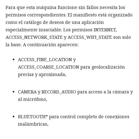
Para que esta máquina funcione sin fallos necesita los
permisos correspondientes. El manifiesto está organizado
como el catálogo de deseos de una aplicación
especialmente insaciable. Los permisos INTERNET,
ACCESS_NETWORK_STATE y ACCESS_WIFI_STATE son solo
la base. A continuación aparecen:
ACCESS_FINE_LOCATION y
ACCESS_COARSE_LOCATION para geolocalización
precisa y aproximada,
CAMERA y RECORD_AUDIO para acceso a la cámara y
al micrófono,
BLUETOOTH* para control completo de conexiones
inalámbricas,