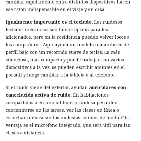
cambiar rápidamente entre distintos dispositivos hacen
ese ratón indispensable en el viaje y en casa.
Igualmente importante es el teclado.
Los ruidosos
teclados mecánicos son buena opción para los
aficionados, pero en la residencia pueden volver locos a
los compañeros. Aquí ayuda un modelo inalámbrico de
perfil bajo con un recorrido suave de teclas. Es más
silencioso, más compacto y puede trabajar con varios
dispositivos a la vez: se pueden escribir apuntes en el
portátil y luego cambiar a la tableta o al teléfono.
Si el ruido viene del exterior, ayudan
auriculares con
cancelación activa de ruido.
En habitaciones
compartidas o en una biblioteca ruidosa permiten
concentrarse en las tareas, ver las clases en línea o
escuchar música sin los molestos sonidos de fondo. Otra
ventaja es el micrófono integrado, que será útil para las
clases a distancia.