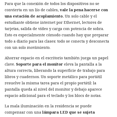
Para que la conexión de todos los dispositivos no se
convierta en un lío de cables,
vale la pena hacerse con
una estación de acoplamiento.
Un solo cable y el
estudiante obtiene internet por Ethernet, lectores de
tarjetas, salida de vídeo y carga con potencia de sobra.
Esto es especialmente cómodo cuando hay que preparar
todo a diario para las clases: todo se conecta y desconecta
con un solo movimiento.
Ahorrar espacio en el escritorio también juega un papel
clave.
So
porte
para el monitor
eleva la pantalla a la
altura correcta, liberando la superficie de trabajo para
libros y cuadernos. Un soporte metálico para portátil
resuelve la misma tarea para el propio portátil: la
pantalla queda al nivel del monitor y debajo aparece
espacio adicional para el teclado y los blocs de notas.
La mala iluminación en la residencia se puede
compensar con una
lámpara LED que se sujeta