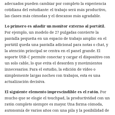
adecuados pueden cambiar por completo la experiencia
cotidiana del estudiante: el trabajo será más productivo,
las clases más cómodas y el descanso más agradable.
Lo primero es añadir un monitor externo al portátil.
Por ejemplo, un modelo de 27 pulgadas convierte la
pantalla pequeña en un espacio de trabajo amplio: en el
portátil queda una pantalla adicional para notas o chat, y
la atención principal se centra en el panel grande. El
soporte USB-C permite conectar y cargar el dispositivo con
un solo cable, lo que evita el desorden y movimientos
innecesarios. Para el estudio, la edición de vídeo o
simplemente largas noches con trabajos, esta es una
actualización decisiva.
El siguiente elemento imprescindible es el ratón.
Por
mucho que se elogie el touchpad, la productividad con un
ratón completo siempre es mayor. Una forma cómoda,
autonomía de varios años con una pila y la posibilidad de