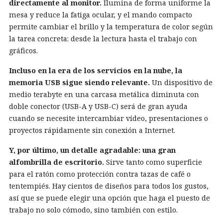
directamente al monitor.
Ilumina de forma uniforme la
mesa y reduce la fatiga ocular, y el mando compacto
permite cambiar el brillo y la temperatura de color según
la tarea concreta: desde la lectura hasta el trabajo con
gráficos.
Incluso en la era de los servicios en la nube, la
memoria USB sigue siendo relevante.
Un dispositivo de
medio terabyte en una carcasa metálica diminuta con
doble conector (USB-A y USB-C) será de gran ayuda
cuando se necesite intercambiar vídeo, presentaciones o
proyectos rápidamente sin conexión a Internet.
Y, por último, un detalle agradable: una gran
alfombrilla de escritorio.
Sirve tanto como superficie
para el ratón como protección contra tazas de café o
tentempiés. Hay cientos de diseños para todos los gustos,
así que se puede elegir una opción que haga el puesto de
trabajo no solo cómodo, sino también con estilo.