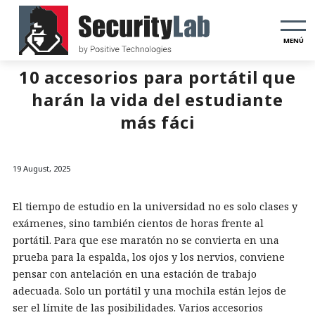
MENÚ
10 accesorios para portátil que
harán la vida del estudiante
más fáci
19 August, 2025
El tiempo de estudio en la universidad no es solo clases y
exámenes, sino también cientos de horas frente al
portátil. Para que ese maratón no se convierta en una
prueba para la espalda, los ojos y los nervios, conviene
pensar con antelación en una estación de trabajo
adecuada. Solo un portátil y una mochila están lejos de
ser el límite de las posibilidades. Varios accesorios