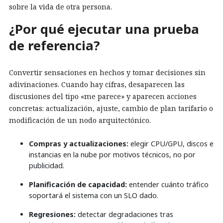
sobre la vida de otra persona.
¿Por qué ejecutar una prueba
de referencia?
Convertir sensaciones en hechos y tomar decisiones sin
adivinaciones. Cuando hay cifras, desaparecen las
discusiones del tipo «me parece» y aparecen acciones
concretas: actualización, ajuste, cambio de plan tarifario o
modificación de un nodo arquitectónico.
Compras y actualizaciones:
elegir CPU/GPU, discos e
instancias en la nube por motivos técnicos, no por
publicidad.
Planificación de capacidad:
entender cuánto tráfico
soportará el sistema con un SLO dado.
Regresiones:
detectar degradaciones tras