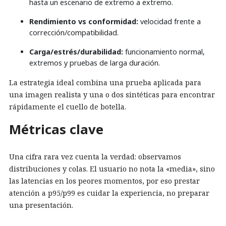
hasta un escenario de extremo a extremo.
Rendimiento vs conformidad:
velocidad frente a
corrección/compatibilidad.
Carga/estrés/durabilidad:
funcionamiento normal,
extremos y pruebas de larga duración.
La estrategia ideal combina una prueba aplicada para
una imagen realista y una o dos sintéticas para encontrar
rápidamente el cuello de botella.
Métricas clave
Una cifra rara vez cuenta la verdad: observamos
distribuciones y colas. El usuario no nota la «media», sino
las latencias en los peores momentos, por eso prestar
atención a p95/p99 es cuidar la experiencia, no preparar
una presentación.