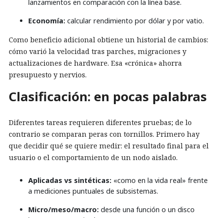
lanzamientos en comparación con la línea base.
Economía:
calcular rendimiento por dólar y por vatio.
Como beneficio adicional obtiene un historial de cambios:
cómo varió la velocidad tras parches, migraciones y
actualizaciones de hardware. Esa «crónica» ahorra
presupuesto y nervios.
Clasificación: en pocas palabras
Diferentes tareas requieren diferentes pruebas; de lo
contrario se comparan peras con tornillos. Primero hay
que decidir qué se quiere medir: el resultado final para el
usuario o el comportamiento de un nodo aislado.
Aplicadas vs sintéticas:
«como en la vida real» frente
a mediciones puntuales de subsistemas.
Micro/meso/macro:
desde una función o un disco