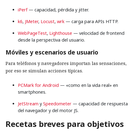
iPerf
— capacidad, pérdida y jitter.
k6
,
JMeter
,
Locust
,
wrk
— carga para APIs HTTP.
WebPageTest
,
Lighthouse
— velocidad de frontend
desde la perspectiva del usuario.
Móviles y escenarios de usuario
Para teléfonos y navegadores importan las sensaciones,
por eso se simulan acciones típicas.
PCMark for Android
— «como en la vida real» en
smartphones.
JetStream
y
Speedometer
— capacidad de respuesta
del navegador y del motor JS.
Recetas breves para objetivos