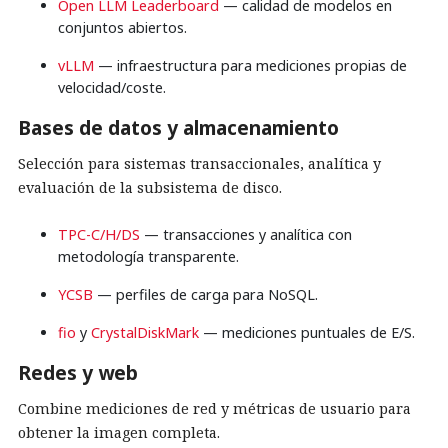
Open LLM Leaderboard
— calidad de modelos en
conjuntos abiertos.
vLLM
— infraestructura para mediciones propias de
velocidad/coste.
Bases de datos y almacenamiento
Selección para sistemas transaccionales, analítica y
evaluación de la subsistema de disco.
TPC-C/H/DS
— transacciones y analítica con
metodología transparente.
YCSB
— perfiles de carga para NoSQL.
fio
y
CrystalDiskMark
— mediciones puntuales de E/S.
Redes y web
Combine mediciones de red y métricas de usuario para
obtener la imagen completa.