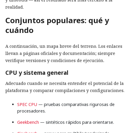
realidad.
Conjuntos populares: qué y
cuándo
A continuación, un mapa breve del terreno. Los enlaces
llevan a páginas oficiales y documentación; siempre
verifique versiones y condiciones de ejecución.
CPU y sistema general
Adecuado cuando se necesita entender el potencial de la
plataforma y comparar compilaciones y configuraciones.
SPEC CPU
— pruebas comparativas rigurosas de
procesadores.
Geekbench
— sintéticos rápidos para orientarse.