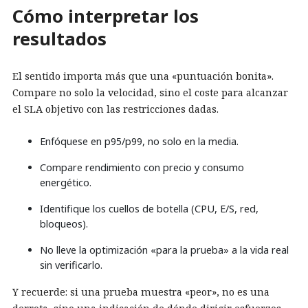
Cómo interpretar los
resultados
El sentido importa más que una «puntuación bonita».
Compare no solo la velocidad, sino el coste para alcanzar
el SLA objetivo con las restricciones dadas.
Enfóquese en p95/p99, no solo en la media.
Compare rendimiento con precio y consumo
energético.
Identifique los cuellos de botella (CPU, E/S, red,
bloqueos).
No lleve la optimización «para la prueba» a la vida real
sin verificarlo.
Y recuerde: si una prueba muestra «peor», no es una