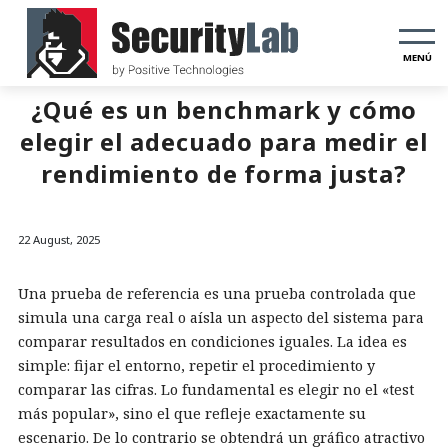
MENÚ
¿Qué es un benchmark y cómo
elegir el adecuado para medir el
rendimiento de forma justa?
22 August, 2025
Una prueba de referencia es una prueba controlada que
simula una carga real o aísla un aspecto del sistema para
comparar resultados en condiciones iguales. La idea es
simple: fijar el entorno, repetir el procedimiento y
comparar las cifras. Lo fundamental es elegir no el «test
más popular», sino el que refleje exactamente su
escenario. De lo contrario se obtendrá un gráfico atractivo