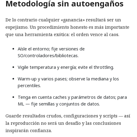
Metodología sin autoengaños
De lo contrario cualquier «ganancia» resultará ser un
espejismo. Un procedimiento honesto es más importante
que una herramienta exótica: el orden vence al caos.
Aísle el entorno; fije versiones de
SO/controladores/bibliotecas.
Vigile temperatura y energía; evite el throttling.
Warm-up y varios pases; observe la mediana y los
percentiles.
Tenga en cuenta caches y parámetros de datos; para
ML — fije semillas y conjuntos de datos.
Guarde resultados crudos, configuraciones y scripts — así
la reproducción no será un desafío y las conclusiones
inspirarán confianza.