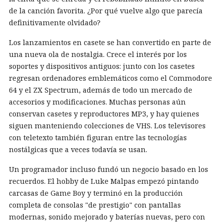
de la canción favorita. ¿Por qué vuelve algo que parecía
definitivamente olvidado?
Los lanzamientos en casete se han convertido en parte de
una nueva ola de nostalgia. Crece el interés por los
soportes y dispositivos antiguos: junto con los casetes
regresan ordenadores emblemáticos como el Commodore
64 y el ZX Spectrum, además de todo un mercado de
accesorios y modificaciones. Muchas personas aún
conservan casetes y reproductores MP3, y hay quienes
siguen manteniendo colecciones de VHS. Los televisores
con teletexto también figuran entre las tecnologías
nostálgicas que a veces todavía se usan.
Un programador incluso fundó un negocio basado en los
recuerdos. El hobby de Luke Malpas empezó pintando
carcasas de Game Boy y terminó en la producción
completa de consolas "de prestigio" con pantallas
modernas, sonido mejorado y baterías nuevas, pero con