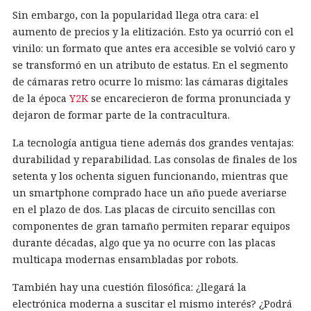
Sin embargo, con la popularidad llega otra cara: el
aumento de precios y la elitización. Esto ya ocurrió con el
vinilo: un formato que antes era accesible se volvió caro y
se transformó en un atributo de estatus. En el segmento
de cámaras retro ocurre lo mismo: las cámaras digitales
de la época
Y2K
se encarecieron de forma pronunciada y
dejaron de formar parte de la contracultura.
La tecnología antigua tiene además dos grandes ventajas:
durabilidad y reparabilidad. Las consolas de finales de los
setenta y los ochenta siguen funcionando, mientras que
un smartphone comprado hace un año puede averiarse
en el plazo de dos. Las placas de circuito sencillas con
componentes de gran tamaño permiten reparar equipos
durante décadas, algo que ya no ocurre con las placas
multicapa modernas ensambladas por robots.
También hay una cuestión filosófica: ¿llegará la
electrónica moderna a suscitar el mismo interés? ¿Podrá