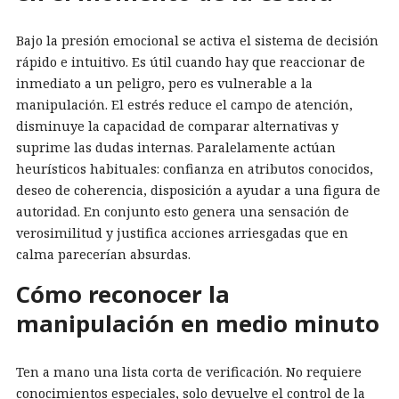
Bajo la presión emocional se activa el sistema de decisión
rápido e intuitivo. Es útil cuando hay que reaccionar de
inmediato a un peligro, pero es vulnerable a la
manipulación. El estrés reduce el campo de atención,
disminuye la capacidad de comparar alternativas y
suprime las dudas internas. Paralelamente actúan
heurísticos habituales: confianza en atributos conocidos,
deseo de coherencia, disposición a ayudar a una figura de
autoridad. En conjunto esto genera una sensación de
verosimilitud y justifica acciones arriesgadas que en
calma parecerían absurdas.
Cómo reconocer la
manipulación en medio minuto
Ten a mano una lista corta de verificación. No requiere
conocimientos especiales, solo devuelve el control de la