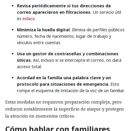
Revisa periódicamente si tus direcciones de
correo aparecieron en filtraciones.
Un servicio útil
es
enlace
.
Minimiza la huella digital.
Elimina de perfiles públicos
número, fecha de nacimiento, lugar de trabajo y
vínculos entre cuentas.
Usa un gestor de contraseñas y combinaciones
únicas.
Así, incluso si se intercepta el correo, no dará
acceso total.
Acordad en la familia una palabra clave y un
protocolo para situaciones de emergencia.
Esto
rompe el esquema de imitación de la voz de un familiar.
Estas medidas no requieren preparación compleja, pero
reducen notablemente la superficie de ataque y protegen
la atención en momentos críticos.
Cómo hablar con familiares