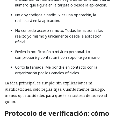
número que figura en la tarjeta o desde la aplicación.
No doy códigos a nadie. Si es una operación, la
rechazará en la aplicación.
No concedo acceso remoto. Todas las acciones las
realizo yo mismo y únicamente desde la aplicación
oficial.
Envíen la notificación a mi área personal. Lo
comprobaré y contactaré con soporte yo mismo.
Corto la llamada. Me pondré en contacto con la
organización por los canales oficiales.
La idea principal es simple: sin explicaciones ni
justificaciones, solo reglas fijas. Cuanto menos diálogo,
menos oportunidades para que te arrastren de nuevo al
guion.
Protocolo de verificación: cómo