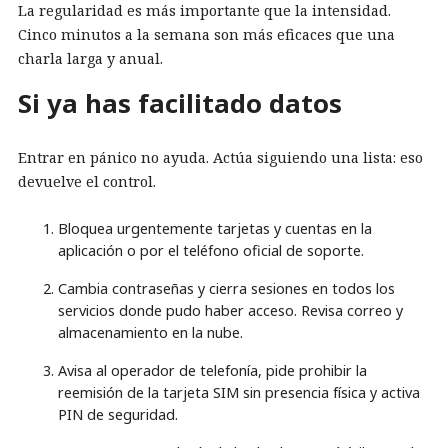
La regularidad es más importante que la intensidad.
Cinco minutos a la semana son más eficaces que una
charla larga y anual.
Si ya has facilitado datos
Entrar en pánico no ayuda. Actúa siguiendo una lista: eso
devuelve el control.
Bloquea urgentemente tarjetas y cuentas en la
aplicación o por el teléfono oficial de soporte.
Cambia contraseñas y cierra sesiones en todos los
servicios donde pudo haber acceso. Revisa correo y
almacenamiento en la nube.
Avisa al operador de telefonía, pide prohibir la
reemisión de la tarjeta SIM sin presencia física y activa
PIN de seguridad.