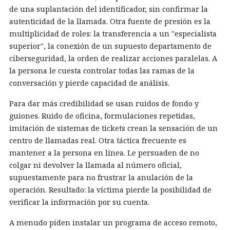
de una suplantación del identificador, sin confirmar la
autenticidad de la llamada. Otra fuente de presión es la
multiplicidad de roles: la transferencia a un "especialista
superior", la conexión de un supuesto departamento de
ciberseguridad, la orden de realizar acciones paralelas. A
la persona le cuesta controlar todas las ramas de la
conversación y pierde capacidad de análisis.
Para dar más credibilidad se usan ruidos de fondo y
guiones. Ruido de oficina, formulaciones repetidas,
imitación de sistemas de tickets crean la sensación de un
centro de llamadas real. Otra táctica frecuente es
mantener a la persona en línea. Le persuaden de no
colgar ni devolver la llamada al número oficial,
supuestamente para no frustrar la anulación de la
operación. Resultado: la víctima pierde la posibilidad de
verificar la información por su cuenta.
A menudo piden instalar un programa de acceso remoto,