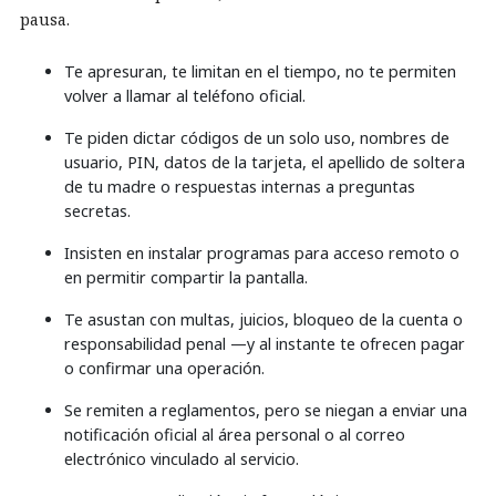
pausa.
Te apresuran, te limitan en el tiempo, no te permiten
volver a llamar al teléfono oficial.
Te piden dictar códigos de un solo uso, nombres de
usuario, PIN, datos de la tarjeta, el apellido de soltera
de tu madre o respuestas internas a preguntas
secretas.
Insisten en instalar programas para acceso remoto o
en permitir compartir la pantalla.
Te asustan con multas, juicios, bloqueo de la cuenta o
responsabilidad penal —y al instante te ofrecen pagar
o confirmar una operación.
Se remiten a reglamentos, pero se niegan a enviar una
notificación oficial al área personal o al correo
electrónico vinculado al servicio.