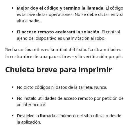
Mejor doy el código y termino la llamada.
El código
es la llave de las operaciones. No se debe dictar en voz
alta a nadie.
El acceso remoto acelerará la solución.
El control
ajeno del dispositivo es una invitación al robo.
Rechazar los mitos es la mitad del éxito. La otra mitad es
la costumbre de una pausa breve y la verificación propia.
Chuleta breve para imprimir
No dicto códigos ni datos de la tarjeta. Nunca.
No instalo utilidades de acceso remoto por petición de
un interlocutor.
Devuelvo la llamada al número del sitio oficial o desde
la aplicación.