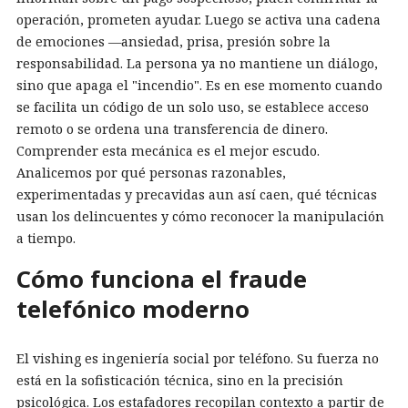
operación, prometen ayudar. Luego se activa una cadena
de emociones —ansiedad, prisa, presión sobre la
responsabilidad. La persona ya no mantiene un diálogo,
sino que apaga el "incendio". Es en ese momento cuando
se facilita un código de un solo uso, se establece acceso
remoto o se ordena una transferencia de dinero.
Comprender esta mecánica es el mejor escudo.
Analicemos por qué personas razonables,
experimentadas y precavidas aun así caen, qué técnicas
usan los delincuentes y cómo reconocer la manipulación
a tiempo.
Cómo funciona el fraude
telefónico moderno
El vishing es ingeniería social por teléfono. Su fuerza no
está en la sofisticación técnica, sino en la precisión
psicológica. Los estafadores recopilan contexto a partir de