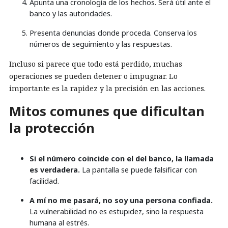
Apunta una cronología de los hechos. Será útil ante el
banco y las autoridades.
Presenta denuncias donde proceda. Conserva los
números de seguimiento y las respuestas.
Incluso si parece que todo está perdido, muchas
operaciones se pueden detener o impugnar. Lo
importante es la rapidez y la precisión en las acciones.
Mitos comunes que dificultan
la protección
Si el número coincide con el del banco, la llamada
es verdadera.
La pantalla se puede falsificar con
facilidad.
A mí no me pasará, no soy una persona confiada.
La vulnerabilidad no es estupidez, sino la respuesta
humana al estrés.