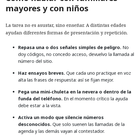
mayores y con niños
La tarea no es asustar, sino enseñar. A distintas edades
ayudan diferentes formas de presentación y repetición.
Repasa una o dos señales simples de peligro.
No
doy códigos, no concedo acceso, devuelvo la llamada al
número del sitio.
Haz ensayos breves.
Que cada uno practique en voz
alta las frases de respuesta: así se fijan mejor.
Pega una mini‑chuleta en la nevera o dentro de la
funda del teléfono.
En el momento crítico la ayuda
debe estar a la vista.
Activa un modo que silencie números
desconocidos.
Que solo suenen las llamadas de la
agenda y las demás vayan al contestador.