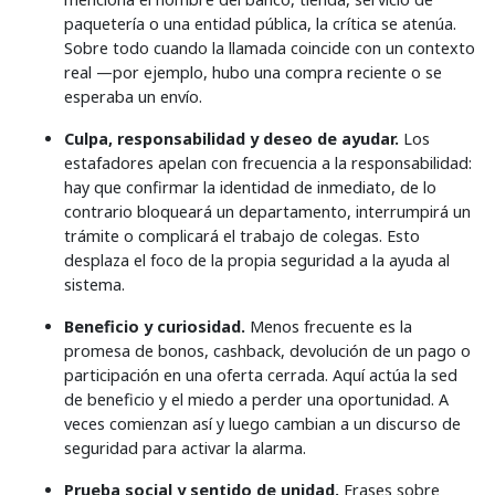
paquetería o una entidad pública, la crítica se atenúa.
Sobre todo cuando la llamada coincide con un contexto
real —por ejemplo, hubo una compra reciente o se
esperaba un envío.
Culpa, responsabilidad y deseo de ayudar.
Los
estafadores apelan con frecuencia a la responsabilidad:
hay que confirmar la identidad de inmediato, de lo
contrario bloqueará un departamento, interrumpirá un
trámite o complicará el trabajo de colegas. Esto
desplaza el foco de la propia seguridad a la ayuda al
sistema.
Beneficio y curiosidad.
Menos frecuente es la
promesa de bonos, cashback, devolución de un pago o
participación en una oferta cerrada. Aquí actúa la sed
de beneficio y el miedo a perder una oportunidad. A
veces comienzan así y luego cambian a un discurso de
seguridad para activar la alarma.
Prueba social y sentido de unidad.
Frases sobre