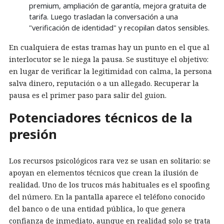
premium, ampliación de garantía, mejora gratuita de
tarifa. Luego trasladan la conversación a una
"verificación de identidad" y recopilan datos sensibles.
En cualquiera de estas tramas hay un punto en el que al
interlocutor se le niega la pausa. Se sustituye el objetivo:
en lugar de verificar la legitimidad con calma, la persona
salva dinero, reputación o a un allegado. Recuperar la
pausa es el primer paso para salir del guion.
Potenciadores técnicos de la
presión
Los recursos psicológicos rara vez se usan en solitario: se
apoyan en elementos técnicos que crean la ilusión de
realidad. Uno de los trucos más habituales es el spoofing
del número. En la pantalla aparece el teléfono conocido
del banco o de una entidad pública, lo que genera
confianza de inmediato, aunque en realidad solo se trata