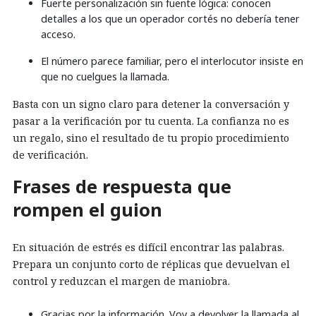
Fuerte personalización sin fuente lógica: conocen
detalles a los que un operador cortés no debería tener
acceso.
El número parece familiar, pero el interlocutor insiste en
que no cuelgues la llamada.
Basta con un signo claro para detener la conversación y
pasar a la verificación por tu cuenta. La confianza no es
un regalo, sino el resultado de tu propio procedimiento
de verificación.
Frases de respuesta que
rompen el guion
En situación de estrés es difícil encontrar las palabras.
Prepara un conjunto corto de réplicas que devuelvan el
control y reduzcan el margen de maniobra.
Gracias por la información. Voy a devolver la llamada al