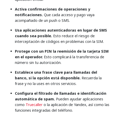
Activa confirmaciones de operaciones y
notificaciones.
Que cada acceso y pago vaya
acompañado de un push o SMS.
Usa aplicaciones autenticadoras en lugar de SMS
cuando sea posible.
Esto reduce el riesgo de
interceptación de códigos en problemas con la SIM.
Protege con un PIN la reemisión de la tarjeta SIM
en el operador.
Esto complicará la transferencia de
número sin tu autorización.
Establece una frase clave para llamadas del
banco, si la opción está disponible.
Recuerda la
frase y no la uses en otros servicios.
Configura el filtrado de llamadas e identificación
automática de spam.
Pueden ayudar aplicaciones
como
Truecaller
o la aplicación de Yandex, así como las
funciones integradas del teléfono.