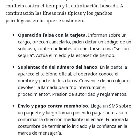
conflicto contra el tiempo y la culminación buscada. A
continuación las líneas más típicas y los ganchos
psicológicos en los que se sostienen.
Operación falsa con la tarjeta.
Informan sobre un
cargo, ofrecen cancelarlo, piden dictar un código de un
solo uso, confirmar límites o conectarse a una "sesión
segura". Actúa el miedo y la escasez de tiempo.
Suplantación del número del banco.
En la pantalla
aparece el teléfono oficial, el operador conoce el
nombre y parte de los datos. Convence de no colgar ni
devolver la llamada para "no interrumpir el
procedimiento". Presión de autoridad y reglamentos.
Envío y pago contra reembolso.
Llega un SMS sobre
un paquete y luego llaman pidiendo pagar una tasa o
confirmar la dirección mediante un enlace. Funciona la
costumbre de terminar lo iniciado y la confianza en la
marca de mensajería.