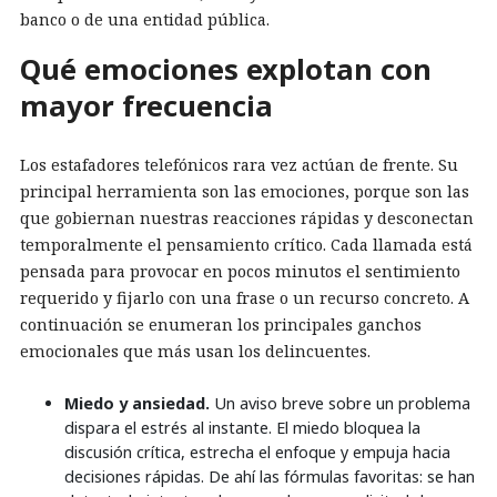
banco o de una entidad pública.
Qué emociones explotan con
mayor frecuencia
Los estafadores telefónicos rara vez actúan de frente. Su
principal herramienta son las emociones, porque son las
que gobiernan nuestras reacciones rápidas y desconectan
temporalmente el pensamiento crítico. Cada llamada está
pensada para provocar en pocos minutos el sentimiento
requerido y fijarlo con una frase o un recurso concreto. A
continuación se enumeran los principales ganchos
emocionales que más usan los delincuentes.
Miedo y ansiedad.
Un aviso breve sobre un problema
dispara el estrés al instante. El miedo bloquea la
discusión crítica, estrecha el enfoque y empuja hacia
decisiones rápidas. De ahí las fórmulas favoritas: se han