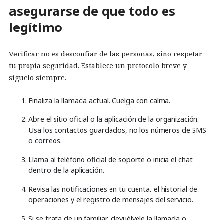
asegurarse de que todo es
legítimo
Verificar no es desconfiar de las personas, sino respetar
tu propia seguridad. Establece un protocolo breve y
síguelo siempre.
Finaliza la llamada actual. Cuelga con calma.
Abre el sitio oficial o la aplicación de la organización.
Usa los contactos guardados, no los números de SMS
o correos.
Llama al teléfono oficial de soporte o inicia el chat
dentro de la aplicación.
Revisa las notificaciones en tu cuenta, el historial de
operaciones y el registro de mensajes del servicio.
Si se trata de un familiar, devuélvele la llamada o