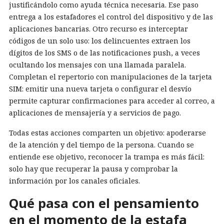
justificándolo como ayuda técnica necesaria. Ese paso
entrega a los estafadores el control del dispositivo y de las
aplicaciones bancarias. Otro recurso es interceptar
códigos de un solo uso: los delincuentes extraen los
dígitos de los SMS o de las notificaciones push, a veces
ocultando los mensajes con una llamada paralela.
Completan el repertorio con manipulaciones de la tarjeta
SIM: emitir una nueva tarjeta o configurar el desvío
permite capturar confirmaciones para acceder al correo, a
aplicaciones de mensajería y a servicios de pago.
Todas estas acciones comparten un objetivo: apoderarse
de la atención y del tiempo de la persona. Cuando se
entiende ese objetivo, reconocer la trampa es más fácil:
solo hay que recuperar la pausa y comprobar la
información por los canales oficiales.
Qué pasa con el pensamiento
en el momento de la estafa