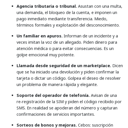
Agencia tributaria o tribunal.
Asustan con una multa,
una demanda, el bloqueo de la cuenta, e imponen un
pago inmediato mediante transferencia. Miedo,
términos formales y explotación del desconocimiento.
Un familiar en apuros.
Informan de un incidente y a
veces imitan la voz de un allegado. Piden dinero para
atención médica o para evitar consecuencias. Es un
golpe emocional muy potente.
Llamada desde seguridad de un marketplace.
Dicen
que se ha iniciado una devolución y piden confirmar la
tarjeta o dictar un código. Golpea el deseo de resolver
un problema de manera rápida y elegante.
Soporte del operador de telefonía.
Avisan de una
re‑registración de la SIM y piden el código recibido por
SMS. En realidad se apoderan del número y capturan
confirmaciones de servicios importantes.
Sorteos de bonos y mejoras.
Cebos: suscripción