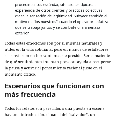
procedimientos estándar, situaciones típicas, la
experiencia de otros clientes y prácticas colectivas
crean la sensación de legitimidad. Subyace también el
motivo de “los nuestros”: cuando el operador enfatiza
que se trabaja juntos y se combate una amenaza
exterior.
Todas estas emociones son por sí mismas naturales y
útiles en la vida cotidiana, pero en manos de estafadores
se convierten en herramientas de presión. Ser consciente
de qué sentimientos intentan provocar ayuda a recuperar
la pausa y activar el pensamiento racional justo en el
momento crítico.
Escenarios que funcionan con
más frecuencia
Todos los relatos son parecidos a una puesta en escena:
hay una introducción, el papel del “salvador”, un