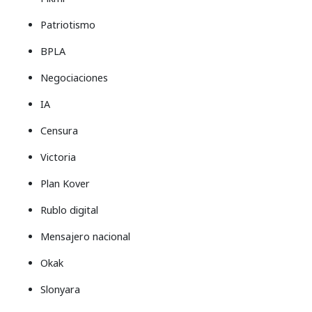
Patriotismo
BPLA
Negociaciones
IA
Censura
Victoria
Plan Kover
Rublo digital
Mensajero nacional
Okak
Slonyara