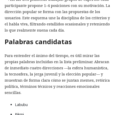
participante propone 1–4 posiciones con su motivación. La
dirección popular se forma con las propuestas de los
usuarios. Este esquema une la disciplina de los criterios y
el habla viva, filtrando estallidos ocasionales y reteniendo
lo que realmente suena cada día.
Palabras candidatas
Para entender el ánimo del tiempo, es útil mirar las
propias palabras incluidas en la lista preliminar. Abracan
de inmediato cuatro direcciones —la esfera humanística,
la tecnosfera, la jerga juvenil y la elección popular— y
muestran de forma clara cómo se juntan memes, retórica
política, términos técnicos y reacciones emocionales
sencillas.
Labubu
Pikmi