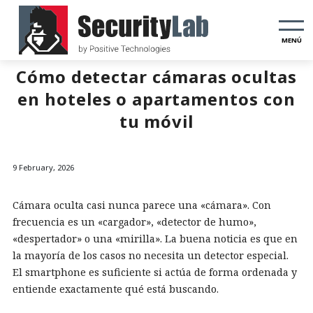
MENÚ
Cómo detectar cámaras ocultas
en hoteles o apartamentos con
tu móvil
9 February, 2026
Cámara oculta casi nunca parece una «cámara». Con
frecuencia es un «cargador», «detector de humo»,
«despertador» o una «mirilla». La buena noticia es que en
la mayoría de los casos no necesita un detector especial.
El smartphone es suficiente si actúa de forma ordenada y
entiende exactamente qué está buscando.