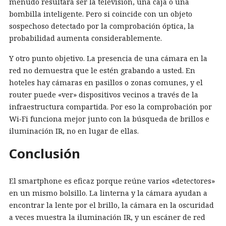
menudo resultará ser la televisión, una caja o una
bombilla inteligente. Pero si coincide con un objeto
sospechoso detectado por la comprobación óptica, la
probabilidad aumenta considerablemente.
Y otro punto objetivo. La presencia de una cámara en la
red no demuestra que le estén grabando a usted. En
hoteles hay cámaras en pasillos o zonas comunes, y el
router puede «ver» dispositivos vecinos a través de la
infraestructura compartida. Por eso la comprobación por
Wi‑Fi funciona mejor junto con la búsqueda de brillos e
iluminación IR, no en lugar de ellas.
Conclusión
El smartphone es eficaz porque reúne varios «detectores»
en un mismo bolsillo. La linterna y la cámara ayudan a
encontrar la lente por el brillo, la cámara en la oscuridad
a veces muestra la iluminación IR, y un escáner de red