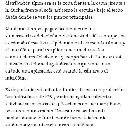
distribución típica esa es la zona frente a la cama, frente a
la ducha, frente al sofá, así como la esquina bajo el techo
desde donde se ven los puntos principales.
Al mismo tiempo apague las fuentes de luz
«innecesarias» del teléfono. Si tiene Android 12 o superior,
es cómodo desactivar rápidamente el acceso a la cámara y
al micrófono para las aplicaciones mediante los
conmutadores del sistema y comprobar si el sensor está
activado. En iPhone hay indicadores que muestran
cuándo una aplicación está usando la cámara o el
micrófono.
Es importante entender los límites de esta comprobación.
Los indicadores de iOS y Android ayudan a detectar
actividad sospechosa de aplicaciones en su smartphone,
pero no son un «radar». Una cámara oculta en la
habitación puede funcionar de forma totalmente
autónoma y no interactuar con su teléfono.