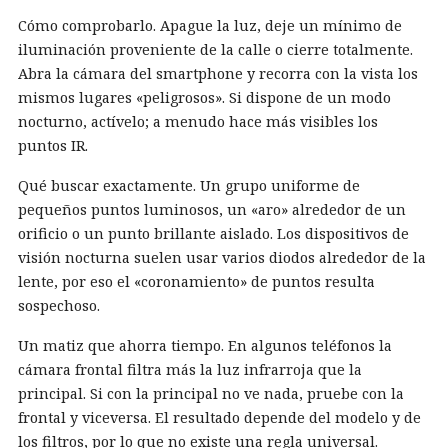
Cómo comprobarlo. Apague la luz, deje un mínimo de
iluminación proveniente de la calle o cierre totalmente.
Abra la cámara del smartphone y recorra con la vista los
mismos lugares «peligrosos». Si dispone de un modo
nocturno, actívelo; a menudo hace más visibles los
puntos IR.
Qué buscar exactamente. Un grupo uniforme de
pequeños puntos luminosos, un «aro» alrededor de un
orificio o un punto brillante aislado. Los dispositivos de
visión nocturna suelen usar varios diodos alrededor de la
lente, por eso el «coronamiento» de puntos resulta
sospechoso.
Un matiz que ahorra tiempo. En algunos teléfonos la
cámara frontal filtra más la luz infrarroja que la
principal. Si con la principal no ve nada, pruebe con la
frontal y viceversa. El resultado depende del modelo y de
los filtros, por lo que no existe una regla universal.