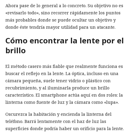
Ahora pase de lo general a lo concreto. Su objetivo no es
«revisarlo todo», sino recorrer rápidamente los puntos
más probables donde se puede ocultar un objetivo y
donde éste tendría mayor utilidad para un atacante.
Cómo encontrar la lente por el
brillo
El método casero más fiable que realmente funciona es
buscar el reflejo en la lente. La óptica, incluso en una
cámara pequeña, suele tener vidrio o plástico con
recubrimiento, y al iluminarla produce un brillo
característico. El smartphone actúa aquí en dos roles: la
linterna como fuente de luz y la cámara como «lupa».
Oscurezca la habitación y encienda la linterna del
teléfono. Barrá lentamente con el haz de luz las
superficies donde podría haber un orificio para la lente.