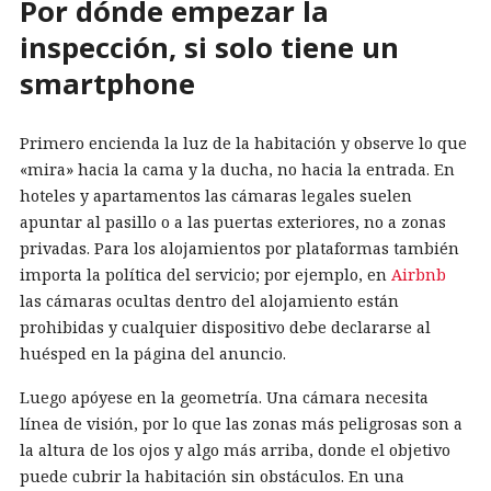
Por dónde empezar la
inspección, si solo tiene un
smartphone
Primero encienda la luz de la habitación y observe lo que
«mira» hacia la cama y la ducha, no hacia la entrada. En
hoteles y apartamentos las cámaras legales suelen
apuntar al pasillo o a las puertas exteriores, no a zonas
privadas. Para los alojamientos por plataformas también
importa la política del servicio; por ejemplo, en
Airbnb
las cámaras ocultas dentro del alojamiento están
prohibidas y cualquier dispositivo debe declararse al
huésped en la página del anuncio.
Luego apóyese en la geometría. Una cámara necesita
línea de visión, por lo que las zonas más peligrosas son a
la altura de los ojos y algo más arriba, donde el objetivo
puede cubrir la habitación sin obstáculos. En una