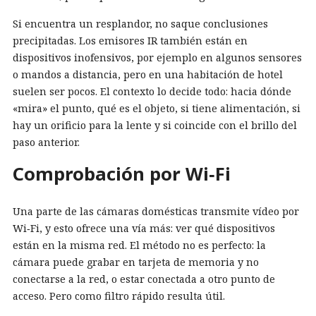
Si encuentra un resplandor, no saque conclusiones
precipitadas. Los emisores IR también están en
dispositivos inofensivos, por ejemplo en algunos sensores
o mandos a distancia, pero en una habitación de hotel
suelen ser pocos. El contexto lo decide todo: hacia dónde
«mira» el punto, qué es el objeto, si tiene alimentación, si
hay un orificio para la lente y si coincide con el brillo del
paso anterior.
Comprobación por Wi‑Fi
Una parte de las cámaras domésticas transmite vídeo por
Wi‑Fi, y esto ofrece una vía más: ver qué dispositivos
están en la misma red. El método no es perfecto: la
cámara puede grabar en tarjeta de memoria y no
conectarse a la red, o estar conectada a otro punto de
acceso. Pero como filtro rápido resulta útil.