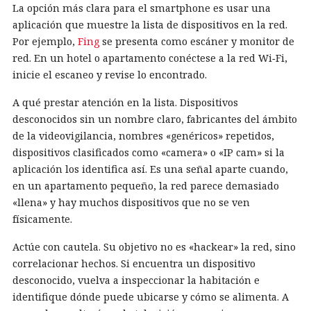
La opción más clara para el smartphone es usar una
aplicación que muestre la lista de dispositivos en la red.
Por ejemplo,
Fing
se presenta como escáner y monitor de
red. En un hotel o apartamento conéctese a la red Wi‑Fi,
inicie el escaneo y revise lo encontrado.
A qué prestar atención en la lista. Dispositivos
desconocidos sin un nombre claro, fabricantes del ámbito
de la videovigilancia, nombres «genéricos» repetidos,
dispositivos clasificados como «camera» o «IP cam» si la
aplicación los identifica así. Es una señal aparte cuando,
en un apartamento pequeño, la red parece demasiado
«llena» y hay muchos dispositivos que no se ven
físicamente.
Actúe con cautela. Su objetivo no es «hackear» la red, sino
correlacionar hechos. Si encuentra un dispositivo
desconocido, vuelva a inspeccionar la habitación e
identifique dónde puede ubicarse y cómo se alimenta. A