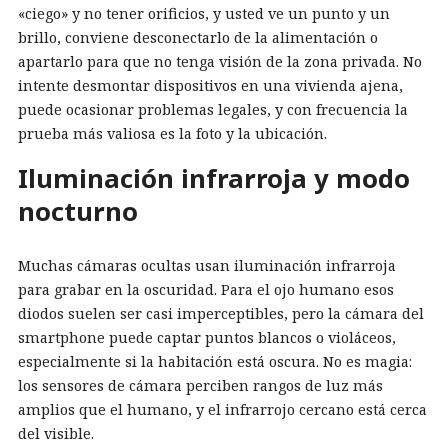
«ciego» y no tener orificios, y usted ve un punto y un
brillo, conviene desconectarlo de la alimentación o
apartarlo para que no tenga visión de la zona privada. No
intente desmontar dispositivos en una vivienda ajena,
puede ocasionar problemas legales, y con frecuencia la
prueba más valiosa es la foto y la ubicación.
Iluminación infrarroja y modo
nocturno
Muchas cámaras ocultas usan iluminación infrarroja
para grabar en la oscuridad. Para el ojo humano esos
diodos suelen ser casi imperceptibles, pero la cámara del
smartphone puede captar puntos blancos o violáceos,
especialmente si la habitación está oscura. No es magia:
los sensores de cámara perciben rangos de luz más
amplios que el humano, y el infrarrojo cercano está cerca
del visible.