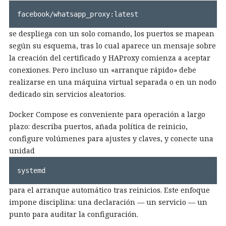
facebook/whatsapp_proxy:latest
se despliega con un solo comando, los puertos se mapean
según su esquema, tras lo cual aparece un mensaje sobre
la creación del certificado y HAProxy comienza a aceptar
conexiones. Pero incluso un «arranque rápido» debe
realizarse en una máquina virtual separada o en un nodo
dedicado sin servicios aleatorios.
Docker Compose es conveniente para operación a largo
plazo: describa puertos, añada política de reinicio,
configure volúmenes para ajustes y claves, y conecte una
unidad
systemd
para el arranque automático tras reinicios. Este enfoque
impone disciplina: una declaración — un servicio — un
punto para auditar la configuración.