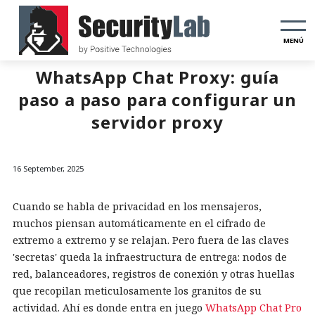
MENÚ
WhatsApp Chat Proxy: guía
paso a paso para configurar un
servidor proxy
16 September, 2025
Cuando se habla de privacidad en los mensajeros,
muchos piensan automáticamente en el cifrado de
extremo a extremo y se relajan. Pero fuera de las claves
'secretas' queda la infraestructura de entrega: nodos de
red, balanceadores, registros de conexión y otras huellas
que recopilan meticulosamente los granitos de su
actividad. Ahí es donde entra en juego
WhatsApp Chat Pro