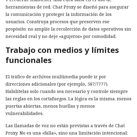
herramientas de red. Chat Proxy se diseñó para asegurar
la comunicación y proteger la información de los
usuarios. Construya procesos que preserven ese
propósito: no amplíe la recolección de datos operativos sin
necesidad real y no deje «agujeros» por comodidad.
Trabajo con medios y límites
funcionales
El tráfico de archivos multimedia puede ir por
direcciones adicionales (por ejemplo, 587/7777).
Habilítelas solo cuando sea necesario y controle siempre
las reglas en los cortafuegos. La lógica es la misma: menos
puertas abiertas, menos huellas y menos
vulnerabilidades.
Las llamadas de voz no están previstas a través de Chat
Proxy. No es una «falla», sino una limitación intencional: