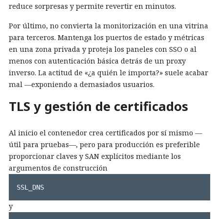
reduce sorpresas y permite revertir en minutos.
Por último, no convierta la monitorización en una vitrina
para terceros. Mantenga los puertos de estado y métricas
en una zona privada y proteja los paneles con SSO o al
menos con autenticación básica detrás de un proxy
inverso. La actitud de «¿a quién le importa?» suele acabar
mal —exponiendo a demasiados usuarios.
TLS y gestión de certificados
Al inicio el contenedor crea certificados por sí mismo —
útil para pruebas—, pero para producción es preferible
proporcionar claves y SAN explícitos mediante los
argumentos de construcción
SSL_DNS
y