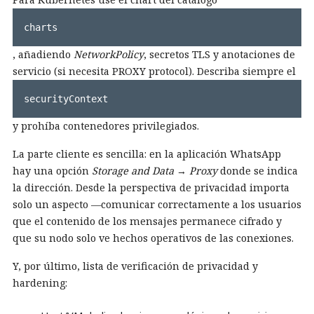
charts
, añadiendo
NetworkPolicy
, secretos TLS y anotaciones de
servicio (si necesita PROXY protocol). Describa siempre el
securityContext
y prohíba contenedores privilegiados.
La parte cliente es sencilla: en la aplicación WhatsApp
hay una opción
Storage and Data → Proxy
donde se indica
la dirección. Desde la perspectiva de privacidad importa
solo un aspecto —comunicar correctamente a los usuarios
que el contenido de los mensajes permanece cifrado y
que su nodo solo ve hechos operativos de las conexiones.
Y, por último, lista de verificación de privacidad y
hardening: