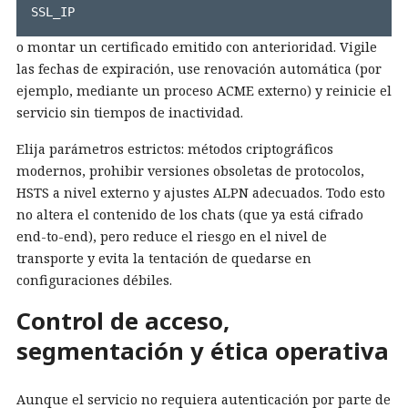
SSL_IP
o montar un certificado emitido con anterioridad. Vigile
las fechas de expiración, use renovación automática (por
ejemplo, mediante un proceso ACME externo) y reinicie el
servicio sin tiempos de inactividad.
Elija parámetros estrictos: métodos criptográficos
modernos, prohibir versiones obsoletas de protocolos,
HSTS a nivel externo y ajustes ALPN adecuados. Todo esto
no altera el contenido de los chats (que ya está cifrado
end-to-end), pero reduce el riesgo en el nivel de
transporte y evita la tentación de quedarse en
configuraciones débiles.
Control de acceso,
segmentación y ética operativa
Aunque el servicio no requiera autenticación por parte de