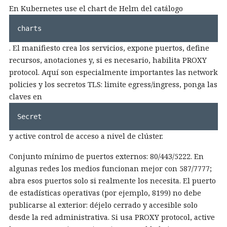
En Kubernetes use el chart de Helm del catálogo
charts
. El manifiesto crea los servicios, expone puertos, define
recursos, anotaciones y, si es necesario, habilita PROXY
protocol. Aquí son especialmente importantes las network
policies y los secretos TLS: limite egress/ingress, ponga las
claves en
Secret
y active control de acceso a nivel de clúster.
Conjunto mínimo de puertos externos: 80/443/5222. En
algunas redes los medios funcionan mejor con 587/7777;
abra esos puertos solo si realmente los necesita. El puerto
de estadísticas operativas (por ejemplo, 8199) no debe
publicarse al exterior: déjelo cerrado y accesible solo
desde la red administrativa. Si usa PROXY protocol, active