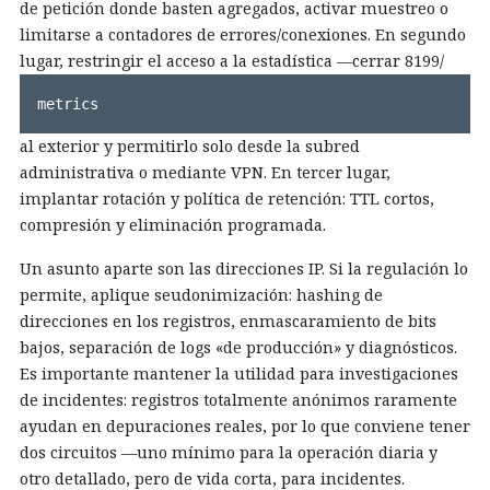
de petición donde basten agregados, activar muestreo o
limitarse a contadores de errores/conexiones. En segundo
lugar, restringir el acceso a la estadística —cerrar 8199/
metrics
al exterior y permitirlo solo desde la subred
administrativa o mediante VPN. En tercer lugar,
implantar rotación y política de retención: TTL cortos,
compresión y eliminación programada.
Un asunto aparte son las direcciones IP. Si la regulación lo
permite, aplique seudonimización: hashing de
direcciones en los registros, enmascaramiento de bits
bajos, separación de logs «de producción» y diagnósticos.
Es importante mantener la utilidad para investigaciones
de incidentes: registros totalmente anónimos raramente
ayudan en depuraciones reales, por lo que conviene tener
dos circuitos —uno mínimo para la operación diaria y
otro detallado, pero de vida corta, para incidentes.