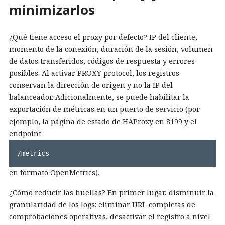
minimizarlos
¿Qué tiene acceso el proxy por defecto? IP del cliente,
momento de la conexión, duración de la sesión, volumen
de datos transferidos, códigos de respuesta y errores
posibles. Al activar PROXY protocol, los registros
conservan la dirección de origen y no la IP del
balanceador. Adicionalmente, se puede habilitar la
exportación de métricas en un puerto de servicio (por
ejemplo, la página de estado de HAProxy en 8199 y el
endpoint
/metrics
en formato OpenMetrics).
¿Cómo reducir las huellas? En primer lugar, disminuir la
granularidad de los logs: eliminar URL completas de
comprobaciones operativas, desactivar el registro a nivel