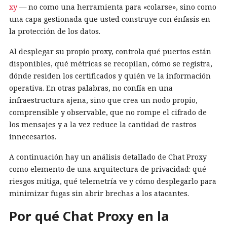
xy
— no como una herramienta para «colarse», sino como
una capa gestionada que usted construye con énfasis en
la protección de los datos.
Al desplegar su propio proxy, controla qué puertos están
disponibles, qué métricas se recopilan, cómo se registra,
dónde residen los certificados y quién ve la información
operativa. En otras palabras, no confía en una
infraestructura ajena, sino que crea un nodo propio,
comprensible y observable, que no rompe el cifrado de
los mensajes y a la vez reduce la cantidad de rastros
innecesarios.
A continuación hay un análisis detallado de Chat Proxy
como elemento de una arquitectura de privacidad: qué
riesgos mitiga, qué telemetría ve y cómo desplegarlo para
minimizar fugas sin abrir brechas a los atacantes.
Por qué Chat Proxy en la