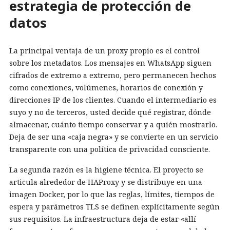
estrategia de protección de
datos
La principal ventaja de un proxy propio es el control
sobre los metadatos. Los mensajes en WhatsApp siguen
cifrados de extremo a extremo, pero permanecen hechos
como conexiones, volúmenes, horarios de conexión y
direcciones IP de los clientes. Cuando el intermediario es
suyo y no de terceros, usted decide qué registrar, dónde
almacenar, cuánto tiempo conservar y a quién mostrarlo.
Deja de ser una «caja negra» y se convierte en un servicio
transparente con una política de privacidad consciente.
La segunda razón es la higiene técnica. El proyecto se
articula alrededor de HAProxy y se distribuye en una
imagen Docker, por lo que las reglas, límites, tiempos de
espera y parámetros TLS se definen explícitamente según
sus requisitos. La infraestructura deja de estar «allí