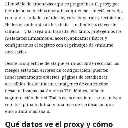
El modelo de amenazas aquí es pragmático. El proxy por
definición ve hechos operativos: quién se conectó, cuándo,
con qué resultado, cuántos bytes se enviaron y recibieron.
No lee el contenido de los chats —no tiene las claves de
cifrado— y la carga útil transita. Por tanto, protegemos los
metadatos: limitamos el acceso, aplicamos filtros y
configuramos el registro con el principio de «mínimo
necesario».
Desde la superficie de ataque es importante recordar los
riesgos estándar: errores de configuración, puertos
innecesariamente abiertos, páginas de estadísticas
accesibles desde Internet, imágenes de contenedor
desactualizadas, parámetros TLS débiles, falta de
segmentación de red. Todas estas cuestiones se resuelven
con disciplina habitual y una lista de verificación que
encontrará más abajo.
Qué datos ve el proxy y cómo