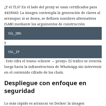
¿Y el TLS? En el lado del proxy se usan certificados para
443/8443. La imagen contempla la generación de claves al
arranque; si se desea, se definen nombres alternativos
(SAN) mediante los argumentos de construcción
SSL_DNS
y
SSL_IP
. Esto cifra el tramo «cliente → proxy». El tráfico se reenvía
luego hacia la infraestructura de WhatsApp sin intervenir
en el contenido cifrado de los chats.
Despliegue con enfoque en
seguridad
Lo más rápido es arrancar en Docker: la imagen