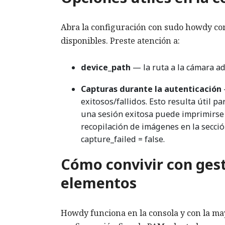
Abra la configuración con sudo howdy con
disponibles. Preste atención a:
device_path
— la ruta a la cámara ad
Capturas durante la autenticación
exitosos/fallidos. Esto resulta útil 
una sesión exitosa puede imprimirse y
recopilación de imágenes en la secció
capture_failed = false.
Cómo convivir con gest
elementos
Howdy funciona en la consola y con la may