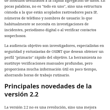
de módulos destinados a la rápida agregación de datos. En
pocas palabras, no es "todo en uno", sino una estructura
cómoda a la que están acoplados rastreadores para IP,
números de teléfono y nombres de usuario: lo que
habitualmente se necesita en investigaciones de
incidentes, periodismo digital o al verificar contactos
sospechosos.
La audiencia objetivo son investigadores, especialistas en
seguridad y entusiastas de OSINT que desean obtener un
perfil "primario" rápido del objetivo. La herramienta no
sustituye verificaciones manuales profundas, pero
proporciona mucha información útil en poco tiempo,
ahorrando horas de trabajo rutinario.
Principales novedades de la
versión 2.2
La versión 2.2 no es una revolución, sino una mejora