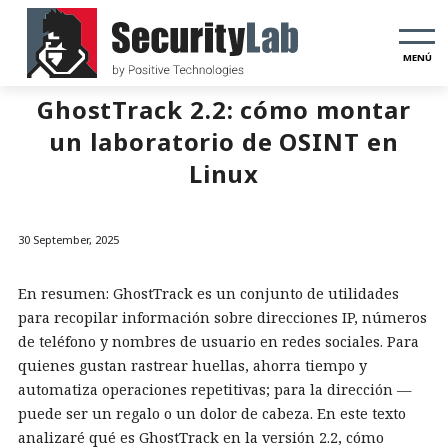
MENÚ
GhostTrack 2.2: cómo montar
un laboratorio de OSINT en
Linux
30 September, 2025
En resumen: GhostTrack es un conjunto de utilidades
para recopilar información sobre direcciones IP, números
de teléfono y nombres de usuario en redes sociales. Para
quienes gustan rastrear huellas, ahorra tiempo y
automatiza operaciones repetitivas; para la dirección —
puede ser un regalo o un dolor de cabeza. En este texto
analizaré qué es GhostTrack en la versión 2.2, cómo