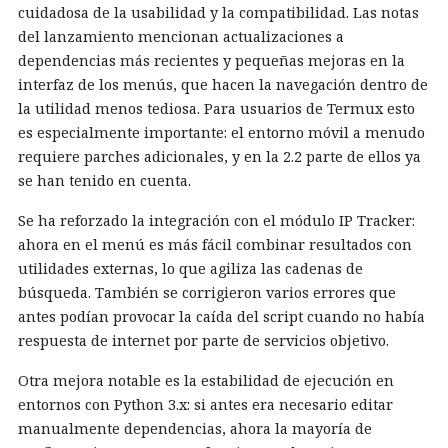
cuidadosa de la usabilidad y la compatibilidad. Las notas
del lanzamiento mencionan actualizaciones a
dependencias más recientes y pequeñas mejoras en la
interfaz de los menús, que hacen la navegación dentro de
la utilidad menos tediosa. Para usuarios de Termux esto
es especialmente importante: el entorno móvil a menudo
requiere parches adicionales, y en la 2.2 parte de ellos ya
se han tenido en cuenta.
Se ha reforzado la integración con el módulo IP Tracker:
ahora en el menú es más fácil combinar resultados con
utilidades externas, lo que agiliza las cadenas de
búsqueda. También se corrigieron varios errores que
antes podían provocar la caída del script cuando no había
respuesta de internet por parte de servicios objetivo.
Otra mejora notable es la estabilidad de ejecución en
entornos con Python 3.x: si antes era necesario editar
manualmente dependencias, ahora la mayoría de