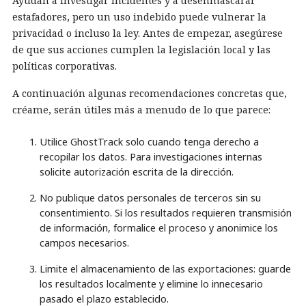
Ayudan a investigar incidentes y a desenmascarar
estafadores, pero un uso indebido puede vulnerar la
privacidad o incluso la ley. Antes de empezar, asegúrese
de que sus acciones cumplen la legislación local y las
políticas corporativas.
A continuación algunas recomendaciones concretas que,
créame, serán útiles más a menudo de lo que parece:
Utilice GhostTrack solo cuando tenga derecho a
recopilar los datos. Para investigaciones internas
solicite autorización escrita de la dirección.
No publique datos personales de terceros sin su
consentimiento. Si los resultados requieren transmisión
de información, formalice el proceso y anonimice los
campos necesarios.
Limite el almacenamiento de las exportaciones: guarde
los resultados localmente y elimine lo innecesario
pasado el plazo establecido.