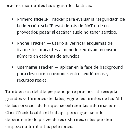
prácticos son útiles las siguientes tácticas:
Primero inicie IP Tracker para evaluar la "seguridad" de
la dirección: si la IP está detrás de NAT o de un
proveedor, pasar al escáner suele no tener sentido.
Phone Tracker — usarlo al verificar esquemas de
fraude: los atacantes a menudo reutilizan un mismo
número en cadenas de anuncios.
Username Tracker — aplicar en la fase de background
para descubrir conexiones entre seudónimos y
recursos reales.
También un detalle pequeño pero práctico: al recopilar
grandes volúmenes de datos, vigile los límites de las API
de los servicios de los que se extraen las informaciones.
GhostTrack facilita el trabajo, pero sigue siendo
dependiente de proveedores externos: estos pueden
empezar a limitar las peticiones.