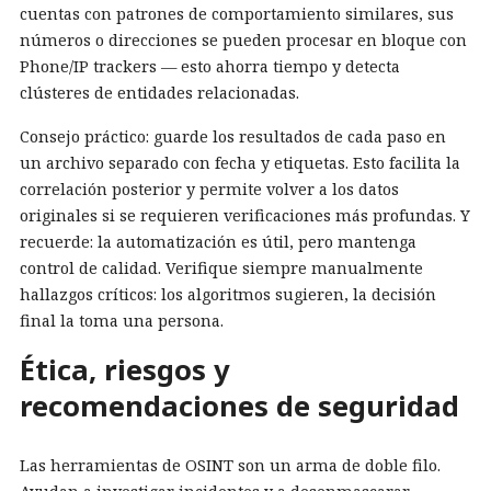
cuentas con patrones de comportamiento similares, sus
números o direcciones se pueden procesar en bloque con
Phone/IP trackers — esto ahorra tiempo y detecta
clústeres de entidades relacionadas.
Consejo práctico: guarde los resultados de cada paso en
un archivo separado con fecha y etiquetas. Esto facilita la
correlación posterior y permite volver a los datos
originales si se requieren verificaciones más profundas. Y
recuerde: la automatización es útil, pero mantenga
control de calidad. Verifique siempre manualmente
hallazgos críticos: los algoritmos sugieren, la decisión
final la toma una persona.
Ética, riesgos y
recomendaciones de seguridad
Las herramientas de OSINT son un arma de doble filo.