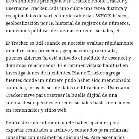
tres submenús principales: IP Tracker, Phone Tracker y
Username Tracker. Cada uno cubre una tarea distinta y
recopila datos de varias fuentes abiertas: WHOIS básico,
geolocalización por IP, historial de registros de números,
menciones públicas de cuentas en redes sociales, etc.
IP Tracker es útil cuando se necesita evaluar rápidamente
una dirección: proveedor, geoposición aproximada,
puertos abiertos (si está activado el módulo de escaneo) y
dominios relacionados. Es el primer vistazo habitual en
investigaciones de incidentes. Phone Tracker agrega
fuentes donde un número pudo haber sido mencionado:
anuncios, foros, bases de datos de filtraciones. Username
Tracker sirve para rastrear la huella digital de una
cuenta: desde perfiles en redes sociales hasta menciones
en comentarios y sitios web.
Dentro de cada submenú suele haber opciones para
exportar resultados a archivo y comandos para relanzar
consultas con parámetros adicionales. Para escenarios