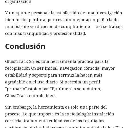
organización.
Y un apunte personal: la satisfacción de una investigación
bien hecha perdura, pero es aún mejor acompañarla de
una lista de verificación de cumplimiento — así se trabaja
con más tranquilidad y profesionalidad.
Conclusión
GhostTrack 2.2 es una herramienta práctica para la
recopilación OSINT inicial: navegación cómoda, mayor
estabilidad y soporte para Termux la hacen más
agradable en el uso diario. Si necesita un perfil
"primario" rápido por IP, número o seudónimo,
GhostTrack cumple bien.
Sin embargo, la herramienta es solo una parte del
proceso. Lo que importa es la metodología: instalación
correcta, tratamiento cuidadoso de los resultados,
verificación de los hallazgos y cumplimiento de la ley. Use