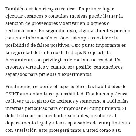
También existen riesgos técnicos. En primer lugar,
ejecutar escaneos o consultas masivas puede llamar la
atención de proveedores y derivar en bloqueos o
reclamaciones. En segundo lugar, algunas fuentes pueden
contener información errónea: siempre considere la
posibilidad de falsos positivos. Otro punto importante es
la seguridad del entorno de trabajo. No ejecute la
herramienta con privilegios de root sin necesidad. Use
entornos virtuales y, cuando sea posible, contenedores
separados para pruebas y experimentos.
Finalmente, recuerde el aspecto ético: las habilidades de
OSINT aumentan la responsabilidad. Una buena práctica
es llevar un registro de acciones y someterse a auditorías
internas periódicas para comprobar el cumplimiento. Si
debe trabajar con incidentes sensibles, involucre al
departamento legal y a los responsables de cumplimiento
con antelación: esto protegerá tanto a usted como a su