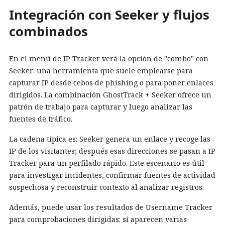
Integración con Seeker y flujos
combinados
En el menú de IP Tracker verá la opción de "combo" con
Seeker: una herramienta que suele emplearse para
capturar IP desde cebos de phishing o para poner enlaces
dirigidos. La combinación GhostTrack + Seeker ofrece un
patrón de trabajo para capturar y luego analizar las
fuentes de tráfico.
La cadena típica es: Seeker genera un enlace y recoge las
IP de los visitantes; después esas direcciones se pasan a IP
Tracker para un perfilado rápido. Este escenario es útil
para investigar incidentes, confirmar fuentes de actividad
sospechosa y reconstruir contexto al analizar registros.
Además, puede usar los resultados de Username Tracker
para comprobaciones dirigidas: si aparecen varias