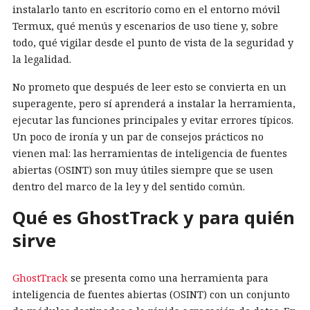
instalarlo tanto en escritorio como en el entorno móvil
Termux, qué menús y escenarios de uso tiene y, sobre
todo, qué vigilar desde el punto de vista de la seguridad y
la legalidad.
No prometo que después de leer esto se convierta en un
superagente, pero sí aprenderá a instalar la herramienta,
ejecutar las funciones principales y evitar errores típicos.
Un poco de ironía y un par de consejos prácticos no
vienen mal: las herramientas de inteligencia de fuentes
abiertas (OSINT) son muy útiles siempre que se usen
dentro del marco de la ley y del sentido común.
Qué es GhostTrack y para quién
sirve
GhostTrack
se presenta como una herramienta para
inteligencia de fuentes abiertas (OSINT) con un conjunto