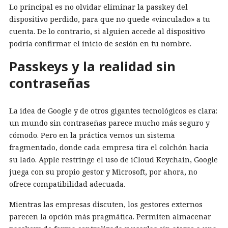
Lo principal es no olvidar eliminar la passkey del
dispositivo perdido, para que no quede «vinculado» a tu
cuenta. De lo contrario, si alguien accede al dispositivo
podría confirmar el inicio de sesión en tu nombre.
Passkeys y la realidad sin
contraseñas
La idea de Google y de otros gigantes tecnológicos es clara:
un mundo sin contraseñas parece mucho más seguro y
cómodo. Pero en la práctica vemos un sistema
fragmentado, donde cada empresa tira el colchón hacia
su lado. Apple restringe el uso de iCloud Keychain, Google
juega con su propio gestor y Microsoft, por ahora, no
ofrece compatibilidad adecuada.
Mientras las empresas discuten, los gestores externos
parecen la opción más pragmática. Permiten almacenar