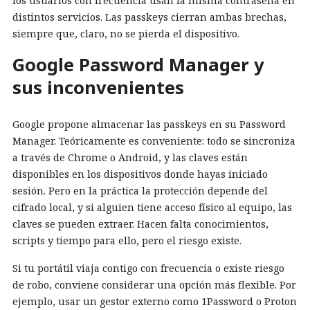
los usuarios con frecuencia usan la misma contraseña en
distintos servicios. Las passkeys cierran ambas brechas,
siempre que, claro, no se pierda el dispositivo.
Google Password Manager y
sus inconvenientes
Google propone almacenar las passkeys en su Password
Manager. Teóricamente es conveniente: todo se sincroniza
a través de Chrome o Android, y las claves están
disponibles en los dispositivos donde hayas iniciado
sesión. Pero en la práctica la protección depende del
cifrado local, y si alguien tiene acceso físico al equipo, las
claves se pueden extraer. Hacen falta conocimientos,
scripts y tiempo para ello, pero el riesgo existe.
Si tu portátil viaja contigo con frecuencia o existe riesgo
de robo, conviene considerar una opción más flexible. Por
ejemplo, usar un gestor externo como 1Password o Proton