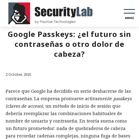
MENÚ
Google Passkeys: ¿el futuro sin
contraseñas o otro dolor de
cabeza?
2 October, 2025
Parece que Google ha decidido en serio deshacerse de las
contraseñas. La empresa promueve activamente
passkeys
(claves de acceso)
, un método de inicio de sesión que
debería reemplazar las combinaciones habituales de
nombre de usuario y contraseña. En teoría suena como
un futuro prometedor: nada de quebraderos de cabeza
para recordar cadenas complejas, ninguna fuga de bases