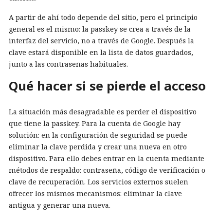
A partir de ahí todo depende del sitio, pero el principio
general es el mismo: la passkey se crea a través de la
interfaz del servicio, no a través de Google. Después la
clave estará disponible en la lista de datos guardados,
junto a las contraseñas habituales.
Qué hacer si se pierde el acceso
La situación más desagradable es perder el dispositivo
que tiene la passkey. Para la cuenta de Google hay
solución: en la configuración de seguridad se puede
eliminar la clave perdida y crear una nueva en otro
dispositivo. Para ello debes entrar en la cuenta mediante
métodos de respaldo: contraseña, código de verificación o
clave de recuperación. Los servicios externos suelen
ofrecer los mismos mecanismos: eliminar la clave
antigua y generar una nueva.