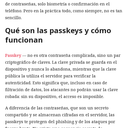
de contraseñas, solo biometría o confirmación en el
teléfono. Pero en la práctica todo, como siempre, no es tan
sencillo.
Qué son las passkeys y cómo
funcionan
Passkey
— no es otra contraseña complicada, sino un par
criptográfico de claves. La clave privada se guarda en el
dispositivo y nunca lo abandona, mientras que la clave
pública la utiliza el servidor para verificar la
autenticidad. Esto significa que, incluso en caso de
filtración de datos, los atacantes no podrán usar la clave
robada: sin su dispositivo, el acceso es imposible.
A diferencia de las contraseñas, que son un secreto
compartido y se almacenan cifradas en el servidor, las
passkeys te protegen del phishing y de los ataques por