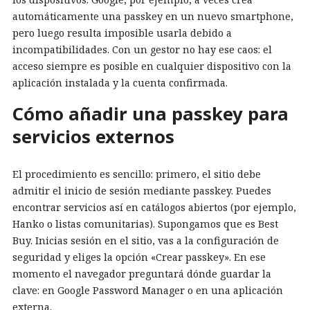
automáticamente una passkey en un nuevo smartphone,
pero luego resulta imposible usarla debido a
incompatibilidades. Con un gestor no hay ese caos: el
acceso siempre es posible en cualquier dispositivo con la
aplicación instalada y la cuenta confirmada.
Cómo añadir una passkey para
servicios externos
El procedimiento es sencillo: primero, el sitio debe
admitir el inicio de sesión mediante passkey. Puedes
encontrar servicios así en catálogos abiertos (por ejemplo,
Hanko o listas comunitarias). Supongamos que es Best
Buy. Inicias sesión en el sitio, vas a la configuración de
seguridad y eliges la opción «Crear passkey». En ese
momento el navegador preguntará dónde guardar la
clave: en Google Password Manager o en una aplicación
externa.