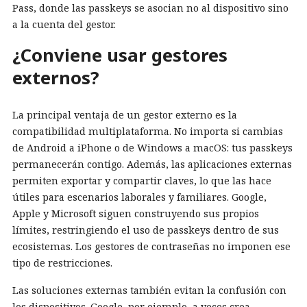
Pass, donde las passkeys se asocian no al dispositivo sino
a la cuenta del gestor.
¿Conviene usar gestores
externos?
La principal ventaja de un gestor externo es la
compatibilidad multiplataforma. No importa si cambias
de Android a iPhone o de Windows a macOS: tus passkeys
permanecerán contigo. Además, las aplicaciones externas
permiten exportar y compartir claves, lo que las hace
útiles para escenarios laborales y familiares. Google,
Apple y Microsoft siguen construyendo sus propios
límites, restringiendo el uso de passkeys dentro de sus
ecosistemas. Los gestores de contraseñas no imponen ese
tipo de restricciones.
Las soluciones externas también evitan la confusión con
los dispositivos. Google, por ejemplo, a veces crea