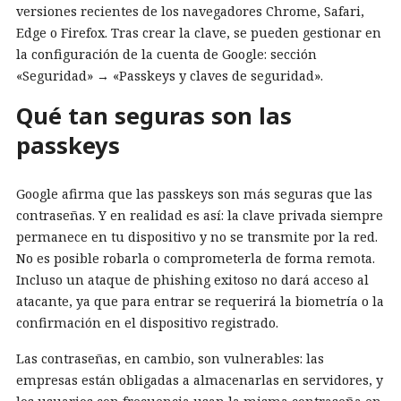
versiones recientes de los navegadores Chrome, Safari,
Edge o Firefox. Tras crear la clave, se pueden gestionar en
la configuración de la cuenta de Google: sección
«Seguridad» → «Passkeys y claves de seguridad».
Qué tan seguras son las
passkeys
Google afirma que las passkeys son más seguras que las
contraseñas. Y en realidad es así: la clave privada siempre
permanece en tu dispositivo y no se transmite por la red.
No es posible robarla o comprometerla de forma remota.
Incluso un ataque de phishing exitoso no dará acceso al
atacante, ya que para entrar se requerirá la biometría o la
confirmación en el dispositivo registrado.
Las contraseñas, en cambio, son vulnerables: las
empresas están obligadas a almacenarlas en servidores, y