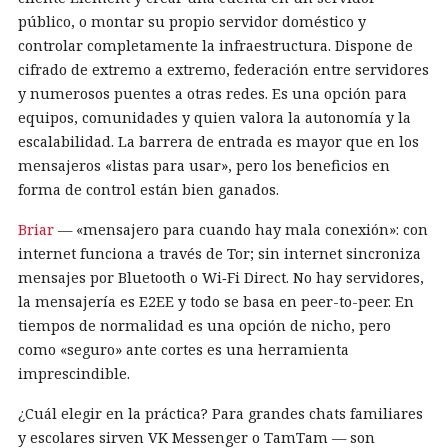
público, o montar su propio servidor doméstico y
controlar completamente la infraestructura. Dispone de
cifrado de extremo a extremo, federación entre servidores
y numerosos puentes a otras redes. Es una opción para
equipos, comunidades y quien valora la autonomía y la
escalabilidad. La barrera de entrada es mayor que en los
mensajeros «listas para usar», pero los beneficios en
forma de control están bien ganados.
Briar
— «mensajero para cuando hay mala conexión»: con
internet funciona a través de Tor; sin internet sincroniza
mensajes por Bluetooth o Wi‑Fi Direct. No hay servidores,
la mensajería es E2EE y todo se basa en peer-to-peer. En
tiempos de normalidad es una opción de nicho, pero
como «seguro» ante cortes es una herramienta
imprescindible.
¿Cuál elegir en la práctica? Para grandes chats familiares
y escolares sirven VK Messenger o TamTam — son