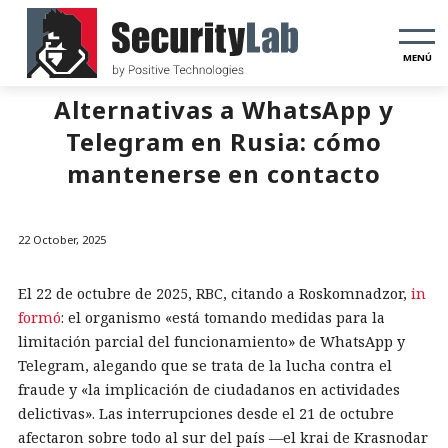
MENÚ
Alternativas a WhatsApp y
Telegram en Rusia: cómo
mantenerse en contacto
22 October, 2025
El 22 de octubre de 2025, RBC, citando a Roskomnadzor,
in
formó
: el organismo «está tomando medidas para la
limitación parcial del funcionamiento» de WhatsApp y
Telegram, alegando que se trata de la lucha contra el
fraude y «la implicación de ciudadanos en actividades
delictivas». Las interrupciones desde el 21 de octubre
afectaron sobre todo al sur del país —el krai de Krasnodar