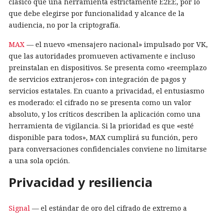
clásico que una herramienta estrictamente E2EE, por lo
que debe elegirse por funcionalidad y alcance de la
audiencia, no por la criptografía.
MAX
— el nuevo «mensajero nacional» impulsado por VK,
que las autoridades promueven activamente e incluso
preinstalan en dispositivos. Se presenta como «reemplazo
de servicios extranjeros» con integración de pagos y
servicios estatales. En cuanto a privacidad, el entusiasmo
es moderado: el cifrado no se presenta como un valor
absoluto, y los críticos describen la aplicación como una
herramienta de vigilancia. Si la prioridad es que «esté
disponible para todos», MAX cumplirá su función, pero
para conversaciones confidenciales conviene no limitarse
a una sola opción.
Privacidad y resiliencia
Signal
— el estándar de oro del cifrado de extremo a