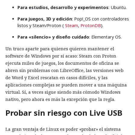
Para estudios, desarrollo y experimentos
: Ubuntu.
Para juegos, 3D y edición
: Pop!_OS con controladores
listos y Steam/Proton (
Steam
,
ProtonDB
).
Para «silencio» y diseño cuidado
: Elementary OS.
Un truco aparte para quienes quieren mantener el
software de Windows por si acaso: Steam con Proton
ejecuta miles de juegos, los documentos de oficina se
abren sin problemas con LibreOffice, las versiones web
de Word y Excel rescatan en casos difíciles, y las
aplicaciones complejas se pueden mover a una máquina
virtual. Sí, a veces sigue siendo más cómodo Windows
nativo, pero ahora es más la excepción que la regla.
Probar sin riesgo con Live USB
La gran ventaja de Linux es poder «probar» el sistema