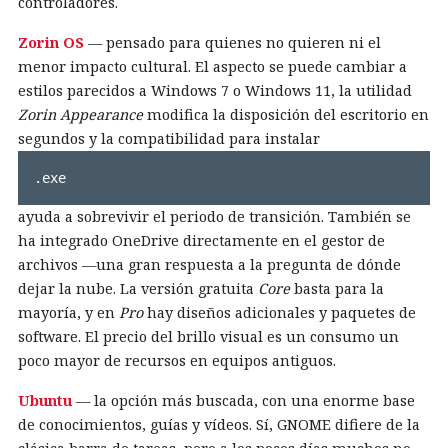
controladores.
Zorin OS
— pensado para quienes no quieren ni el
menor impacto cultural. El aspecto se puede cambiar a
estilos parecidos a Windows 7 o Windows 11, la utilidad
Zorin Appearance
modifica la disposición del escritorio en
segundos y la compatibilidad para instalar
.exe
ayuda a sobrevivir el periodo de transición. También se
ha integrado OneDrive directamente en el gestor de
archivos —una gran respuesta a la pregunta de dónde
dejar la nube. La versión gratuita
Core
basta para la
mayoría, y en
Pro
hay diseños adicionales y paquetes de
software. El precio del brillo visual es un consumo un
poco mayor de recursos en equipos antiguos.
Ubuntu
— la opción más buscada, con una enorme base
de conocimientos, guías y vídeos. Sí, GNOME difiere de la