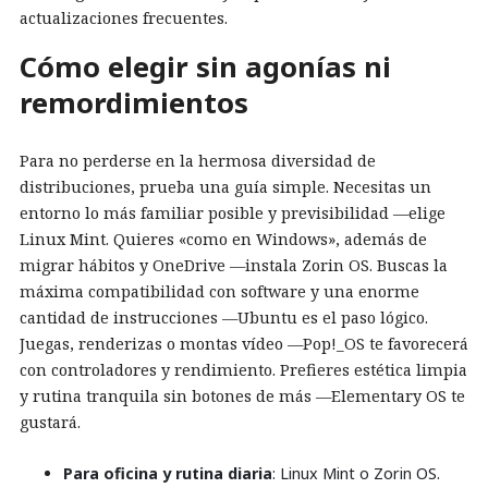
actualizaciones frecuentes.
Cómo elegir sin agonías ni
remordimientos
Para no perderse en la hermosa diversidad de
distribuciones, prueba una guía simple. Necesitas un
entorno lo más familiar posible y previsibilidad —elige
Linux Mint. Quieres «como en Windows», además de
migrar hábitos y OneDrive —instala Zorin OS. Buscas la
máxima compatibilidad con software y una enorme
cantidad de instrucciones —Ubuntu es el paso lógico.
Juegas, renderizas o montas vídeo —Pop!_OS te favorecerá
con controladores y rendimiento. Prefieres estética limpia
y rutina tranquila sin botones de más —Elementary OS te
gustará.
Para oficina y rutina diaria
: Linux Mint o Zorin OS.