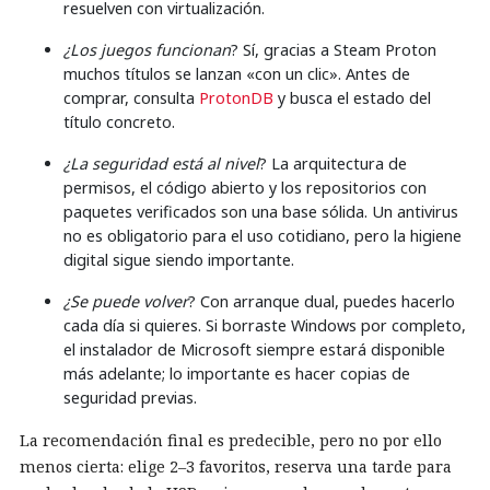
resuelven con virtualización.
¿Los juegos funcionan
? Sí, gracias a Steam Proton
muchos títulos se lanzan «con un clic». Antes de
comprar, consulta
ProtonDB
y busca el estado del
título concreto.
¿La seguridad está al nivel
? La arquitectura de
permisos, el código abierto y los repositorios con
paquetes verificados son una base sólida. Un antivirus
no es obligatorio para el uso cotidiano, pero la higiene
digital sigue siendo importante.
¿Se puede volver
? Con arranque dual, puedes hacerlo
cada día si quieres. Si borraste Windows por completo,
el instalador de Microsoft siempre estará disponible
más adelante; lo importante es hacer copias de
seguridad previas.
La recomendación final es predecible, pero no por ello
menos cierta: elige 2–3 favoritos, reserva una tarde para