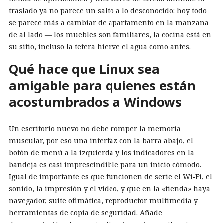
traslado ya no parece un salto a lo desconocido: hoy todo
se parece más a cambiar de apartamento en la manzana
de al lado — los muebles son familiares, la cocina está en
su sitio, incluso la tetera hierve el agua como antes.
Qué hace que Linux sea
amigable para quienes están
acostumbrados a Windows
Un escritorio nuevo no debe romper la memoria
muscular, por eso una interfaz con la barra abajo, el
botón de menú a la izquierda y los indicadores en la
bandeja es casi imprescindible para un inicio cómodo.
Igual de importante es que funcionen de serie el Wi‑Fi, el
sonido, la impresión y el video, y que en la «tienda» haya
navegador, suite ofimática, reproductor multimedia y
herramientas de copia de seguridad. Añade