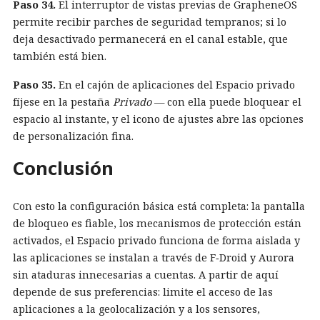
Paso 34.
El interruptor de vistas previas de GrapheneOS
permite recibir parches de seguridad tempranos; si lo
deja desactivado permanecerá en el canal estable, que
también está bien.
Paso 35.
En el cajón de aplicaciones del Espacio privado
fíjese en la pestaña
Privado
— con ella puede bloquear el
espacio al instante, y el icono de ajustes abre las opciones
de personalización fina.
Conclusión
Con esto la configuración básica está completa: la pantalla
de bloqueo es fiable, los mecanismos de protección están
activados, el Espacio privado funciona de forma aislada y
las aplicaciones se instalan a través de F‑Droid y Aurora
sin ataduras innecesarias a cuentas. A partir de aquí
depende de sus preferencias: limite el acceso de las
aplicaciones a la geolocalización y a los sensores,