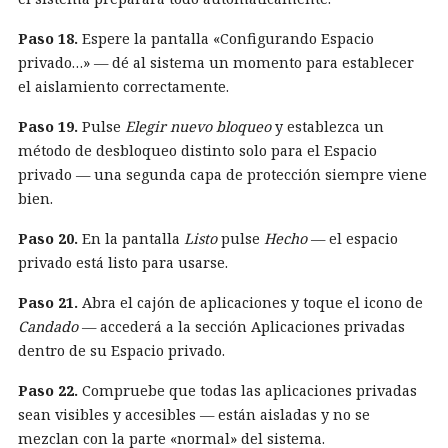
Paso 18.
Espere la pantalla «Configurando Espacio
privado…» — dé al sistema un momento para establecer
el aislamiento correctamente.
Paso 19.
Pulse
Elegir nuevo bloqueo
y establezca un
método de desbloqueo distinto solo para el Espacio
privado — una segunda capa de protección siempre viene
bien.
Paso 20.
En la pantalla
Listo
pulse
Hecho
— el espacio
privado está listo para usarse.
Paso 21.
Abra el cajón de aplicaciones y toque el icono de
Candado
— accederá a la sección Aplicaciones privadas
dentro de su Espacio privado.
Paso 22.
Compruebe que todas las aplicaciones privadas
sean visibles y accesibles — están aisladas y no se
mezclan con la parte «normal» del sistema.