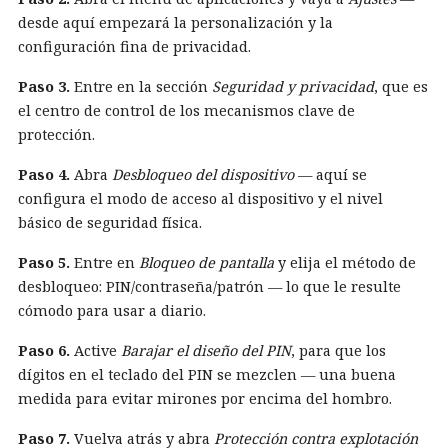
desde aquí empezará la personalización y la
configuración fina de privacidad.
Paso 3.
Entre en la sección
Seguridad y privacidad
, que es
el centro de control de los mecanismos clave de
protección.
Paso 4.
Abra
Desbloqueo del dispositivo
— aquí se
configura el modo de acceso al dispositivo y el nivel
básico de seguridad física.
Paso 5.
Entre en
Bloqueo de pantalla
y elija el método de
desbloqueo: PIN/contraseña/patrón — lo que le resulte
cómodo para usar a diario.
Paso 6.
Active
Barajar el diseño del PIN
, para que los
dígitos en el teclado del PIN se mezclen — una buena
medida para evitar mirones por encima del hombro.
Paso 7.
Vuelva atrás y abra
Protección contra explotación