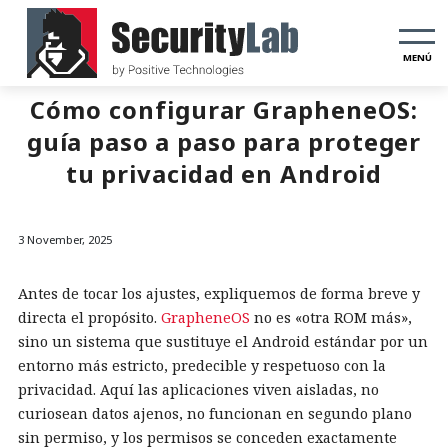
MENÚ
Cómo configurar GrapheneOS:
guía paso a paso para proteger
tu privacidad en Android
3 November, 2025
Antes de tocar los ajustes, expliquemos de forma breve y
directa el propósito.
GrapheneOS
no es «otra ROM más»,
sino un sistema que sustituye el Android estándar por un
entorno más estricto, predecible y respetuoso con la
privacidad. Aquí las aplicaciones viven aisladas, no
curiosean datos ajenos, no funcionan en segundo plano
sin permiso, y los permisos se conceden exactamente