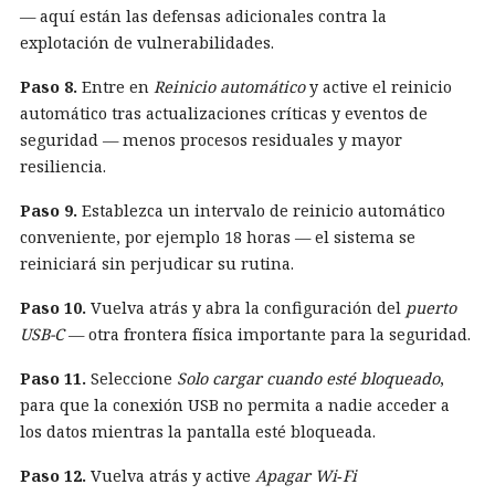
— aquí están las defensas adicionales contra la
explotación de vulnerabilidades.
Paso 8.
Entre en
Reinicio automático
y active el reinicio
automático tras actualizaciones críticas y eventos de
seguridad — menos procesos residuales y mayor
resiliencia.
Paso 9.
Establezca un intervalo de reinicio automático
conveniente, por ejemplo 18 horas — el sistema se
reiniciará sin perjudicar su rutina.
Paso 10.
Vuelva atrás y abra la configuración del
puerto
USB-C
— otra frontera física importante para la seguridad.
Paso 11.
Seleccione
Solo cargar cuando esté bloqueado
,
para que la conexión USB no permita a nadie acceder a
los datos mientras la pantalla esté bloqueada.
Paso 12.
Vuelva atrás y active
Apagar Wi‑Fi