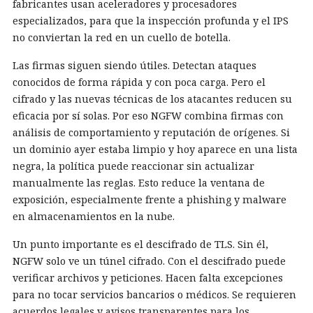
fabricantes usan aceleradores y procesadores
especializados, para que la inspección profunda y el IPS
no conviertan la red en un cuello de botella.
Las firmas siguen siendo útiles. Detectan ataques
conocidos de forma rápida y con poca carga. Pero el
cifrado y las nuevas técnicas de los atacantes reducen su
eficacia por sí solas. Por eso NGFW combina firmas con
análisis de comportamiento y reputación de orígenes. Si
un dominio ayer estaba limpio y hoy aparece en una lista
negra, la política puede reaccionar sin actualizar
manualmente las reglas. Esto reduce la ventana de
exposición, especialmente frente a phishing y malware
en almacenamientos en la nube.
Un punto importante es el descifrado de TLS. Sin él,
NGFW solo ve un túnel cifrado. Con el descifrado puede
verificar archivos y peticiones. Hacen falta excepciones
para no tocar servicios bancarios o médicos. Se requieren
acuerdos legales y avisos transparentes para los