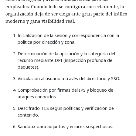
empleados. Cuando todo se configura correctamente, la
organización deja de ser ciega ante gran parte del tráfico
moderno y gana visibilidad real.
Inicialización de la sesión y correspondencia con la
política por dirección y zona.
Determinación de la aplicación y la categoría del
recurso mediante DPI (inspección profunda de
paquetes).
Vinculación al usuario a través del directorio y SSO.
Comprobación por firmas del IPS y bloqueo de
ataques conocidos.
Descifrado TLS según políticas y verificación de
contenido.
Sandbox para adjuntos y enlaces sospechosos.