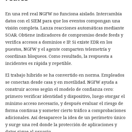
En una red real NGFW no funciona aislado. Intercambia
datos con el SIEM para que los eventos compongan una
visión completa. Lanza reacciones automáticas mediante
SOAR. Obtiene indicadores de compromiso desde feeds y
verifica accesos a dominios e IP. Si existe EDR en los
puestos, NGFW y el agente comparten telemetría y
coordinan bloqueos. Como resultado, la respuesta a
incidentes es rápida y repetible.
El trabajo híbrido se ha convertido en norma. Empleados
se conectan desde casa y en movilidad. NGFW ayuda a
construir acceso según el modelo de confianza cero:
primero verificar identidad y dispositivo, luego otorgar el
mínimo acceso necesario, y después evaluar el riesgo de
forma continua y someter cierto tráfico a comprobaciones
adicionales. Así desaparece la idea de un perímetro único
y surge una red donde la protección de aplicaciones y
datos sigue al usuario.