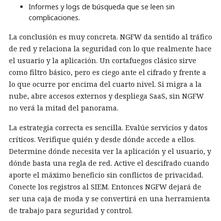
Informes y logs de búsqueda que se leen sin
complicaciones.
La conclusión es muy concreta. NGFW da sentido al tráfico
de red y relaciona la seguridad con lo que realmente hace
el usuario y la aplicación. Un cortafuegos clásico sirve
como filtro básico, pero es ciego ante el cifrado y frente a
lo que ocurre por encima del cuarto nivel. Si migra a la
nube, abre accesos externos y despliega SaaS, sin NGFW
no verá la mitad del panorama.
La estrategia correcta es sencilla. Evalúe servicios y datos
críticos. Verifique quién y desde dónde accede a ellos.
Determine dónde necesita ver la aplicación y el usuario, y
dónde basta una regla de red. Active el descifrado cuando
aporte el máximo beneficio sin conflictos de privacidad.
Conecte los registros al SIEM. Entonces NGFW dejará de
ser una caja de moda y se convertirá en una herramienta
de trabajo para seguridad y control.