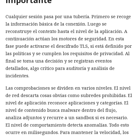
importante
Cualquier sesión pasa por una tubería. Primero se recoge
la información básica de la conexión. Luego se
reconstruye el contexto hasta el nivel de la aplicación. A
continuación actúan los motores de seguridad. En esta
fase puede activarse el descifrado TLS, si está definido por
las políticas y se cumplen los requisitos de privacidad. Al
final se toma una decisión y se registran eventos
detallados, algo crítico para auditoría y análisis de
incidentes.
Las comprobaciones se dividen en varios niveles. El nivel
de red descarta cosas obvias como subredes prohibidas. El
nivel de aplicación reconoce aplicaciones y categorías. El
nivel de contenido busca malware dentro del flujo,
analiza adjuntos y recurre a un sandbox si es necesario.
El nivel de comportamiento detecta anomalías. Todo esto
ocurre en milisegundos. Para mantener la velocidad, los