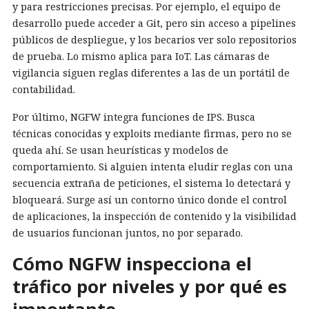
y para restricciones precisas. Por ejemplo, el equipo de
desarrollo puede acceder a Git, pero sin acceso a pipelines
públicos de despliegue, y los becarios ver solo repositorios
de prueba. Lo mismo aplica para IoT. Las cámaras de
vigilancia siguen reglas diferentes a las de un portátil de
contabilidad.
Por último, NGFW integra funciones de IPS. Busca
técnicas conocidas y exploits mediante firmas, pero no se
queda ahí. Se usan heurísticas y modelos de
comportamiento. Si alguien intenta eludir reglas con una
secuencia extraña de peticiones, el sistema lo detectará y
bloqueará. Surge así un contorno único donde el control
de aplicaciones, la inspección de contenido y la visibilidad
de usuarios funcionan juntos, no por separado.
Cómo NGFW inspecciona el
tráfico por niveles y por qué es