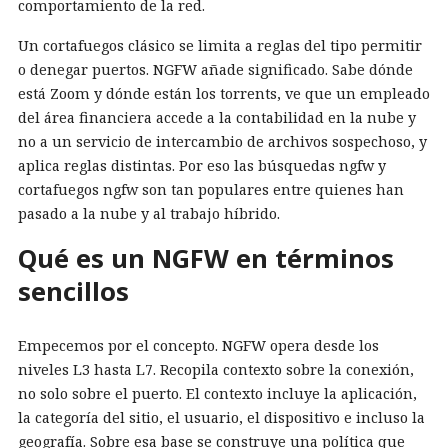
comportamiento de la red.
Un cortafuegos clásico se limita a reglas del tipo permitir
o denegar puertos. NGFW añade significado. Sabe dónde
está Zoom y dónde están los torrents, ve que un empleado
del área financiera accede a la contabilidad en la nube y
no a un servicio de intercambio de archivos sospechoso, y
aplica reglas distintas. Por eso las búsquedas ngfw y
cortafuegos ngfw son tan populares entre quienes han
pasado a la nube y al trabajo híbrido.
Qué es un NGFW en términos
sencillos
Empecemos por el concepto. NGFW opera desde los
niveles L3 hasta L7. Recopila contexto sobre la conexión,
no solo sobre el puerto. El contexto incluye la aplicación,
la categoría del sitio, el usuario, el dispositivo e incluso la
geografía. Sobre esa base se construye una política que