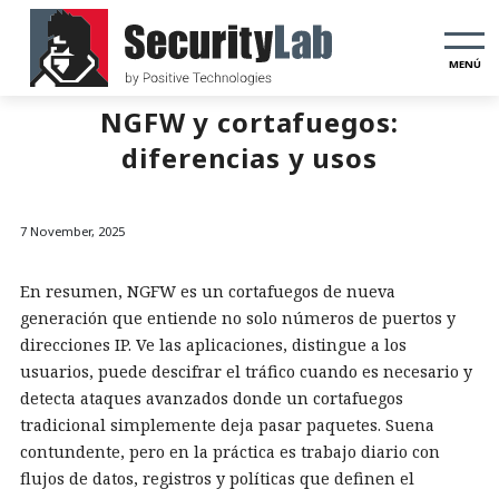
MENÚ
NGFW y cortafuegos:
diferencias y usos
7 November, 2025
En resumen, NGFW es un cortafuegos de nueva
generación que entiende no solo números de puertos y
direcciones IP. Ve las aplicaciones, distingue a los
usuarios, puede descifrar el tráfico cuando es necesario y
detecta ataques avanzados donde un cortafuegos
tradicional simplemente deja pasar paquetes. Suena
contundente, pero en la práctica es trabajo diario con
flujos de datos, registros y políticas que definen el