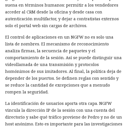
suena en términos humanos: permitir a los vendedores
acceder al CRM desde la oficina y desde casa con
autenticación multifactor, y dejar a contratistas externos
solo el portal web sin cargas de archivos.
El control de aplicaciones en un NGFW no es solo una
lista de nombres. El mecanismo de reconocimiento
analiza firmas, la secuencia de paquetes y el
comportamiento de la sesión. Así se puede distinguir una
videollamada de una transmisión y protocolos
homónimos de sus imitadores. Al final, la política deja de
depender de los puertos. Se definen reglas con sentido y
se reduce la cantidad de excepciones que a menudo
rompen la seguridad.
La identificación de usuarios aporta otra capa. NGFW
vincula la dirección IP de la sesión con una cuenta del
directorio y sabe qué tráfico proviene de Pedro y no de un
host anónimo. Esto es importante para las investigaciones