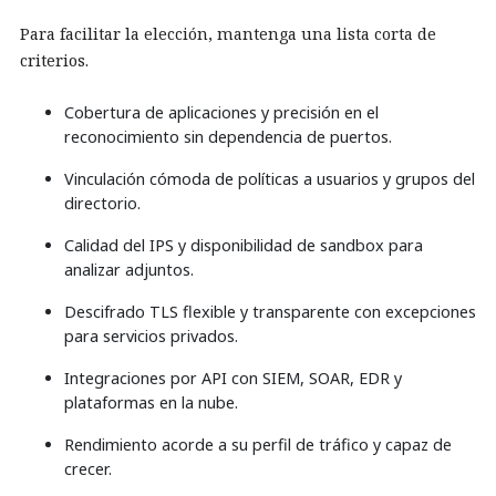
Para facilitar la elección, mantenga una lista corta de
criterios.
Cobertura de aplicaciones y precisión en el
reconocimiento sin dependencia de puertos.
Vinculación cómoda de políticas a usuarios y grupos del
directorio.
Calidad del IPS y disponibilidad de sandbox para
analizar adjuntos.
Descifrado TLS flexible y transparente con excepciones
para servicios privados.
Integraciones por API con SIEM, SOAR, EDR y
plataformas en la nube.
Rendimiento acorde a su perfil de tráfico y capaz de
crecer.