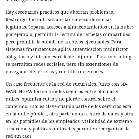
Hay escenarios prácticos que ahorran problemas.
Restringir torrents sin afectar videoconferencias
legítimas. Separar accesos a almacenamientos en la nube:
por ejemplo, permitir la lectura de carpetas compartidas
pero prohibir la subida de archivos ejecutables. Para
sistemas financieros se aplica autenticación multifactor
obligatoria y filtrado estricto de adjuntos. Para marketing
se permiten redes sociales, pero sin extensiones de
navegador de terceros y con filtro de enlaces.
Un caso frecuente es la red de sucursales. Junto con SD-
WAN, NGFW forma túneles seguros entre oficinas y
nubes, optimiza rutas y no pierde control sobre el
contenido. Esto es clave cuando parte de los servicios está
en la nube pública, otra parte en un centro de datos y otra
en los portátiles de los empleados. Visibilidad de extremo
a extremo y políticas unificadas permiten reorganizar la
red sin caos.