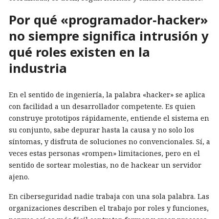
Por qué «programador‑hacker»
no siempre significa intrusión y
qué roles existen en la
industria
En el sentido de ingeniería, la palabra «hacker» se aplica
con facilidad a un desarrollador competente. Es quien
construye prototipos rápidamente, entiende el sistema en
su conjunto, sabe depurar hasta la causa y no solo los
síntomas, y disfruta de soluciones no convencionales. Sí, a
veces estas personas «rompen» limitaciones, pero en el
sentido de sortear molestias, no de hackear un servidor
ajeno.
En ciberseguridad nadie trabaja con una sola palabra. Las
organizaciones describen el trabajo por roles y funciones,