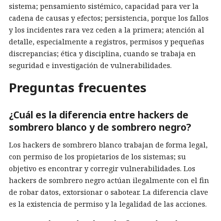
sistema; pensamiento sistémico, capacidad para ver la
cadena de causas y efectos; persistencia, porque los fallos
y los incidentes rara vez ceden a la primera; atención al
detalle, especialmente a registros, permisos y pequeñas
discrepancias; ética y disciplina, cuando se trabaja en
seguridad e investigación de vulnerabilidades.
Preguntas frecuentes
¿Cuál es la diferencia entre hackers de
sombrero blanco y de sombrero negro?
Los hackers de sombrero blanco trabajan de forma legal,
con permiso de los propietarios de los sistemas; su
objetivo es encontrar y corregir vulnerabilidades. Los
hackers de sombrero negro actúan ilegalmente con el fin
de robar datos, extorsionar o sabotear. La diferencia clave
es la existencia de permiso y la legalidad de las acciones.