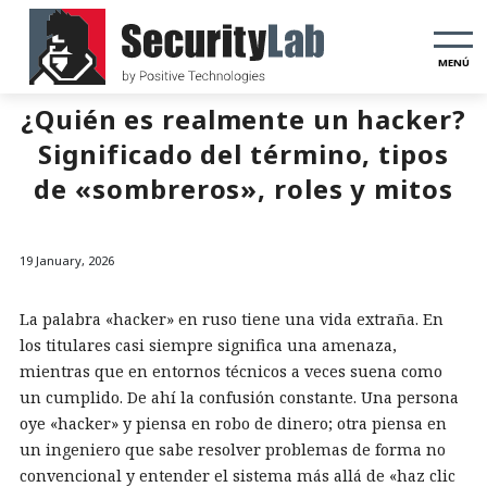
MENÚ
¿Quién es realmente un hacker?
Significado del término, tipos
de «sombreros», roles y mitos
19 January, 2026
La palabra «hacker» en ruso tiene una vida extraña. En
los titulares casi siempre significa una amenaza,
mientras que en entornos técnicos a veces suena como
un cumplido. De ahí la confusión constante. Una persona
oye «hacker» y piensa en robo de dinero; otra piensa en
un ingeniero que sabe resolver problemas de forma no
convencional y entender el sistema más allá de «haz clic