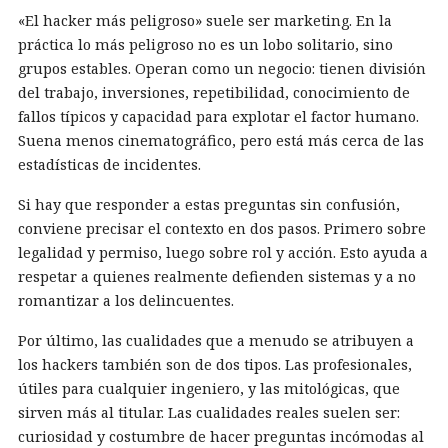
«El hacker más peligroso» suele ser marketing. En la
práctica lo más peligroso no es un lobo solitario, sino
grupos estables. Operan como un negocio: tienen división
del trabajo, inversiones, repetibilidad, conocimiento de
fallos típicos y capacidad para explotar el factor humano.
Suena menos cinematográfico, pero está más cerca de las
estadísticas de incidentes
.
Si hay que responder a estas preguntas sin confusión,
conviene precisar el contexto en dos pasos. Primero sobre
legalidad y permiso, luego sobre rol y acción. Esto ayuda a
respetar a quienes realmente defienden sistemas y a no
romantizar a los delincuentes.
Por último, las cualidades que a menudo se atribuyen a
los hackers también son de dos tipos. Las profesionales,
útiles para cualquier ingeniero, y las mitológicas, que
sirven más al titular. Las cualidades reales suelen ser:
curiosidad y costumbre de hacer preguntas incómodas al