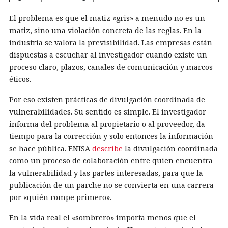
El problema es que el matiz «gris» a menudo no es un
matiz, sino una violación concreta de las reglas. En la
industria se valora la previsibilidad. Las empresas están
dispuestas a escuchar al investigador cuando existe un
proceso claro, plazos, canales de comunicación y marcos
éticos.
Por eso existen prácticas de divulgación coordinada de
vulnerabilidades. Su sentido es simple. El investigador
informa del problema al propietario o al proveedor, da
tiempo para la corrección y solo entonces la información
se hace pública. ENISA
describe
la divulgación coordinada
como un proceso de colaboración entre quien encuentra
la vulnerabilidad y las partes interesadas, para que la
publicación de un parche no se convierta en una carrera
por «quién rompe primero».
En la vida real el «sombrero» importa menos que el