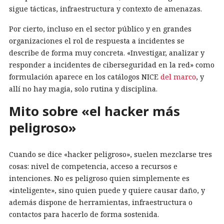
sigue tácticas, infraestructura y contexto de amenazas.
Por cierto, incluso en el sector público y en grandes
organizaciones el rol de respuesta a incidentes se
describe de forma muy concreta. «Investigar, analizar y
responder a incidentes de ciberseguridad en la red» como
formulación aparece en los catálogos NICE
del marco
, y
allí no hay magia, solo rutina y disciplina.
Mito sobre «el hacker más
peligroso»
Cuando se dice «hacker peligroso», suelen mezclarse tres
cosas: nivel de competencia, acceso a recursos e
intenciones. No es peligroso quien simplemente es
«inteligente», sino quien puede y quiere causar daño, y
además dispone de herramientas, infraestructura o
contactos para hacerlo de forma sostenida.