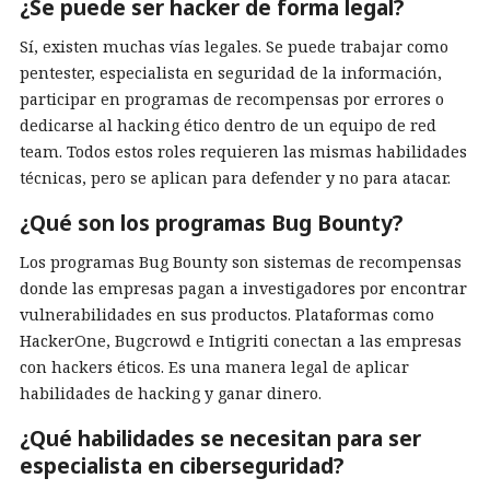
¿Se puede ser hacker de forma legal?
Sí, existen muchas vías legales. Se puede trabajar como
pentester, especialista en seguridad de la información,
participar en programas de recompensas por errores o
dedicarse al hacking ético dentro de un equipo de red
team. Todos estos roles requieren las mismas habilidades
técnicas, pero se aplican para defender y no para atacar.
¿Qué son los programas Bug Bounty?
Los programas Bug Bounty son sistemas de recompensas
donde las empresas pagan a investigadores por encontrar
vulnerabilidades en sus productos. Plataformas como
HackerOne, Bugcrowd e Intigriti conectan a las empresas
con hackers éticos. Es una manera legal de aplicar
habilidades de hacking y ganar dinero.
¿Qué habilidades se necesitan para ser
especialista en ciberseguridad?