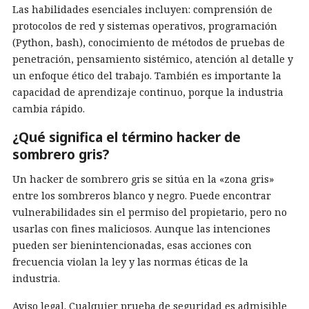
Las habilidades esenciales incluyen: comprensión de
protocolos de red y sistemas operativos, programación
(Python, bash), conocimiento de métodos de pruebas de
penetración, pensamiento sistémico, atención al detalle y
un enfoque ético del trabajo. También es importante la
capacidad de aprendizaje continuo, porque la industria
cambia rápido.
¿Qué significa el término hacker de
sombrero gris?
Un hacker de sombrero gris se sitúa en la «zona gris»
entre los sombreros blanco y negro. Puede encontrar
vulnerabilidades sin el permiso del propietario, pero no
usarlas con fines maliciosos. Aunque las intenciones
pueden ser bienintencionadas, esas acciones con
frecuencia violan la ley y las normas éticas de la
industria.
Aviso legal. Cualquier prueba de seguridad es admisible