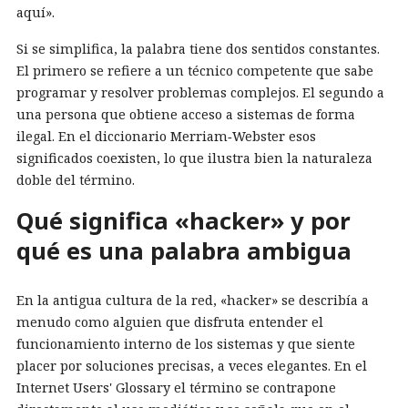
aquí».
Si se simplifica, la palabra tiene dos sentidos constantes.
El primero se refiere a un técnico competente que sabe
programar y resolver problemas complejos. El segundo a
una persona que obtiene acceso a sistemas de forma
ilegal. En el diccionario Merriam‑Webster esos
significados coexisten, lo que ilustra bien la naturaleza
doble del término.
Qué significa «hacker» y por
qué es una palabra ambigua
En la antigua cultura de la red, «hacker» se describía a
menudo como alguien que disfruta entender el
funcionamiento interno de los sistemas y que siente
placer por soluciones precisas, a veces elegantes. En el
Internet Users' Glossary el término se contrapone