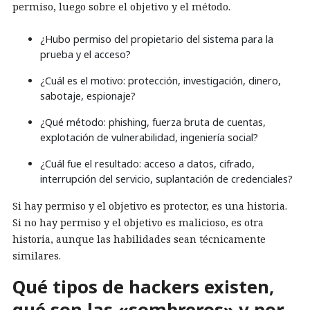
permiso, luego sobre el objetivo y el método.
¿Hubo permiso del propietario del sistema para la
prueba y el acceso?
¿Cuál es el motivo: protección, investigación, dinero,
sabotaje, espionaje?
¿Qué método: phishing, fuerza bruta de cuentas,
explotación de vulnerabilidad, ingeniería social?
¿Cuál fue el resultado: acceso a datos, cifrado,
interrupción del servicio, suplantación de credenciales?
Si hay permiso y el objetivo es protector, es una historia.
Si no hay permiso y el objetivo es malicioso, es otra
historia, aunque las habilidades sean técnicamente
similares.
Qué tipos de hackers existen,
qué son las «sombreros» y por