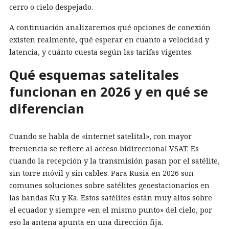
cerro o cielo despejado.
A continuación analizaremos qué opciones de conexión
existen realmente, qué esperar en cuanto a velocidad y
latencia, y cuánto cuesta según las tarifas vigentes.
Qué esquemas satelitales
funcionan en 2026 y en qué se
diferencian
Cuando se habla de «internet satelital», con mayor
frecuencia se refiere al acceso bidireccional VSAT. Es
cuando la recepción y la transmisión pasan por el satélite,
sin torre móvil y sin cables. Para Rusia en 2026 son
comunes soluciones sobre satélites geoestacionarios en
las bandas Ku y Ka. Estos satélites están muy altos sobre
el ecuador y siempre «en el mismo punto» del cielo, por
eso la antena apunta en una dirección fija.