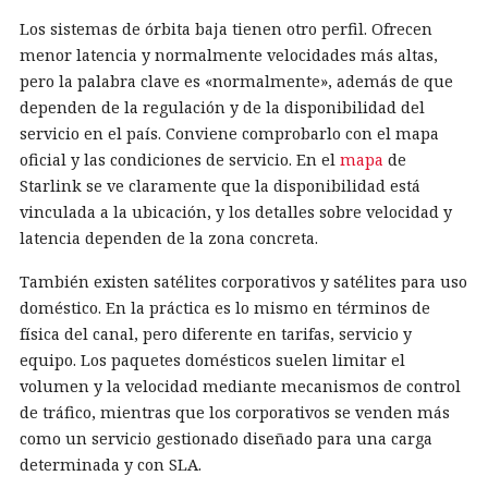
Los sistemas de órbita baja tienen otro perfil. Ofrecen
menor latencia y normalmente velocidades más altas,
pero la palabra clave es «normalmente», además de que
dependen de la regulación y de la disponibilidad del
servicio en el país. Conviene comprobarlo con el mapa
oficial y las condiciones de servicio. En el
mapa
de
Starlink se ve claramente que la disponibilidad está
vinculada a la ubicación, y los detalles sobre velocidad y
latencia dependen de la zona concreta.
También existen satélites corporativos y satélites para uso
doméstico. En la práctica es lo mismo en términos de
física del canal, pero diferente en tarifas, servicio y
equipo. Los paquetes domésticos suelen limitar el
volumen y la velocidad mediante mecanismos de control
de tráfico, mientras que los corporativos se venden más
como un servicio gestionado diseñado para una carga
determinada y con SLA.