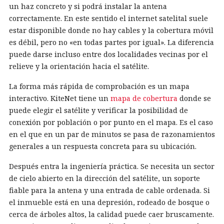
un haz concreto y si podrá instalar la antena
correctamente. En este sentido el internet satelital suele
estar disponible donde no hay cables y la cobertura móvil
es débil, pero no «en todas partes por igual». La diferencia
puede darse incluso entre dos localidades vecinas por el
relieve y la orientación hacia el satélite.
La forma más rápida de comprobación es un mapa
interactivo. KiteNet tiene un
mapa de cobertura
donde se
puede elegir el satélite y verificar la posibilidad de
conexión por población o por punto en el mapa. Es el caso
en el que en un par de minutos se pasa de razonamientos
generales a un respuesta concreta para su ubicación.
Después entra la ingeniería práctica. Se necesita un sector
de cielo abierto en la dirección del satélite, un soporte
fiable para la antena y una entrada de cable ordenada. Si
el inmueble está en una depresión, rodeado de bosque o
cerca de árboles altos, la calidad puede caer bruscamente.