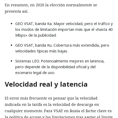
En resumen, en 2026 la elección normalmente se
presenta así.
GEO VSAT, banda Ka. Mayor velocidad, pero el tráfico y
los modos de limitación importan más que el «hasta 40
Mbps» de la publicidad.
GEO VSAT, banda Ku. Cobertura más extendida, pero
velocidades típicas más bajas.
Sistemas LEO. Potencialmente mejores en latencia,
pero depende de la disponibilidad oficial y del
escenario legal de uso.
Velocidad real y latencia
El error más frecuente es pensar que la velocidad
indicada en la tarifa es la velocidad de descarga en
cualquier momento. Para VSAT en Rusia el factor clave es
la política de acceso y las limitaciones tras agotar el límite