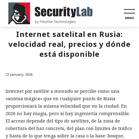
MENÚ
Internet satelital en Rusia:
velocidad real, precios y dónde
está disponible
21 January, 2026
Internet por satélite a menudo se percibe como una
«antena mágica» que en cualquier punto de Rusia
proporcionará la misma velocidad que en la ciudad. En
2026 no hay magia, pero sí hay ingeniería comprensible.
El acceso depende del tipo de satélites, de la zona de
cobertura del haz concreto, del plan con límites de tráfico
y hasta de lo que tenga sobre la casa o la base: bosque,