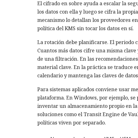
El cifrado en sobre ayuda a escalar la seg
los datos con ella y luego se cifra la propi
mecanismo lo detallan los proveedores en 
política del KMS sin tocar los datos en sí.
La rotación debe planificarse. El periodo 
Cuantos más datos cifre una misma clave 
de una filtración. En las recomendaciones
material clave. En la práctica se traduce 
calendario y mantenga las claves de datos
Para sistemas aplicados conviene usar me
plataforma. En Windows, por ejemplo, se 
inventar un almacenamiento propio en la a
soluciones como el Transit Engine de Vault
políticas viven por separado.