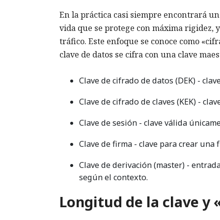
En la práctica casi siempre encontrará un
vida que se protege con máxima rigidez, y 
tráfico. Este enfoque se conoce como «cif
clave de datos se cifra con una clave maes
Clave de cifrado de datos (DEK) - clav
Clave de cifrado de claves (KEK) - cla
Clave de sesión - clave válida únicam
Clave de firma - clave para crear una 
Clave de derivación (master) - entrad
según el contexto.
Longitud de la clave y 