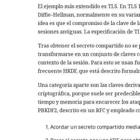
El ejemplo más extendido es TLS. En TLS 1
Diffie–Hellman, normalmente en su varian
idea es que el compromiso de la clave de 
sesiones antiguas. La especificación de TL
Tras obtener el secreto compartido no se
transformarse en un conjunto de claves co
contexto de la sesión. Para esto se usan 
frecuente HKDF, que está descrito formal
Una categoría aparte son las claves deriv
criptográfica, porque suele ser predecible
tiempo y memoria para encarecer los ata
PBKDF2, descrito en un RFC y empleado c
Acordar un secreto compartido media