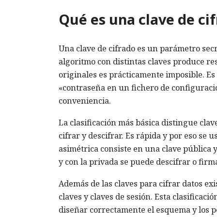
Qué es una clave de cif
Una clave de cifrado es un parámetro secr
algoritmo con distintas claves produce res
originales es prácticamente imposible. Es
«contraseña en un fichero de configuraci
conveniencia.
La clasificación más básica distingue clav
cifrar y descifrar. Es rápida y por eso se
asimétrica consiste en una clave pública y
y con la privada se puede descifrar o firma
Además de las claves para cifrar datos exi
claves y claves de sesión. Esta clasificac
diseñar correctamente el esquema y los p