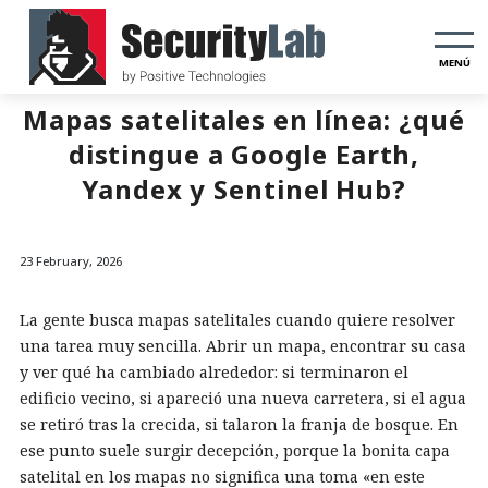
MENÚ
Mapas satelitales en línea: ¿qué
distingue a Google Earth,
Yandex y Sentinel Hub?
23 February, 2026
La gente busca mapas satelitales cuando quiere resolver
una tarea muy sencilla. Abrir un mapa, encontrar su casa
y ver qué ha cambiado alrededor: si terminaron el
edificio vecino, si apareció una nueva carretera, si el agua
se retiró tras la crecida, si talaron la franja de bosque. En
ese punto suele surgir decepción, porque la bonita capa
satelital en los mapas no significa una toma «en este