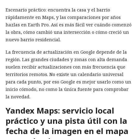
Escenario práctico: encuentra la casa y el barrio
rápidamente en Maps, y las comparaciones por años
hazlas en Earth Pro. Así es más fácil ver cuándo comenzó
la obra, cómo cambió una intersección o cómo creció un
nuevo barrio residencial.
La frecuencia de actualización en Google depende de la
región. Las grandes ciudades y zonas con alta demanda
suelen recibir actualizaciones con más frecuencia que
territorios remotos. No existe un calendario universal
para cada punto, por eso Google es mejor usarlo como un
inicio cómodo, no como la única fuente para comprobar
la novedad.
Yandex Maps: servicio local
práctico y una pista útil con la
fecha de la imagen en el mapa