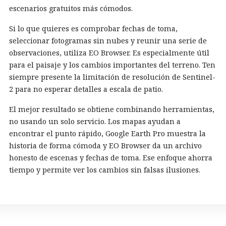
escenarios gratuitos más cómodos.
Si lo que quieres es comprobar fechas de toma,
seleccionar fotogramas sin nubes y reunir una serie de
observaciones, utiliza EO Browser. Es especialmente útil
para el paisaje y los cambios importantes del terreno. Ten
siempre presente la limitación de resolución de Sentinel-
2 para no esperar detalles a escala de patio.
El mejor resultado se obtiene combinando herramientas,
no usando un solo servicio. Los mapas ayudan a
encontrar el punto rápido, Google Earth Pro muestra la
historia de forma cómoda y EO Browser da un archivo
honesto de escenas y fechas de toma. Ese enfoque ahorra
tiempo y permite ver los cambios sin falsas ilusiones.