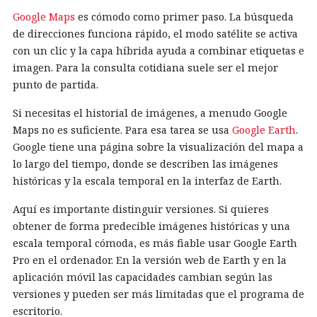
Google Maps
es cómodo como primer paso. La búsqueda
de direcciones funciona rápido, el modo satélite se activa
con un clic y la capa híbrida ayuda a combinar etiquetas e
imagen. Para la consulta cotidiana suele ser el mejor
punto de partida.
Si necesitas el historial de imágenes, a menudo Google
Maps no es suficiente. Para esa tarea se usa
Google Earth
.
Google tiene una página sobre la visualización del mapa a
lo largo del tiempo, donde se describen las imágenes
históricas y la escala temporal en la interfaz de Earth.
Aquí es importante distinguir versiones. Si quieres
obtener de forma predecible imágenes históricas y una
escala temporal cómoda, es más fiable usar Google Earth
Pro en el ordenador. En la versión web de Earth y en la
aplicación móvil las capacidades cambian según las
versiones y pueden ser más limitadas que el programa de
escritorio.