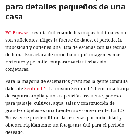
para detalles pequeños de una
casa
EO Browser
resulta útil cuando los mapas habituales no
son suficientes. Eliges la fuente de datos, el periodo, la
nubosidad y obtienes una lista de escenas con las fechas
de toma. Eso aclara de inmediato «qué imagen es más
reciente» y permite comparar varias fechas sin
conjeturas.
Para la mayoría de escenarios gratuitos la gente consulta
datos de
Sentinel-2
. La misión Sentinel-2 tiene una franja
de captura amplia y una repetición frecuente, por eso
para paisaje, cultivos, agua, talas y construcción de
grandes objetos es una fuente muy conveniente. En EO
Browser se pueden filtrar las escenas por nubosidad y
obtener rápidamente un fotograma útil para el periodo
deseado.