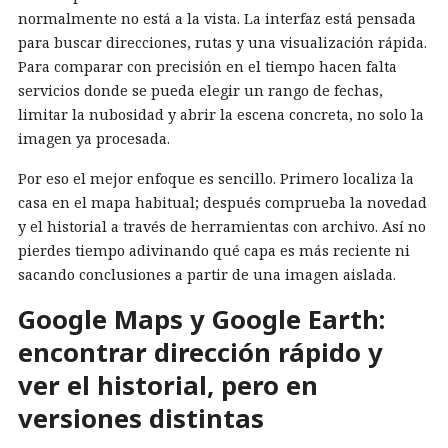
normalmente no está a la vista. La interfaz está pensada
para buscar direcciones, rutas y una visualización rápida.
Para comparar con precisión en el tiempo hacen falta
servicios donde se pueda elegir un rango de fechas,
limitar la nubosidad y abrir la escena concreta, no solo la
imagen ya procesada.
Por eso el mejor enfoque es sencillo. Primero localiza la
casa en el mapa habitual; después comprueba la novedad
y el historial a través de herramientas con archivo. Así no
pierdes tiempo adivinando qué capa es más reciente ni
sacando conclusiones a partir de una imagen aislada.
Google Maps y Google Earth:
encontrar dirección rápido y
ver el historial, pero en
versiones distintas