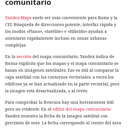
comunitario
Yandex Maps
suele ser más conveniente para Rusia y la
CEI. Búsqueda de direcciones potente, interfaz rápida y
los modos «Plano», «Satélite» e «Híbrido» ayudan a
orientarse rápidamente incluso en zonas urbanas
complejas.
En la
sección
del mapa comunitario, Yandex indica de
forma explícita que los mapas y el mapa comunitario se
basan en imágenes satelitales. Eso es útil al comparar la
capa satelital con los contornos vectoriales: a veces los
edificios ya se han actualizado en la parte vectorial, pero
la imagen está desactualizada, o al revés.
Para comprobar la frescura hay una herramienta útil
pero no evidente. En el
editor del mapa comunitario
Yandex muestra la fecha de la imagen satelital con
precisión de mes. La fecha corresponde al centro del área