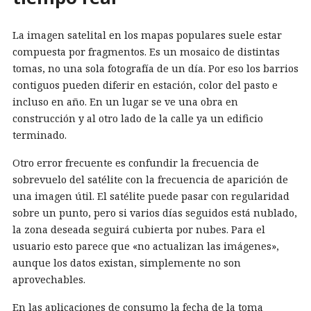
La imagen satelital en los mapas populares suele estar
compuesta por fragmentos. Es un mosaico de distintas
tomas, no una sola fotografía de un día. Por eso los barrios
contiguos pueden diferir en estación, color del pasto e
incluso en año. En un lugar se ve una obra en
construcción y al otro lado de la calle ya un edificio
terminado.
Otro error frecuente es confundir la frecuencia de
sobrevuelo del satélite con la frecuencia de aparición de
una imagen útil. El satélite puede pasar con regularidad
sobre un punto, pero si varios días seguidos está nublado,
la zona deseada seguirá cubierta por nubes. Para el
usuario esto parece que «no actualizan las imágenes»,
aunque los datos existan, simplemente no son
aprovechables.
En las aplicaciones de consumo la fecha de la toma