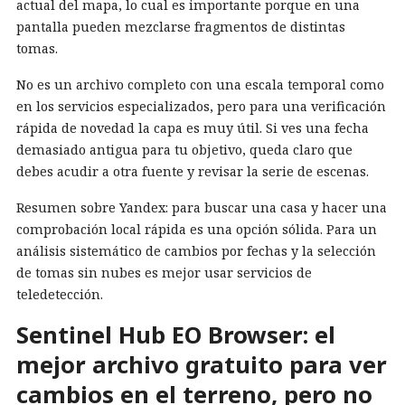
actual del mapa, lo cual es importante porque en una
pantalla pueden mezclarse fragmentos de distintas
tomas.
No es un archivo completo con una escala temporal como
en los servicios especializados, pero para una verificación
rápida de novedad la capa es muy útil. Si ves una fecha
demasiado antigua para tu objetivo, queda claro que
debes acudir a otra fuente y revisar la serie de escenas.
Resumen sobre Yandex: para buscar una casa y hacer una
comprobación local rápida es una opción sólida. Para un
análisis sistemático de cambios por fechas y la selección
de tomas sin nubes es mejor usar servicios de
teledetección.
Sentinel Hub EO Browser: el
mejor archivo gratuito para ver
cambios en el terreno, pero no