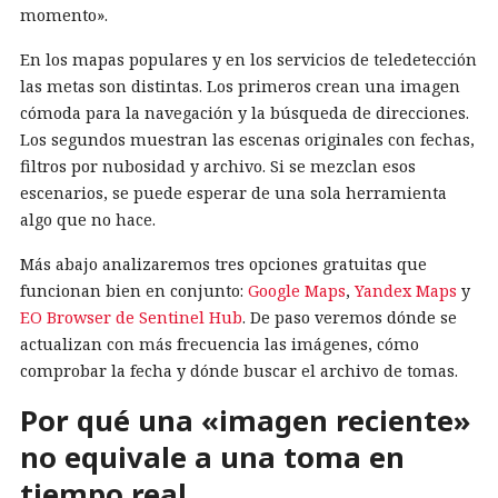
momento».
En los mapas populares y en los servicios de teledetección
las metas son distintas. Los primeros crean una imagen
cómoda para la navegación y la búsqueda de direcciones.
Los segundos muestran las escenas originales con fechas,
filtros por nubosidad y archivo. Si se mezclan esos
escenarios, se puede esperar de una sola herramienta
algo que no hace.
Más abajo analizaremos tres opciones gratuitas que
funcionan bien en conjunto:
Google Maps
,
Yandex Maps
y
EO Browser de Sentinel Hub
. De paso veremos dónde se
actualizan con más frecuencia las imágenes, cómo
comprobar la fecha y dónde buscar el archivo de tomas.
Por qué una «imagen reciente»
no equivale a una toma en
tiempo real