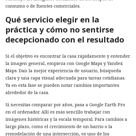
consumo o de fuentes comerciales.
Qué servicio elegir en la
práctica y cómo no sentirse
decepcionado con el resultado
Si el objetivo es encontrar la casa rápidamente y entender
la imagen general, empieza con Google Maps y Yandex
Maps. Dan la mejor experiencia de usuario, búsqueda
clara y una capa visual adecuada para tareas cotidianas.
Ya en esta fase se pueden notar cambios importantes
alrededor de la casa.
Si necesitas comparar por años, pasa a Google Earth Pro
en el ordenador. Allí es más sencillo trabajar con
imágenes históricas y la escala temporal. Para cambios a
largo plazo, como el crecimiento de un barrio o la
remodelación de una intersección, es uno de los