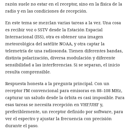
razón suele no estar en el receptor, sino en la física de la
radio y en las condiciones de recepción.
En este tema se mezclan varias tareas a la vez. Una cosa
es recibir voz o SSTV desde la Estación Espacial
Internacional (ISS), otra es obtener una imagen
meteorológica del satélite NOAA, y otra captar la
telemetría de una radiosonda. Tienen diferentes bandas,
distinta polarización, diversa modulación y diferente
sensibilidad a las interferencias. Si se separan, el inicio
resulta comprensible.
Respuesta honesta a la pregunta principal. Con un
receptor FM convencional para emisoras en 88–108 MHz,
capturar un saludo desde la órbita es casi imposible. Para
esas tareas se necesita recepción en VHF/UHF y,
preferiblemente, un receptor definido por software, para
ver el espectro y ajustar la frecuencia con precisión
durante el paso.