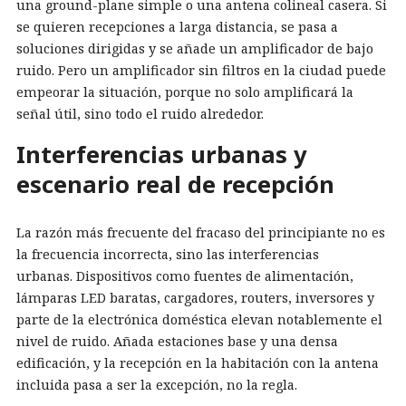
una ground-plane simple o una antena colineal casera. Si
se quieren recepciones a larga distancia, se pasa a
soluciones dirigidas y se añade un amplificador de bajo
ruido. Pero un amplificador sin filtros en la ciudad puede
empeorar la situación, porque no solo amplificará la
señal útil, sino todo el ruido alrededor.
Interferencias urbanas y
escenario real de recepción
La razón más frecuente del fracaso del principiante no es
la frecuencia incorrecta, sino las interferencias
urbanas. Dispositivos como fuentes de alimentación,
lámparas LED baratas, cargadores, routers, inversores y
parte de la electrónica doméstica elevan notablemente el
nivel de ruido. Añada estaciones base y una densa
edificación, y la recepción en la habitación con la antena
incluida pasa a ser la excepción, no la regla.