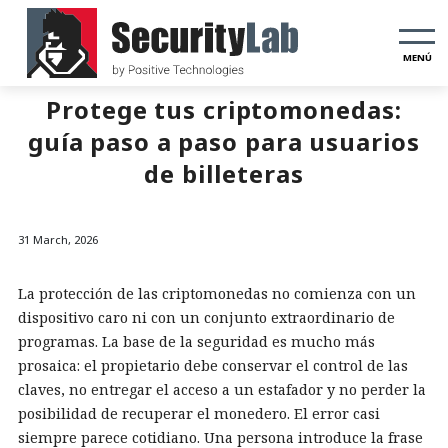
MENÚ
Protege tus criptomonedas:
guía paso a paso para usuarios
de billeteras
31 March, 2026
La protección de las criptomonedas no comienza con un
dispositivo caro ni con un conjunto extraordinario de
programas. La base de la seguridad es mucho más
prosaica: el propietario debe conservar el control de las
claves, no entregar el acceso a un estafador y no perder la
posibilidad de recuperar el monedero. El error casi
siempre parece cotidiano. Una persona introduce la frase