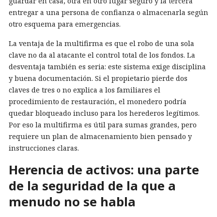
guardar en casa, otra en otro lugar seguro y la tercera
entregar a una persona de confianza o almacenarla según
otro esquema para emergencias.
La ventaja de la multifirma es que el robo de una sola
clave no da al atacante el control total de los fondos. La
desventaja también es seria: este sistema exige disciplina
y buena documentación. Si el propietario pierde dos
claves de tres o no explica a los familiares el
procedimiento de restauración, el monedero podría
quedar bloqueado incluso para los herederos legítimos.
Por eso la multifirma es útil para sumas grandes, pero
requiere un plan de almacenamiento bien pensado y
instrucciones claras.
Herencia de activos: una parte
de la seguridad de la que a
menudo no se habla