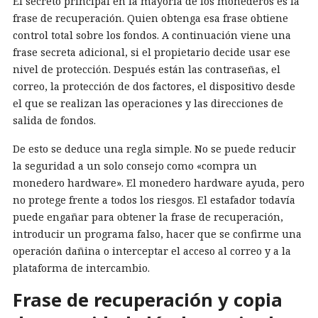
El secreto principal en la mayoría de los monederos es la
frase de recuperación. Quien obtenga esa frase obtiene
control total sobre los fondos. A continuación viene una
frase secreta adicional, si el propietario decide usar ese
nivel de protección. Después están las contraseñas, el
correo, la protección de dos factores, el dispositivo desde
el que se realizan las operaciones y las direcciones de
salida de fondos.
De esto se deduce una regla simple. No se puede reducir
la seguridad a un solo consejo como «compra un
monedero hardware». El monedero hardware ayuda, pero
no protege frente a todos los riesgos. El estafador todavía
puede engañar para obtener la frase de recuperación,
introducir un programa falso, hacer que se confirme una
operación dañina o interceptar el acceso al correo y a la
plataforma de intercambio.
Frase de recuperación y copia