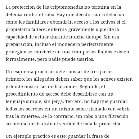
La protección de las criptomonedas no termina en la
defensa contra el robo. Hay que decidir con antelación
cómo los familiares obtendrán acceso a los activos si el
propietario fallece, enferma gravemente o pierde la
capacidad de actuar durante mucho tiempo. Sin esa
preparación, incluso el monedero perfectamente
protegido se convierte en una trampa: los fondos existen
formalmente, pero nadie puede usarlos.
Un esquema práctico suele constar de tres partes.
Primero, los allegados deben saber que los activos existen
y dónde buscar las instrucciones. Segundo, el
procedimiento de acceso debe describirse con un
lenguaje simple, sin jerga. Tercero, no hay que guardar
todos los secretos en un mismo sobre firmado con «abrir
tras la muerte». De lo contrario, un robo o una filtración
accidental destruirán el sentido de toda la protección.
Un ejemplo práctico es este: guardar la frase de