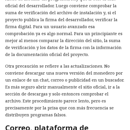
oficial del desarrollador. Luego conviene comprobar la
suma de verificación del archivo de instalación y, si el
proyecto publica la firma del desarrollador, verificar la
firma digital. Para un usuario avanzado esa
comprobación ya es algo normal. Para un principiante es
mejor al menos comparar la dirección del sitio, la suma
de verificación y los datos de la firma con la información
de la documentación oficial del proyecto.
Otra precaución se refiere a las actualizaciones. No
conviene descargar una nueva versión del monedero por
un enlace de un chat, correo o publicidad en un buscador.
Es más seguro abrir manualmente el sitio oficial, ir a la
sección de descargas y solo entonces comprobar el
archivo. Este procedimiento parece lento, pero es
precisamente por la prisa que con más frecuencia se
distribuyen programas falsos.
Correo, plataforma de