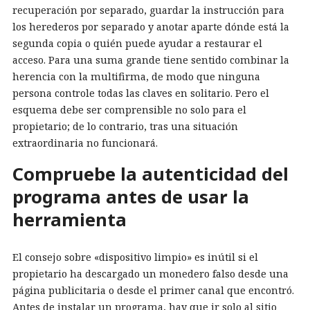
recuperación por separado, guardar la instrucción para
los herederos por separado y anotar aparte dónde está la
segunda copia o quién puede ayudar a restaurar el
acceso. Para una suma grande tiene sentido combinar la
herencia con la multifirma, de modo que ninguna
persona controle todas las claves en solitario. Pero el
esquema debe ser comprensible no solo para el
propietario; de lo contrario, tras una situación
extraordinaria no funcionará.
Compruebe la autenticidad del
programa antes de usar la
herramienta
El consejo sobre «dispositivo limpio» es inútil si el
propietario ha descargado un monedero falso desde una
página publicitaria o desde el primer canal que encontró.
Antes de instalar un programa, hay que ir solo al sitio