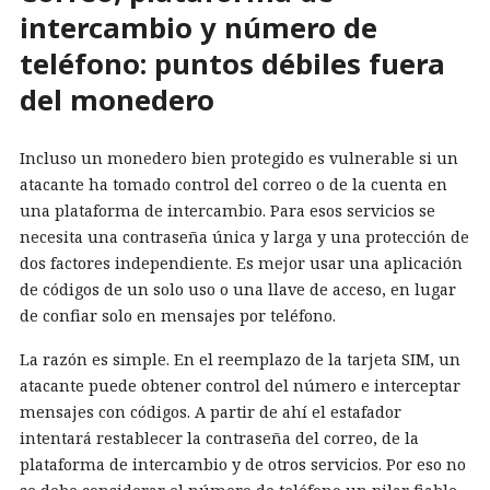
intercambio y número de
teléfono: puntos débiles fuera
del monedero
Incluso un monedero bien protegido es vulnerable si un
atacante ha tomado control del correo o de la cuenta en
una plataforma de intercambio. Para esos servicios se
necesita una contraseña única y larga y una protección de
dos factores independiente. Es mejor usar una aplicación
de códigos de un solo uso o una llave de acceso, en lugar
de confiar solo en mensajes por teléfono.
La razón es simple. En el reemplazo de la tarjeta SIM, un
atacante puede obtener control del número e interceptar
mensajes con códigos. A partir de ahí el estafador
intentará restablecer la contraseña del correo, de la
plataforma de intercambio y de otros servicios. Por eso no