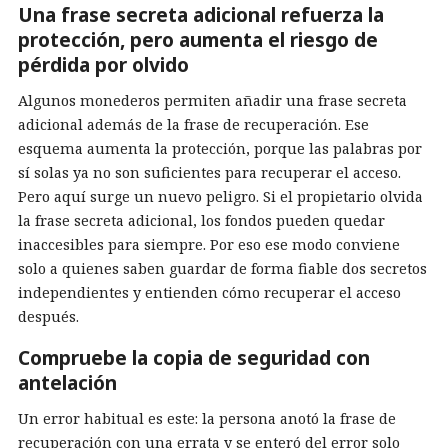
Una frase secreta adicional refuerza la
protección, pero aumenta el riesgo de
pérdida por olvido
Algunos monederos permiten añadir una frase secreta
adicional además de la frase de recuperación. Ese
esquema aumenta la protección, porque las palabras por
sí solas ya no son suficientes para recuperar el acceso.
Pero aquí surge un nuevo peligro. Si el propietario olvida
la frase secreta adicional, los fondos pueden quedar
inaccesibles para siempre. Por eso ese modo conviene
solo a quienes saben guardar de forma fiable dos secretos
independientes y entienden cómo recuperar el acceso
después.
Compruebe la copia de seguridad con
antelación
Un error habitual es este: la persona anotó la frase de
recuperación con una errata y se enteró del error solo