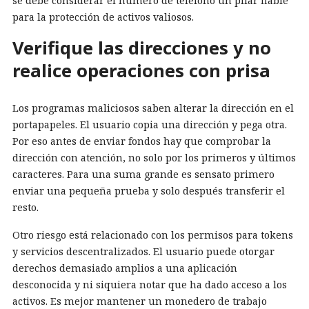
se debe considerar el número de teléfono un pilar fiable
para la protección de activos valiosos.
Verifique las direcciones y no
realice operaciones con prisa
Los programas maliciosos saben alterar la dirección en el
portapapeles. El usuario copia una dirección y pega otra.
Por eso antes de enviar fondos hay que comprobar la
dirección con atención, no solo por los primeros y últimos
caracteres. Para una suma grande es sensato primero
enviar una pequeña prueba y solo después transferir el
resto.
Otro riesgo está relacionado con los permisos para tokens
y servicios descentralizados. El usuario puede otorgar
derechos demasiado amplios a una aplicación
desconocida y ni siquiera notar que ha dado acceso a los
activos. Es mejor mantener un monedero de trabajo