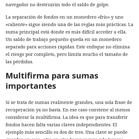
navegador no destruirán todo el saldo de golpe.
La separación de fondos en un monedero «frío» y uno
«caliente» sigue siendo una de las reglas más prácticas. La
suma principal está donde es más difícil acceder a ella.
Un saldo de trabajo pequeño queda en un monedero
separado para acciones rápidas. Este enfoque no elimina
el riesgo por completo, pero limita mucho el tamaño de
las pérdidas.
Multifirma para sumas
importantes
Si se trata de sumas realmente grandes, una sola frase de
recuperación ya no basta. En ese caso conviene al menos
considerar la multifirma. La idea es que para transferir
fondos hacen falta varias claves independientes. El
ejemplo más sencillo es dos de tres. Una clave se puede