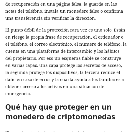
de recuperación en una página falsa, la guarda en las
notas del teléfono, instala un monedero falso o confirma
una transferencia sin verificar la dirección.
El punto débil de la protección rara vez es uno solo. Están
en riesgo la propia frase de recuperación, el ordenador o
el teléfono, el correo electrónico, el número de teléfono, la
cuenta en una plataforma de intercambio y los hábitos
del propietario. Por eso un esquema fiable se construye
en varias capas. Una capa protege los secretos de acceso,
la segunda protege los dispositivos, la tercera reduce el
daño en caso de error y la cuarta ayuda a los familiares a
obtener acceso a los activos en una situación de
emergencia.
Qué hay que proteger en un
monedero de criptomonedas