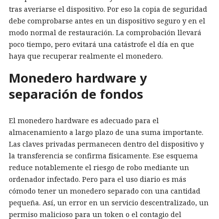
tras averiarse el dispositivo. Por eso la copia de seguridad
debe comprobarse antes en un dispositivo seguro y en el
modo normal de restauración. La comprobación llevará
poco tiempo, pero evitará una catástrofe el día en que
haya que recuperar realmente el monedero.
Monedero hardware y
separación de fondos
El monedero hardware es adecuado para el
almacenamiento a largo plazo de una suma importante.
Las claves privadas permanecen dentro del dispositivo y
la transferencia se confirma físicamente. Ese esquema
reduce notablemente el riesgo de robo mediante un
ordenador infectado. Pero para el uso diario es más
cómodo tener un monedero separado con una cantidad
pequeña. Así, un error en un servicio descentralizado, un
permiso malicioso para un token o el contagio del