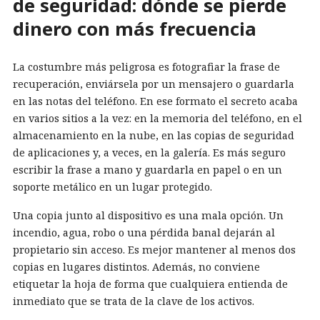
de seguridad: dónde se pierde
dinero con más frecuencia
La costumbre más peligrosa es fotografiar la frase de
recuperación, enviársela por un mensajero o guardarla
en las notas del teléfono. En ese formato el secreto acaba
en varios sitios a la vez: en la memoria del teléfono, en el
almacenamiento en la nube, en las copias de seguridad
de aplicaciones y, a veces, en la galería. Es más seguro
escribir la frase a mano y guardarla en papel o en un
soporte metálico en un lugar protegido.
Una copia junto al dispositivo es una mala opción. Un
incendio, agua, robo o una pérdida banal dejarán al
propietario sin acceso. Es mejor mantener al menos dos
copias en lugares distintos. Además, no conviene
etiquetar la hoja de forma que cualquiera entienda de
inmediato que se trata de la clave de los activos.