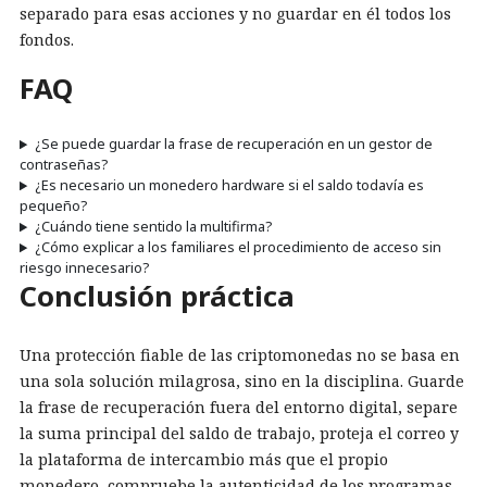
separado para esas acciones y no guardar en él todos los
fondos.
FAQ
¿Se puede guardar la frase de recuperación en un gestor de
contraseñas?
¿Es necesario un monedero hardware si el saldo todavía es
pequeño?
¿Cuándo tiene sentido la multifirma?
¿Cómo explicar a los familiares el procedimiento de acceso sin
riesgo innecesario?
Conclusión práctica
Una protección fiable de las criptomonedas no se basa en
una sola solución milagrosa, sino en la disciplina. Guarde
la frase de recuperación fuera del entorno digital, separe
la suma principal del saldo de trabajo, proteja el correo y
la plataforma de intercambio más que el propio
monedero, compruebe la autenticidad de los programas