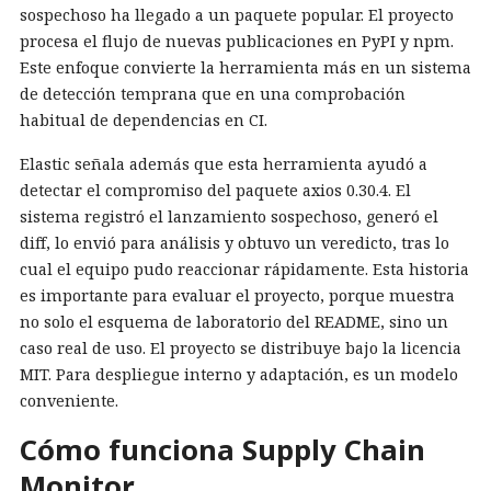
sospechoso ha llegado a un paquete popular. El proyecto
procesa el flujo de nuevas publicaciones en PyPI y npm.
Este enfoque convierte la herramienta más en un sistema
de detección temprana que en una comprobación
habitual de dependencias en CI.
Elastic señala además que esta herramienta ayudó a
detectar el compromiso del paquete axios 0.30.4. El
sistema registró el lanzamiento sospechoso, generó el
diff, lo envió para análisis y obtuvo un veredicto, tras lo
cual el equipo pudo reaccionar rápidamente. Esta historia
es importante para evaluar el proyecto, porque muestra
no solo el esquema de laboratorio del README, sino un
caso real de uso. El proyecto se distribuye bajo la licencia
MIT. Para despliegue interno y adaptación, es un modelo
conveniente.
Cómo funciona Supply Chain
Monitor