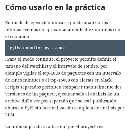
Cómo usarlo en la práctica
En modo de ejecución única se puede analizar los
últimos eventos en aproximadamente diez minutos con
el comando
python monitor.py --once
. Para el modo continuo, el proyecto permite definir el
tamaño del watchlist y el intervalo de sondeo, por
ejemplo vigilar el top-1000 de paquetes con un intervalo
de cinco minutos o el top-15000 con alertas en Slack.
Scripts separados permiten comparar manualmente dos
versiones de un paquete, ejecutar solo el análisis de un
archivo diff o ver por separado qué se está publicando
ahora en PyPI sin la canalización completa de análisis por
LLM.
La utilidad práctica radica en que el proyecto es