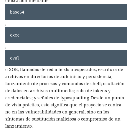
ofuscación mediante
base64
,
exec
,
eval
o XOR; llamadas de red a hosts inesperados; escritura de
archivos en directorios de autoinicio y persistencia;
lanzamiento de procesos y comandos de shell; ocultación
de datos en archivos multimedia; robo de tokens y
credenciales; y señales de typosquatting. Desde un punto
de vista práctico, esto significa que el proyecto se centra
no en las vulnerabilidades en general, sino en los
síntomas de sustitución maliciosa o compromiso de un
lanzamiento.