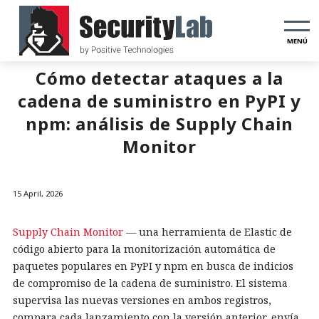
MENÚ
Cómo detectar ataques a la
cadena de suministro en PyPI y
npm: análisis de Supply Chain
Monitor
15 April, 2026
Supply Chain Monitor
— una herramienta de Elastic de
código abierto para la monitorización automática de
paquetes populares en PyPI y npm en busca de indicios
de compromiso de la cadena de suministro. El sistema
supervisa las nuevas versiones en ambos registros,
compara cada lanzamiento con la versión anterior, envía