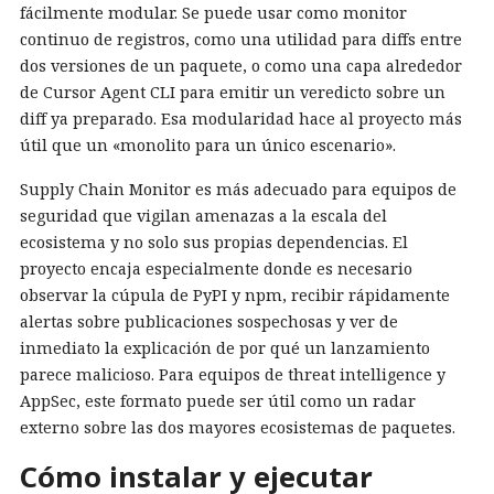
fácilmente modular. Se puede usar como monitor
continuo de registros, como una utilidad para diffs entre
dos versiones de un paquete, o como una capa alrededor
de Cursor Agent CLI para emitir un veredicto sobre un
diff ya preparado. Esa modularidad hace al proyecto más
útil que un «monolito para un único escenario».
Supply Chain Monitor es más adecuado para equipos de
seguridad que vigilan amenazas a la escala del
ecosistema y no solo sus propias dependencias. El
proyecto encaja especialmente donde es necesario
observar la cúpula de PyPI y npm, recibir rápidamente
alertas sobre publicaciones sospechosas y ver de
inmediato la explicación de por qué un lanzamiento
parece malicioso. Para equipos de threat intelligence y
AppSec, este formato puede ser útil como un radar
externo sobre las dos mayores ecosistemas de paquetes.
Cómo instalar y ejecutar