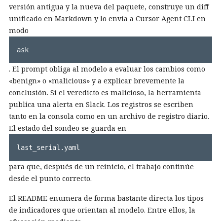
versión antigua y la nueva del paquete, construye un diff
unificado en Markdown y lo envía a Cursor Agent CLI en
modo
ask
. El prompt obliga al modelo a evaluar los cambios como
«benign» o «malicious» y a explicar brevemente la
conclusión. Si el veredicto es malicioso, la herramienta
publica una alerta en Slack. Los registros se escriben
tanto en la consola como en un archivo de registro diario.
El estado del sondeo se guarda en
last_serial.yaml
para que, después de un reinicio, el trabajo continúe
desde el punto correcto.
El README enumera de forma bastante directa los tipos
de indicadores que orientan al modelo. Entre ellos, la