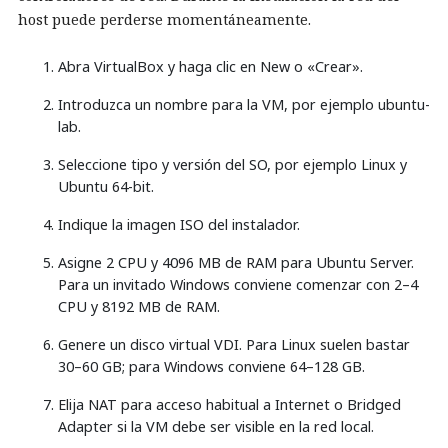
host puede perderse momentáneamente.
Abra VirtualBox y haga clic en New o «Crear».
Introduzca un nombre para la VM, por ejemplo ubuntu-
lab.
Seleccione tipo y versión del SO, por ejemplo Linux y
Ubuntu 64-bit.
Indique la imagen ISO del instalador.
Asigne 2 CPU y 4096 MB de RAM para Ubuntu Server.
Para un invitado Windows conviene comenzar con 2–4
CPU y 8192 MB de RAM.
Genere un disco virtual VDI. Para Linux suelen bastar
30–60 GB; para Windows conviene 64–128 GB.
Elija NAT para acceso habitual a Internet o Bridged
Adapter si la VM debe ser visible en la red local.