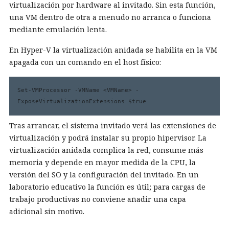
virtualización por hardware al invitado. Sin esta función,
una VM dentro de otra a menudo no arranca o funciona
mediante emulación lenta.
En Hyper-V la virtualización anidada se habilita en la VM
apagada con un comando en el host físico:
Set-VMProcessor -VMName <VMName> -
ExposeVirtualizationExtensions $true
Tras arrancar, el sistema invitado verá las extensiones de
virtualización y podrá instalar su propio hipervisor. La
virtualización anidada complica la red, consume más
memoria y depende en mayor medida de la CPU, la
versión del SO y la configuración del invitado. En un
laboratorio educativo la función es útil; para cargas de
trabajo productivas no conviene añadir una capa
adicional sin motivo.