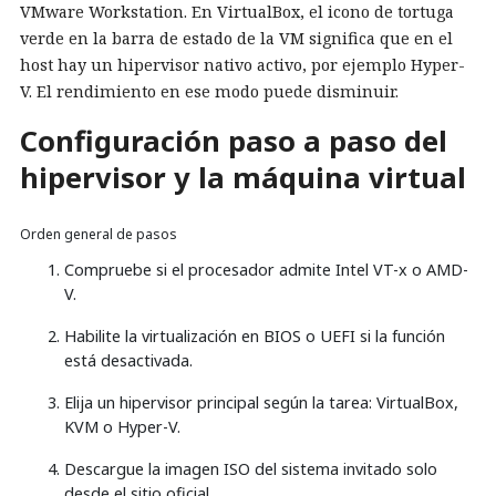
VMware Workstation. En VirtualBox, el icono de tortuga
verde en la barra de estado de la VM significa que en el
host hay un hipervisor nativo activo, por ejemplo Hyper-
V. El rendimiento en ese modo puede disminuir.
Configuración paso a paso del
hipervisor y la máquina virtual
Orden general de pasos
Compruebe si el procesador admite Intel VT-x o AMD-
V.
Habilite la virtualización en BIOS o UEFI si la función
está desactivada.
Elija un hipervisor principal según la tarea: VirtualBox,
KVM o Hyper-V.
Descargue la imagen ISO del sistema invitado solo
desde el sitio oficial.