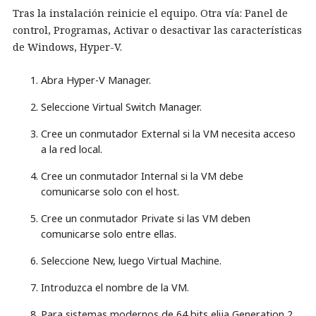
Tras la instalación reinicie el equipo. Otra vía: Panel de
control, Programas, Activar o desactivar las características
de Windows, Hyper-V.
Abra Hyper-V Manager.
Seleccione Virtual Switch Manager.
Cree un conmutador External si la VM necesita acceso
a la red local.
Cree un conmutador Internal si la VM debe
comunicarse solo con el host.
Cree un conmutador Private si las VM deben
comunicarse solo entre ellas.
Seleccione New, luego Virtual Machine.
Introduzca el nombre de la VM.
Para sistemas modernos de 64 bits elija Generation 2.