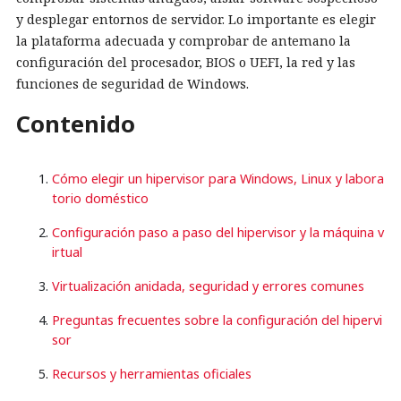
y desplegar entornos de servidor. Lo importante es elegir
la plataforma adecuada y comprobar de antemano la
configuración del procesador, BIOS o UEFI, la red y las
funciones de seguridad de Windows.
Contenido
Cómo elegir un hipervisor para Windows, Linux y labora
torio doméstico
Configuración paso a paso del hipervisor y la máquina v
irtual
Virtualización anidada, seguridad y errores comunes
Preguntas frecuentes sobre la configuración del hipervi
sor
Recursos y herramientas oficiales