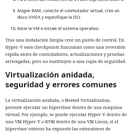
Asigne RAM, conecte el conmutador virtual, cree un
disco VHDX y especifique la ISO.
Inicie la VM e instale el sistema operativo.
Tras una instalación limpia cree un punto de control. En
Hyper-V esos checkpoints funcionan como una reversión
rápida antes de controladores, actualizaciones y pruebas
arriesgadas, pero no sustituyen a una copia de seguridad.
Virtualización anidada,
seguridad y errores comunes
La virtualización anidada, o Nested Virtualization,
permite ejecutar un hipervisor dentro de una máquina
virtual. Por ejemplo, se puede ejecutar Hyper-V dentro de
una VM Hyper-V o KVM dentro de una VM Linux, si el
hipervisor externo ha expuesto las extensiones de