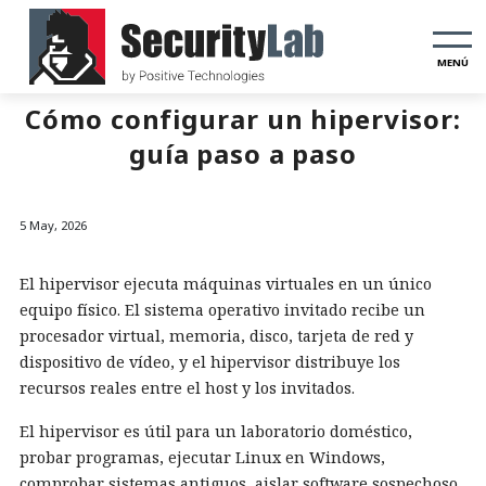
MENÚ
Cómo configurar un hipervisor:
guía paso a paso
5 May, 2026
El hipervisor ejecuta máquinas virtuales en un único
equipo físico. El sistema operativo invitado recibe un
procesador virtual, memoria, disco, tarjeta de red y
dispositivo de vídeo, y el hipervisor distribuye los
recursos reales entre el host y los invitados.
El hipervisor es útil para un laboratorio doméstico,
probar programas, ejecutar Linux en Windows,
comprobar sistemas antiguos, aislar software sospechoso