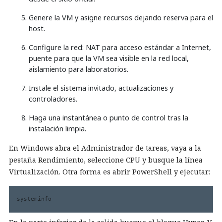
Genere la VM y asigne recursos dejando reserva para el
host.
Configure la red: NAT para acceso estándar a Internet,
puente para que la VM sea visible en la red local,
aislamiento para laboratorios.
Instale el sistema invitado, actualizaciones y
controladores.
Haga una instantánea o punto de control tras la
instalación limpia.
En Windows abra el Administrador de tareas, vaya a la
pestaña Rendimiento, seleccione CPU y busque la línea
Virtualización. Otra forma es abrir PowerShell y ejecutar:
systeminfo