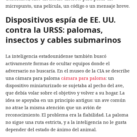
micropunto, una película, un código o un mensaje breve.
Dispositivos espía de EE. UU.
contra la URSS: palomas,
insectos y cables submarinos
La inteligencia estadounidense también buscó
activamente formas de ocultar equipos donde el
adversario no buscaría. En el museo de la CIA se describe
una cámara para paloma
cámara para paloma
: un
dispositivo miniaturizado se sujetaba al pecho del ave,
que debía volar sobre el objetivo y volver a su hogar. La
idea se apoyaba en un principio antiguo: un ave común
no atrae la misma atención que un avión de
reconocimiento. El problema era la fiabilidad. La paloma
no sigue una ruta estricta, y a la inteligencia no le gusta
depender del estado de ánimo del animal.