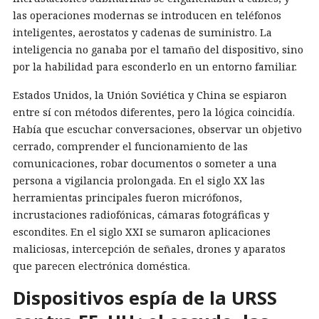
las operaciones modernas se introducen en teléfonos
inteligentes, aerostatos y cadenas de suministro. La
inteligencia no ganaba por el tamaño del dispositivo, sino
por la habilidad para esconderlo en un entorno familiar.
Estados Unidos, la Unión Soviética y China se espiaron
entre sí con métodos diferentes, pero la lógica coincidía.
Había que escuchar conversaciones, observar un objetivo
cerrado, comprender el funcionamiento de las
comunicaciones, robar documentos o someter a una
persona a vigilancia prolongada. En el siglo XX las
herramientas principales fueron micrófonos,
incrustaciones radiofónicas, cámaras fotográficas y
escondites. En el siglo XXI se sumaron aplicaciones
maliciosas, intercepción de señales, drones y aparatos
que parecen electrónica doméstica.
Dispositivos espía de la URSS