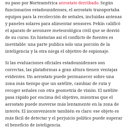
su paso por Norteamérica
aerostato derribado
. Según
funcionarios estadounidenses, el aerostato transportaba
equipos para la recolección de señales, incluidas antenas
y paneles solares para alimentar sensores. Pekín calificó
el aparato de aeronave meteorológica civil que se desvió
de su curso. En historias así el conflicto de fuentes es
inevitable: una parte publica solo una porción de la
inteligencia y la otra niega el objetivo de espionaje.
Si las evaluaciones oficiales estadounidenses son
correctas, las plataformas a gran altura tienen ventajas
evidentes. Un aerostato puede permanecer sobre una
zona más tiempo que un satélite, cambiar de ruta y
recoger señales con otra geometría de visión. El satélite
pasa rápido por encima del objetivo, mientras que el
aerostato puede moverse más lentamente en la zona de
interés. El inconveniente también es claro: ese objeto es
más fácil de detectar y el perjuicio político puede superar
el beneficio de inteligencia.