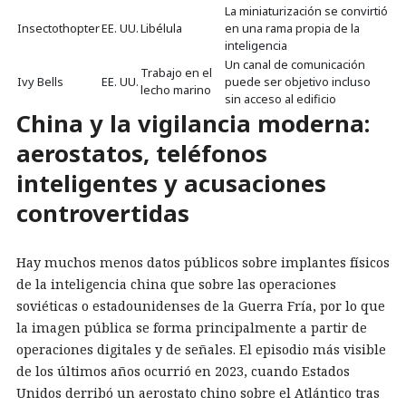
La miniaturización se convirtió
Insectothopter
EE. UU.
Libélula
en una rama propia de la
inteligencia
Un canal de comunicación
Trabajo en el
Ivy Bells
EE. UU.
puede ser objetivo incluso
lecho marino
sin acceso al edificio
China y la vigilancia moderna:
aerostatos, teléfonos
inteligentes y acusaciones
controvertidas
Hay muchos menos datos públicos sobre implantes físicos
de la inteligencia china que sobre las operaciones
soviéticas o estadounidenses de la Guerra Fría, por lo que
la imagen pública se forma principalmente a partir de
operaciones digitales y de señales. El episodio más visible
de los últimos años ocurrió en 2023, cuando Estados
Unidos derribó un aerostato chino sobre el Atlántico tras