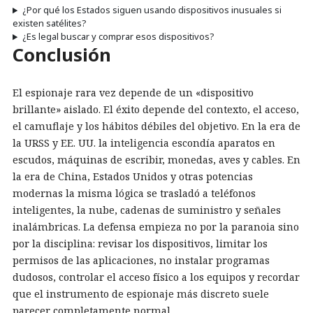
¿Por qué los Estados siguen usando dispositivos inusuales si
existen satélites?
¿Es legal buscar y comprar esos dispositivos?
Conclusión
El espionaje rara vez depende de un «dispositivo
brillante» aislado. El éxito depende del contexto, el acceso,
el camuflaje y los hábitos débiles del objetivo. En la era de
la URSS y EE. UU. la inteligencia escondía aparatos en
escudos, máquinas de escribir, monedas, aves y cables. En
la era de China, Estados Unidos y otras potencias
modernas la misma lógica se trasladó a teléfonos
inteligentes, la nube, cadenas de suministro y señales
inalámbricas. La defensa empieza no por la paranoia sino
por la disciplina: revisar los dispositivos, limitar los
permisos de las aplicaciones, no instalar programas
dudosos, controlar el acceso físico a los equipos y recordar
que el instrumento de espionaje más discreto suele
parecer completamente normal.