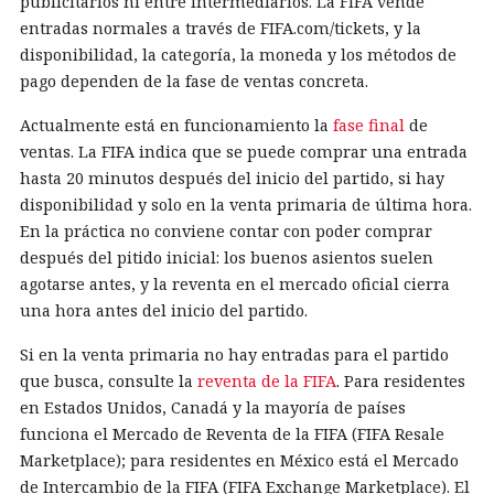
publicitarios ni entre intermediarios. La FIFA vende
entradas normales a través de FIFA.com/tickets, y la
disponibilidad, la categoría, la moneda y los métodos de
pago dependen de la fase de ventas concreta.
Actualmente está en funcionamiento la
fase final
de
ventas. La FIFA indica que se puede comprar una entrada
hasta 20 minutos después del inicio del partido, si hay
disponibilidad y solo en la venta primaria de última hora.
En la práctica no conviene contar con poder comprar
después del pitido inicial: los buenos asientos suelen
agotarse antes, y la reventa en el mercado oficial cierra
una hora antes del inicio del partido.
Si en la venta primaria no hay entradas para el partido
que busca, consulte la
reventa de la FIFA
. Para residentes
en Estados Unidos, Canadá y la mayoría de países
funciona el Mercado de Reventa de la FIFA (FIFA Resale
Marketplace); para residentes en México está el Mercado
de Intercambio de la FIFA (FIFA Exchange Marketplace). El