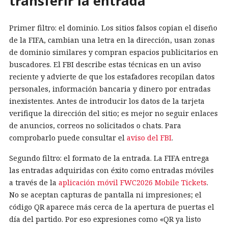
transferir la entrada
Primer filtro: el dominio. Los sitios falsos copian el diseño
de la FIFA, cambian una letra en la dirección, usan zonas
de dominio similares y compran espacios publicitarios en
buscadores. El FBI describe estas técnicas en un aviso
reciente y advierte de que los estafadores recopilan datos
personales, información bancaria y dinero por entradas
inexistentes. Antes de introducir los datos de la tarjeta
verifique la dirección del sitio; es mejor no seguir enlaces
de anuncios, correos no solicitados o chats. Para
comprobarlo puede consultar el
aviso del FBI
.
Segundo filtro: el formato de la entrada. La FIFA entrega
las entradas adquiridas con éxito como entradas móviles
a través de la
aplicación móvil FWC2026 Mobile Tickets
.
No se aceptan capturas de pantalla ni impresiones; el
código QR aparece más cerca de la apertura de puertas el
día del partido. Por eso expresiones como «QR ya listo