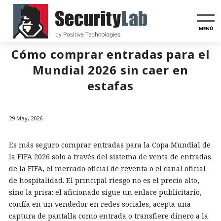
MENÚ
Cómo comprar entradas para el
Mundial 2026 sin caer en
estafas
29 May, 2026
Es más seguro comprar entradas para la Copa Mundial de
la FIFA 2026 solo a través del sistema de venta de entradas
de la FIFA, el mercado oficial de reventa o el canal oficial
de hospitalidad. El principal riesgo no es el precio alto,
sino la prisa: el aficionado sigue un enlace publicitario,
confía en un vendedor en redes sociales, acepta una
captura de pantalla como entrada o transfiere dinero a la