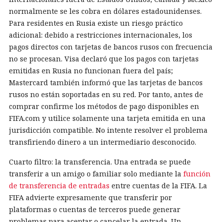
normalmente se les cobra en dólares estadounidenses.
Para residentes en Rusia existe un riesgo práctico
adicional: debido a restricciones internacionales, los
pagos directos con tarjetas de bancos rusos con frecuencia
no se procesan. Visa declaró que los pagos con tarjetas
emitidas en Rusia no funcionan fuera del país;
Mastercard también informó que las tarjetas de bancos
rusos no están soportadas en su red. Por tanto, antes de
comprar confirme los métodos de pago disponibles en
FIFA.com y utilice solamente una tarjeta emitida en una
jurisdicción compatible. No intente resolver el problema
transfiriendo dinero a un intermediario desconocido.
Cuarto filtro: la transferencia. Una entrada se puede
transferir a un amigo o familiar solo mediante la
función
de transferencia de entradas
entre cuentas de la FIFA. La
FIFA advierte expresamente que transferir por
plataformas o cuentas de terceros puede generar
problemas para aceptar o cancelar la entrada. Un