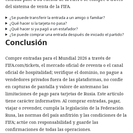
del sistema de venta de la FIFA.
¿Se puede transferir la entrada a un amigo o familiar?
¿Qué hacer si la tarjeta no pasa?
¿Qué hacer si ya pagó a un estafador?
¿Se puede comprar una entrada después de iniciado el partido?
Conclusión
Compre entradas para el Mundial 2026 a través de
FIFA.com/tickets, el mercado oficial de reventa o el canal
oficial de hospitalidad; verifique el dominio, no pague a
vendedores privados fuera de las plataformas, no confíe
en capturas de pantalla y valore de antemano las
limitaciones de pago para tarjetas de Rusia. Este artículo
tiene carácter informativo. Al comprar entradas, pagar,
viajar o revender, cumpla la legislación de la Federación
Rusa, las normas del país anfitrión y las condiciones de la
FIFA; actúe con responsabilidad y guarde las
confirmaciones de todas las operaciones.