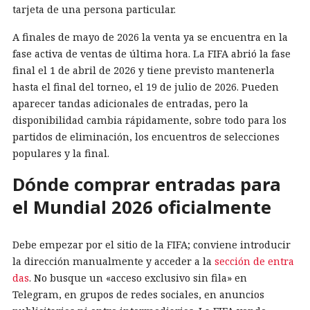
tarjeta de una persona particular.
A finales de mayo de 2026 la venta ya se encuentra en la
fase activa de ventas de última hora. La FIFA abrió la fase
final el 1 de abril de 2026 y tiene previsto mantenerla
hasta el final del torneo, el 19 de julio de 2026. Pueden
aparecer tandas adicionales de entradas, pero la
disponibilidad cambia rápidamente, sobre todo para los
partidos de eliminación, los encuentros de selecciones
populares y la final.
Dónde comprar entradas para
el Mundial 2026 oficialmente
Debe empezar por el sitio de la FIFA; conviene introducir
la dirección manualmente y acceder a la
sección de entra
das
. No busque un «acceso exclusivo sin fila» en
Telegram, en grupos de redes sociales, en anuncios