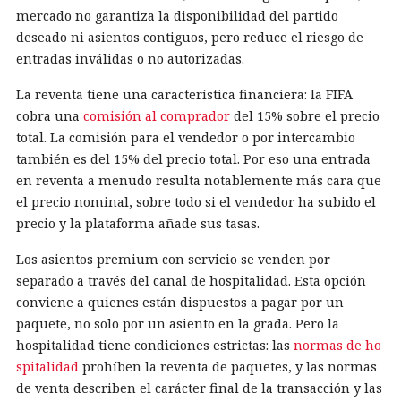
mercado no garantiza la disponibilidad del partido
deseado ni asientos contiguos, pero reduce el riesgo de
entradas inválidas o no autorizadas.
La reventa tiene una característica financiera: la FIFA
cobra una
comisión al comprador
del 15% sobre el precio
total. La comisión para el vendedor o por intercambio
también es del 15% del precio total. Por eso una entrada
en reventa a menudo resulta notablemente más cara que
el precio nominal, sobre todo si el vendedor ha subido el
precio y la plataforma añade sus tasas.
Los asientos premium con servicio se venden por
separado a través del canal de hospitalidad. Esta opción
conviene a quienes están dispuestos a pagar por un
paquete, no solo por un asiento en la grada. Pero la
hospitalidad tiene condiciones estrictas: las
normas de ho
spitalidad
prohíben la reventa de paquetes, y las normas
de venta describen el carácter final de la transacción y las