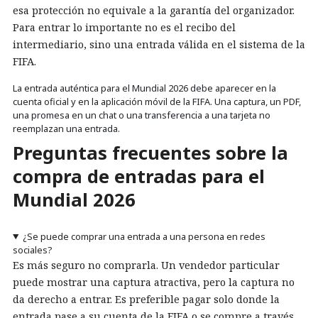
esa protección no equivale a la garantía del organizador.
Para entrar lo importante no es el recibo del
intermediario, sino una entrada válida en el sistema de la
FIFA.
La entrada auténtica para el Mundial 2026 debe aparecer en la
cuenta oficial y en la aplicación móvil de la FIFA. Una captura, un PDF,
una promesa en un chat o una transferencia a una tarjeta no
reemplazan una entrada.
Preguntas frecuentes sobre la
compra de entradas para el
Mundial 2026
¿Se puede comprar una entrada a una persona en redes
sociales?
Es más seguro no comprarla. Un vendedor particular
puede mostrar una captura atractiva, pero la captura no
da derecho a entrar. Es preferible pagar solo donde la
entrada pase a su cuenta de la FIFA o se compre a través