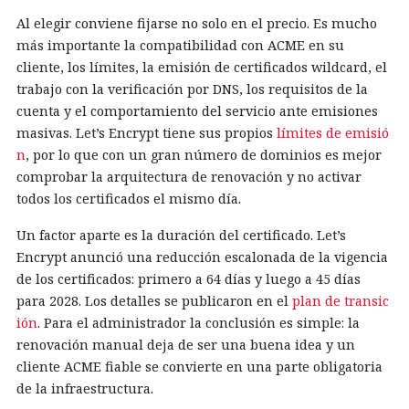
Al elegir conviene fijarse no solo en el precio. Es mucho
más importante la compatibilidad con ACME en su
cliente, los límites, la emisión de certificados wildcard, el
trabajo con la verificación por DNS, los requisitos de la
cuenta y el comportamiento del servicio ante emisiones
masivas. Let’s Encrypt tiene sus propios
límites de emisió
n
, por lo que con un gran número de dominios es mejor
comprobar la arquitectura de renovación y no activar
todos los certificados el mismo día.
Un factor aparte es la duración del certificado. Let’s
Encrypt anunció una reducción escalonada de la vigencia
de los certificados: primero a 64 días y luego a 45 días
para 2028. Los detalles se publicaron en el
plan de transic
ión
. Para el administrador la conclusión es simple: la
renovación manual deja de ser una buena idea y un
cliente ACME fiable se convierte en una parte obligatoria
de la infraestructura.