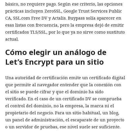
básico, no requiere pago. Según ese criterio, las opciones
prácticas incluyen ZeroSSL, Google Trust Services Public
CA, SSL.com Free DV y Actalis. Buypass solía aparecer en
esas listas con frecuencia, pero la empresa dejó de emitir
certificados TLS/SSL, por lo que ya no sirve como sustituto
actual.
Cómo elegir un análogo de
Let’s Encrypt para un sitio
Una autoridad de certificación emite un certificado digital
que permite al navegador entender que la conexión con
el sitio se puede cifrar y que el dominio ha sido
verificado. En el caso de un certificado DV se comprueba
el control del dominio, no la empresa, la marca ni el
propietario del negocio. Para un sitio habitual, un blog,
un panel de administración, el escaparate de un proyecto
o un servidor de pruebas, ese nivel suele ser suficiente.