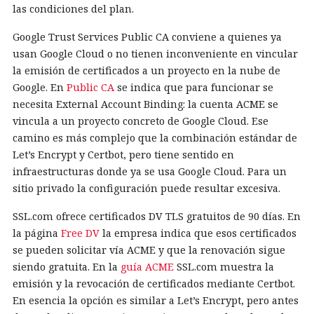
las condiciones del plan.
Google Trust Services Public CA conviene a quienes ya
usan Google Cloud o no tienen inconveniente en vincular
la emisión de certificados a un proyecto en la nube de
Google. En
Public CA
se indica que para funcionar se
necesita External Account Binding: la cuenta ACME se
vincula a un proyecto concreto de Google Cloud. Ese
camino es más complejo que la combinación estándar de
Let’s Encrypt y Certbot, pero tiene sentido en
infraestructuras donde ya se usa Google Cloud. Para un
sitio privado la configuración puede resultar excesiva.
SSL.com ofrece certificados DV TLS gratuitos de 90 días. En
la página
Free DV
la empresa indica que esos certificados
se pueden solicitar vía ACME y que la renovación sigue
siendo gratuita. En la
guía ACME
SSL.com muestra la
emisión y la revocación de certificados mediante Certbot.
En esencia la opción es similar a Let’s Encrypt, pero antes