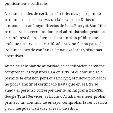
públicamente confiable.
Las autoridades de certificación internas, por ejemplo
para una red corporativa, un laboratorio o Kubernetes,
tampoco son análogos directos de Let’s Encrypt. Son útiles
para servicios cerrados donde el administrador gestiona
la confianza de los clientes. Para un sitio público ese
enfoque no sirve si el certificado raíz no forma parte de
los almacenes de confianza de navegadores y sistemas
operativos.
Antes de cambiar de autoridad de certificación conviene
comprobar los registros CAA en DNS. Si el dominio solo
permite la emisión por Let’s Encrypt, el nuevo proveedor
no podrá emitir el certificado hasta que en el DNS se
añada el permiso correspondiente. Al migrar a ZeroSSL,
Google Trust Services, SSL.com o Actalis, es mejor probar
primero un dominio de ensayo, comprobar la renovación
y solo después trasladar el resto de sitios.