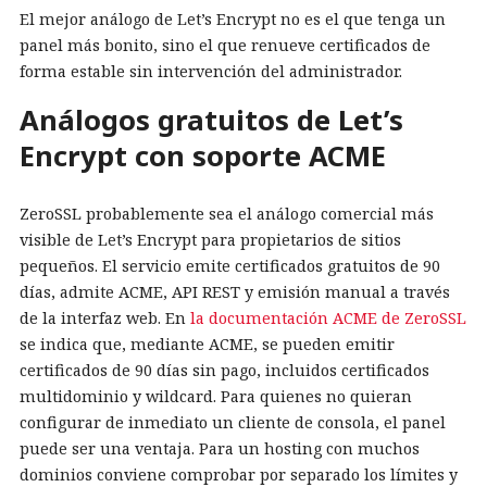
El mejor análogo de Let’s Encrypt no es el que tenga un
panel más bonito, sino el que renueve certificados de
forma estable sin intervención del administrador.
Análogos gratuitos de Let’s
Encrypt con soporte ACME
ZeroSSL probablemente sea el análogo comercial más
visible de Let’s Encrypt para propietarios de sitios
pequeños. El servicio emite certificados gratuitos de 90
días, admite ACME, API REST y emisión manual a través
de la interfaz web. En
la documentación ACME de ZeroSSL
se indica que, mediante ACME, se pueden emitir
certificados de 90 días sin pago, incluidos certificados
multidominio y wildcard. Para quienes no quieran
configurar de inmediato un cliente de consola, el panel
puede ser una ventaja. Para un hosting con muchos
dominios conviene comprobar por separado los límites y