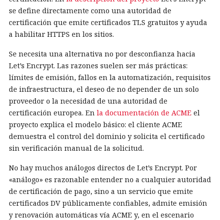
se define directamente como una autoridad de
certificación que emite certificados TLS gratuitos y ayuda
a habilitar HTTPS en los sitios.
Se necesita una alternativa no por desconfianza hacia
Let’s Encrypt. Las razones suelen ser más prácticas:
límites de emisión, fallos en la automatización, requisitos
de infraestructura, el deseo de no depender de un solo
proveedor o la necesidad de una autoridad de
certificación europea. En
la documentación de ACME
el
proyecto explica el modelo básico: el cliente ACME
demuestra el control del dominio y solicita el certificado
sin verificación manual de la solicitud.
No hay muchos análogos directos de Let’s Encrypt. Por
«análogo» es razonable entender no a cualquier autoridad
de certificación de pago, sino a un servicio que emite
certificados DV públicamente confiables, admite emisión
y renovación automáticas vía ACME y, en el escenario