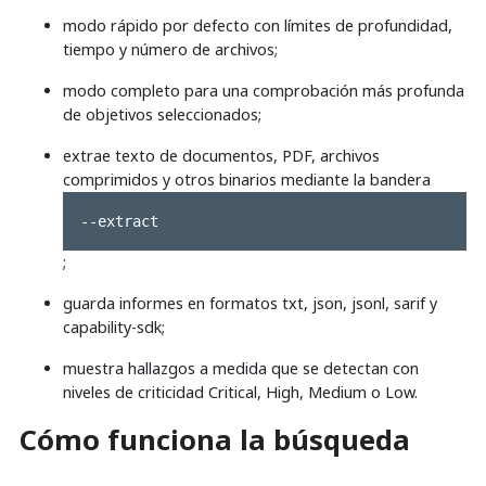
modo rápido por defecto con límites de profundidad,
tiempo y número de archivos;
modo completo para una comprobación más profunda
de objetivos seleccionados;
extrae texto de documentos, PDF, archivos
comprimidos y otros binarios mediante la bandera
--extract
;
guarda informes en formatos txt, json, jsonl, sarif y
capability-sdk;
muestra hallazgos a medida que se detectan con
niveles de criticidad Critical, High, Medium o Low.
Cómo funciona la búsqueda