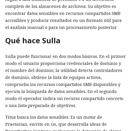
completo de los almacenes de archivos. Su objetivo es
encontrar datos sensibles en recursos compartidos SMB
accesibles y producir resultados en un formato útil para
el análisis manual o para un procesamiento posterior.
Qué hace Sulla
Sulla puede funcionar en dos modos básicos. En el primer
modo el usuario proporciona credenciales de dominio y
el nombre del dominio; la utilidad detecta controladores
de dominio, obtiene la lista de equipos activos,
comprueba los recursos compartidos SMB disponibles y
ejecuta la búsqueda de datos sensibles. En el segundo
modo el operador indica un recurso compartido concreto
o una lista preparada de objetivos.
Titus busca los datos sensibles. Es un motor de
Praetorian, escrito en Go, que desarrolla ideas de