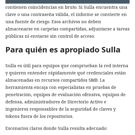
contienen coincidencias en bruto. Si Sulla encuentra una
clave o una contraseña válida, el informe se convierte en
una fuente de riesgo. Esos archivos no deben
almacenarse en carpetas compartidas, adjuntarse a tareas
públicas ni enviarse sin control de acceso.
Para quién es apropiado Sulla
Sulla es útil para equipos que comprueban la red interna
y quieren entender rápidamente qué credenciales están
almacenadas en recursos compartidos SMB. La
herramienta encaja con especialistas en pruebas de
penetración, equipos de evaluación ofensiva, equipos de
defensa, administradores de Directorio Activo e
ingenieros responsables de la seguridad de claves y
tokens fuera de los repositorios.
Escenarios claros donde Sulla resulta adecuado: