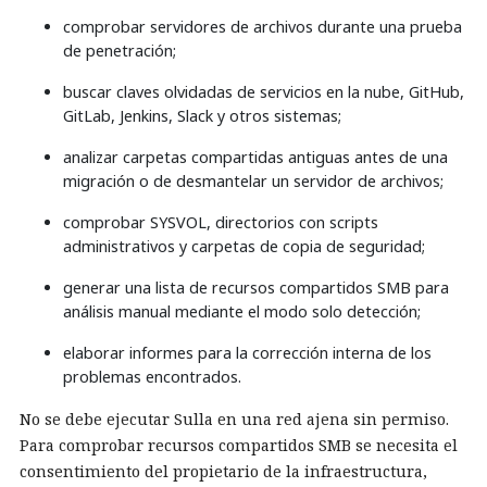
comprobar servidores de archivos durante una prueba
de penetración;
buscar claves olvidadas de servicios en la nube, GitHub,
GitLab, Jenkins, Slack y otros sistemas;
analizar carpetas compartidas antiguas antes de una
migración o de desmantelar un servidor de archivos;
comprobar SYSVOL, directorios con scripts
administrativos y carpetas de copia de seguridad;
generar una lista de recursos compartidos SMB para
análisis manual mediante el modo solo detección;
elaborar informes para la corrección interna de los
problemas encontrados.
No se debe ejecutar Sulla en una red ajena sin permiso.
Para comprobar recursos compartidos SMB se necesita el
consentimiento del propietario de la infraestructura,