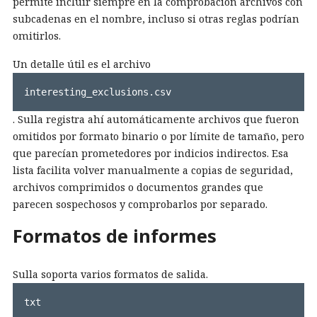
permite incluir siempre en la comprobación archivos con
subcadenas en el nombre, incluso si otras reglas podrían
omitirlos.
Un detalle útil es el archivo
interesting_exclusions.csv
. Sulla registra ahí automáticamente archivos que fueron
omitidos por formato binario o por límite de tamaño, pero
que parecían prometedores por indicios indirectos. Esa
lista facilita volver manualmente a copias de seguridad,
archivos comprimidos o documentos grandes que
parecen sospechosos y comprobarlos por separado.
Formatos de informes
Sulla soporta varios formatos de salida.
txt