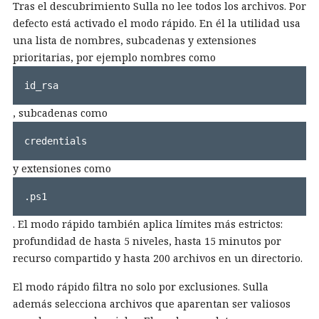
Tras el descubrimiento Sulla no lee todos los archivos. Por
defecto está activado el modo rápido. En él la utilidad usa
una lista de nombres, subcadenas y extensiones
prioritarias, por ejemplo nombres como
id_rsa
, subcadenas como
credentials
y extensiones como
.ps1
. El modo rápido también aplica límites más estrictos:
profundidad de hasta 5 niveles, hasta 15 minutos por
recurso compartido y hasta 200 archivos en un directorio.
El modo rápido filtra no solo por exclusiones. Sulla
además selecciona archivos que aparentan ser valiosos