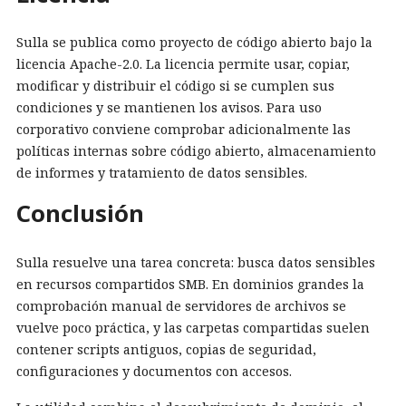
Sulla se publica como proyecto de código abierto bajo la
licencia Apache-2.0. La licencia permite usar, copiar,
modificar y distribuir el código si se cumplen sus
condiciones y se mantienen los avisos. Para uso
corporativo conviene comprobar adicionalmente las
políticas internas sobre código abierto, almacenamiento
de informes y tratamiento de datos sensibles.
Conclusión
Sulla resuelve una tarea concreta: busca datos sensibles
en recursos compartidos SMB. En dominios grandes la
comprobación manual de servidores de archivos se
vuelve poco práctica, y las carpetas compartidas suelen
contener scripts antiguos, copias de seguridad,
configuraciones y documentos con accesos.