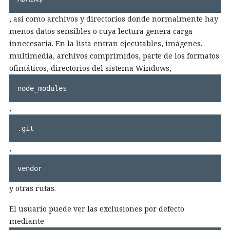
, así como archivos y directorios donde normalmente hay
menos datos sensibles o cuya lectura genera carga
innecesaria. En la lista entran ejecutables, imágenes,
multimedia, archivos comprimidos, parte de los formatos
ofimáticos, directorios del sistema Windows,
node_modules
,
.git
,
vendor
y otras rutas.
El usuario puede ver las exclusiones por defecto
mediante