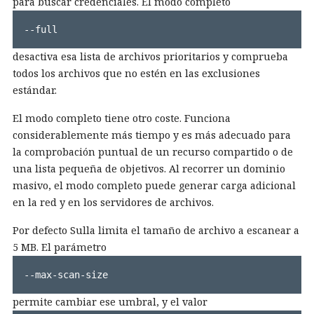
para buscar credenciales. El modo completo
--full
desactiva esa lista de archivos prioritarios y comprueba
todos los archivos que no estén en las exclusiones
estándar.
El modo completo tiene otro coste. Funciona
considerablemente más tiempo y es más adecuado para
la comprobación puntual de un recurso compartido o de
una lista pequeña de objetivos. Al recorrer un dominio
masivo, el modo completo puede generar carga adicional
en la red y en los servidores de archivos.
Por defecto Sulla limita el tamaño de archivo a escanear a
5 MB. El parámetro
--max-scan-size
permite cambiar ese umbral, y el valor