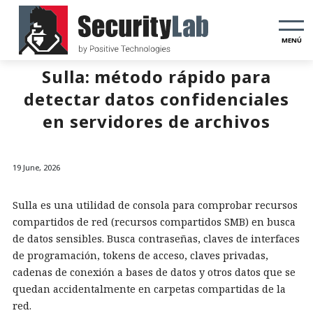
MENÚ
Sulla: método rápido para
detectar datos confidenciales
en servidores de archivos
19 June, 2026
Sulla es una utilidad de consola para comprobar recursos
compartidos de red (recursos compartidos SMB) en busca
de datos sensibles. Busca contraseñas, claves de interfaces
de programación, tokens de acceso, claves privadas,
cadenas de conexión a bases de datos y otros datos que se
quedan accidentalmente en carpetas compartidas de la
red.