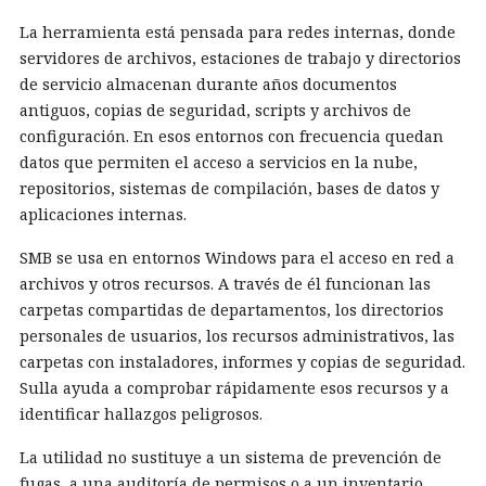
La herramienta está pensada para redes internas, donde
servidores de archivos, estaciones de trabajo y directorios
de servicio almacenan durante años documentos
antiguos, copias de seguridad, scripts y archivos de
configuración. En esos entornos con frecuencia quedan
datos que permiten el acceso a servicios en la nube,
repositorios, sistemas de compilación, bases de datos y
aplicaciones internas.
SMB se usa en entornos Windows para el acceso en red a
archivos y otros recursos. A través de él funcionan las
carpetas compartidas de departamentos, los directorios
personales de usuarios, los recursos administrativos, las
carpetas con instaladores, informes y copias de seguridad.
Sulla ayuda a comprobar rápidamente esos recursos y a
identificar hallazgos peligrosos.
La utilidad no sustituye a un sistema de prevención de
fugas, a una auditoría de permisos o a un inventario