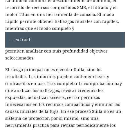
La utilidad combina el descubrimiento de dominio, el
recorrido de recursos compartidos SMB, el filtrado y el
motor Titus en una herramienta de consola. El modo
rápido permite obtener hallazgos iniciales con rapidez,
mientras que el modo completo y
--extract
permiten analizar con más profundidad objetivos
seleccionados.
El riesgo principal no es ejecutar Sulla, sino los
resultados. Los informes pueden contener claves y
contraseñas en uso. Tras completar la comprobación hay
que analizar los hallazgos, revocar credenciales
expuestas, actualizar accesos, cerrar permisos
innecesarios en los recursos compartidos y eliminar las
causas iniciales de la fuga. En ese proceso Sulla no es un
sistema de protección por sí mismo, sino una
herramienta práctica para revisar periódicamente los