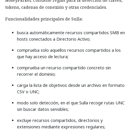
NoseyParker. Contiene reglas para la detección de claves,
tokens, cadenas de conexión y otras credenciales.
Funcionalidades principales de Sulla:
busca automáticamente recursos compartidos SMB en
hosts conectados a Directorio Activo;
comprueba solo aquellos recursos compartidos a los
que hay acceso de lectura;
comprueba un recurso compartido concreto sin
recorrer el dominio;
carga la lista de objetivos desde un archivo en formato
CSV o UNC;
modo solo detección, en el que Sulla recoge rutas UNC
sin buscar datos sensibles;
excluye recursos compartidos, directorios y
extensiones mediante expresiones regulares;