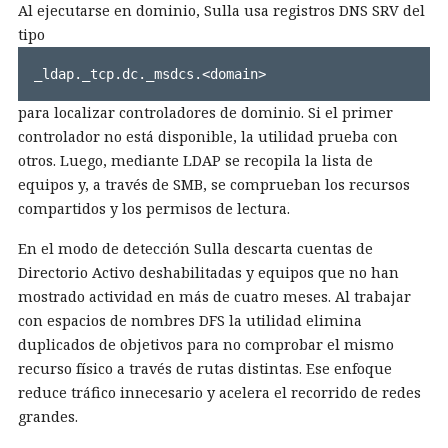
Al ejecutarse en dominio, Sulla usa registros DNS SRV del
tipo
_ldap._tcp.dc._msdcs.<domain>
para localizar controladores de dominio. Si el primer
controlador no está disponible, la utilidad prueba con
otros. Luego, mediante LDAP se recopila la lista de
equipos y, a través de SMB, se comprueban los recursos
compartidos y los permisos de lectura.
En el modo de detección Sulla descarta cuentas de
Directorio Activo deshabilitadas y equipos que no han
mostrado actividad en más de cuatro meses. Al trabajar
con espacios de nombres DFS la utilidad elimina
duplicados de objetivos para no comprobar el mismo
recurso físico a través de rutas distintas. Ese enfoque
reduce tráfico innecesario y acelera el recorrido de redes
grandes.