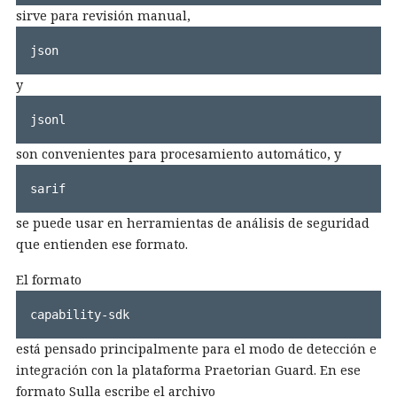
sirve para revisión manual,
json
y
jsonl
son convenientes para procesamiento automático, y
sarif
se puede usar en herramientas de análisis de seguridad
que entienden ese formato.
El formato
capability-sdk
está pensado principalmente para el modo de detección e
integración con la plataforma Praetorian Guard. En ese
formato Sulla escribe el archivo