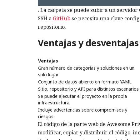
. La carpeta se puede subir a un servidor 
SSH a
GitHub
se necesita una clave config
repositorio.
Ventajas y desventajas
Ventajas
Gran número de categorías y soluciones en un
solo lugar
Conjunto de datos abierto en formato YAML
Sitio, repositorio y API para distintos escenarios
Se puede ejecutar el proyecto en la propia
infraestructura
Incluye advertencias sobre compromisos y
riesgos
El código de la parte web de Awesome Priva
modificar, copiar y distribuir el código, 