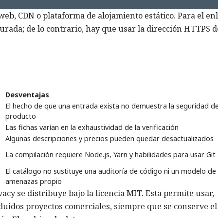
web, CDN o plataforma de alojamiento estático. Para el en
urada; de lo contrario, hay que usar la dirección HTTPS d
Desventajas
El hecho de que una entrada exista no demuestra la seguridad de
producto
Las fichas varían en la exhaustividad de la verificación
Algunas descripciones y precios pueden quedar desactualizados
La compilación requiere Node.js, Yarn y habilidades para usar Git
El catálogo no sustituye una auditoría de código ni un modelo de
amenazas propio
cy se distribuye bajo la licencia MIT. Esta permite usar,
incluidos proyectos comerciales, siempre que se conserve el