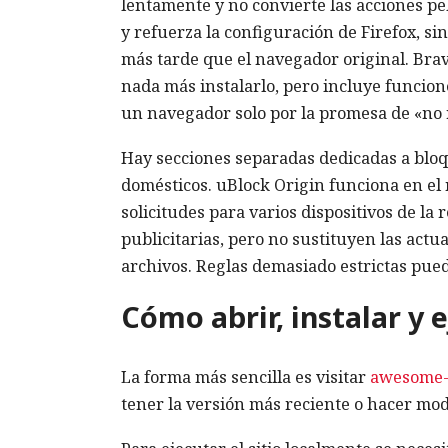
lentamente y no convierte las acciones pe
y refuerza la configuración de Firefox, s
más tarde que el navegador original. Bra
nada más instalarlo, pero incluye funcion
un navegador solo por la promesa de «no r
Hay secciones separadas dedicadas a bloqu
domésticos. uBlock Origin funciona en el
solicitudes para varios dispositivos de la
publicitarias, pero no sustituyen las actua
archivos. Reglas demasiado estrictas pued
Cómo abrir, instalar y 
La forma más sencilla es visitar
awesome-
tener la versión más reciente o hacer mod