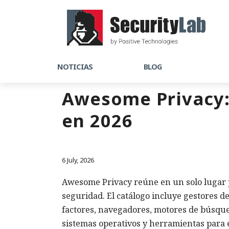
NOTICIAS
BLOG
Awesome Privacy:
en 2026
6 July, 2026
Awesome Privacy reúne en un solo lugar p
seguridad. El catálogo incluye gestores de
factores, navegadores, motores de búsqued
sistemas operativos y herramientas para e