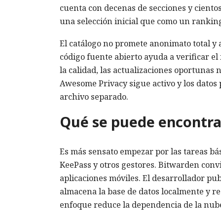
cuenta con decenas de secciones y cientos 
una selección inicial que como un rankin
El catálogo no promete anonimato total y 
código fuente abierto ayuda a verificar el
la calidad, las actualizaciones oportunas 
Awesome Privacy sigue activo y los datos 
archivo separado.
Qué se puede encontra
Es más sensato empezar por las tareas bás
KeePass y otros gestores. Bitwarden convi
aplicaciones móviles. El desarrollador publ
almacena la base de datos localmente y r
enfoque reduce la dependencia de la nube