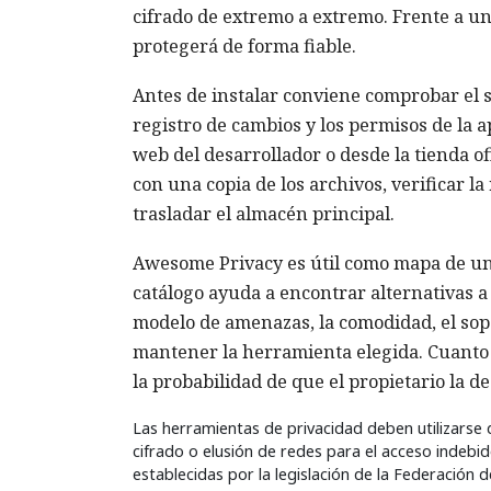
cifrado de extremo a extremo. Frente a un
protegerá de forma fiable.
Antes de instalar conviene comprobar el sit
registro de cambios y los permisos de la a
web del desarrollador o desde la tienda of
con una copia de los archivos, verificar l
trasladar el almacén principal.
Awesome Privacy es útil como mapa de un 
catálogo ayuda a encontrar alternativas a 
modelo de amenazas, la comodidad, el sopo
mantener la herramienta elegida. Cuanto 
la probabilidad de que el propietario la d
Las herramientas de privacidad deben utilizarse
cifrado o elusión de redes para el acceso indebido
establecidas por la legislación de la Federación 