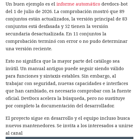
Un buen ejemplo es el
informe automático
devdocs-bot
del 1 de julio de 2026. La comprobación mostró que 89
conjuntos están actualizados, la versión principal de 83
conjuntos está desfasada y 52 tienen la versión
secundaria desactualizada. En 11 conjuntos la
comprobación terminó con error o no pudo determinar
una versión reciente.
Esto no significa que la mayor parte del catálogo sea
inútil. Un manual antiguo puede seguir siendo válido
para funciones y sintaxis estables. Sin embargo, al
trabajar con seguridad, nuevas capacidades e interfaces
que han cambiado, es necesario comprobar con la fuente
oficial. DevDocs acelera la búsqueda, pero no sustituye
por completo la documentación del desarrollador.
El proyecto sigue en desarrollo y el equipo incluso busca
nuevos mantenedores. Se invita a los interesados a unirse
al canal