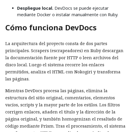
Despliegue local.
DevDocs se puede ejecutar
mediante Docker o instalar manualmente con Ruby.
Cómo funciona DevDocs
La arquitectura del proyecto consta de dos partes
principales. Scrapers (escrapeadores) en Ruby descargan
la documentación fuente por HTTP o leen archivos del
disco local. Luego el sistema recorre los enlaces
permitidos, analiza el HTML con Nokogiri y transforma
las páginas.
Mientras DevDocs procesa las páginas, elimina la
estructura del sitio original, comentarios, elementos
vacíos, scripts y la mayor parte de los estilos. Los filtros
corrigen enlaces, añaden el título y la dirección de la
página original, y también homogenizan el resaltado de
código mediante Prism. Tras el procesamiento, el sistema