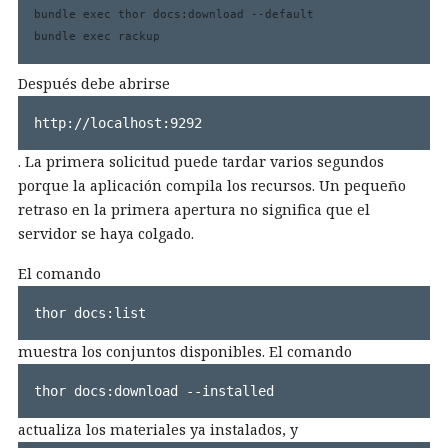
bundle exec thor docs:download --default

bundle exec rackup
Después debe abrirse
http://localhost:9292
. La primera solicitud puede tardar varios segundos
porque la aplicación compila los recursos. Un pequeño
retraso en la primera apertura no significa que el
servidor se haya colgado.
El comando
thor docs:list
muestra los conjuntos disponibles. El comando
thor docs:download --installed
actualiza los materiales ya instalados, y