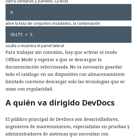
cierra ventanas y paneles. La tecla
A
abre la lista de conjuntos instalados, la combinación
Shift + S
oculta o muestra el panel lateral.
Para trabajar sin conexión, hay que activar el modo
Offline Mode y esperar a que se descargue la
documentación seleccionada. No es necesario guardar
todo el catálogo: en un dispositivo con almacenamiento
limitado conviene descargar solo las tecnologías que se
usan con regularidad.
A quién va dirigido DevDocs
El público principal de DevDocs son desarrolladores,
ingenieros de mantenimiento, especialistas en pruebas y
administradores de sistemas que necesitan con