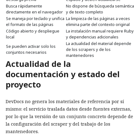
Busca rápidamente
No dispone de búsqueda semántica
directamente en el navegador
y de texto completo
Se maneja por teclado y unifica
La limpieza de las páginas a veces
el formato de las páginas
elimina parte del contexto original
Código abierto y despliegue
La instalación manual requiere Ruby
local
y dependencias adicionales
La actualidad del material depende
Se pueden activar solo los
de los scrapers y de los
conjuntos necesarios
mantenedores
Actualidad de la
documentación y estado del
proyecto
DevDocs no genera los materiales de referencia por sí
mismo: el servicio traslada datos desde fuentes externas,
por lo que la versión de un conjunto concreto depende de
la configuración del scraper y del trabajo de los
mantenedores.