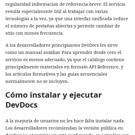
regularidad información de referencia breve. El servicio
resulta especialmente útil al trabajar con varias
tecnologías a la vez, ya que una interfaz unificada reduce
el número de pestañas abiertas y permite cambiar de
sitio con menos frecuencia.
A los desarrolladores principiantes DevDocs les sirve
como un manual auxiliar. Para aprender desde cero el
servicio es menos adecuado, ya que el catálogo contiene
principalmente materiales en formato API Reference, y
los artículos formativos y las guías secuenciales
normalmente no se incluyen.
Cómo instalar y ejecutar
DevDocs
A la mayoría de usuarios no les hace falta instalar nada.
Los desarrolladores recomiendan la versión pública en