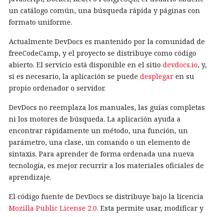
un catálogo común, una búsqueda rápida y páginas con
formato uniforme.
Actualmente DevDocs es mantenido por la comunidad de
freeCodeCamp, y el proyecto se distribuye como código
abierto. El servicio está disponible en el sitio
devdocs.io
, y,
si es necesario, la aplicación se puede
desplegar
en su
propio ordenador o servidor.
DevDocs no reemplaza los manuales, las guías completas
ni los motores de búsqueda. La aplicación ayuda a
encontrar rápidamente un método, una función, un
parámetro, una clase, un comando o un elemento de
sintaxis. Para aprender de forma ordenada una nueva
tecnología, es mejor recurrir a los materiales oficiales de
aprendizaje.
El código fuente de DevDocs se distribuye bajo la licencia
Mozilla Public License 2.0
. Esta permite usar, modificar y