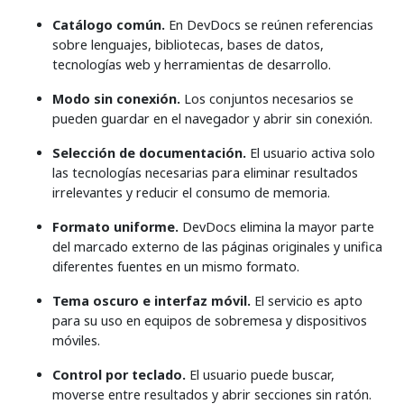
Catálogo común.
En DevDocs se reúnen referencias
sobre lenguajes, bibliotecas, bases de datos,
tecnologías web y herramientas de desarrollo.
Modo sin conexión.
Los conjuntos necesarios se
pueden guardar en el navegador y abrir sin conexión.
Selección de documentación.
El usuario activa solo
las tecnologías necesarias para eliminar resultados
irrelevantes y reducir el consumo de memoria.
Formato uniforme.
DevDocs elimina la mayor parte
del marcado externo de las páginas originales y unifica
diferentes fuentes en un mismo formato.
Tema oscuro e interfaz móvil.
El servicio es apto
para su uso en equipos de sobremesa y dispositivos
móviles.
Control por teclado.
El usuario puede buscar,
moverse entre resultados y abrir secciones sin ratón.