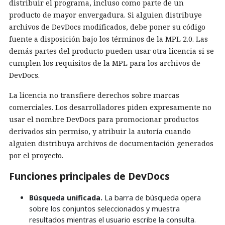
distribuir el programa, incluso como parte de un
producto de mayor envergadura. Si alguien distribuye
archivos de DevDocs modificados, debe poner su código
fuente a disposición bajo los términos de la MPL 2.0. Las
demás partes del producto pueden usar otra licencia si se
cumplen los requisitos de la MPL para los archivos de
DevDocs.
La licencia no transfiere derechos sobre marcas
comerciales. Los desarrolladores piden expresamente no
usar el nombre DevDocs para promocionar productos
derivados sin permiso, y atribuir la autoría cuando
alguien distribuya archivos de documentación generados
por el proyecto.
Funciones principales de DevDocs
Búsqueda unificada.
La barra de búsqueda opera
sobre los conjuntos seleccionados y muestra
resultados mientras el usuario escribe la consulta.