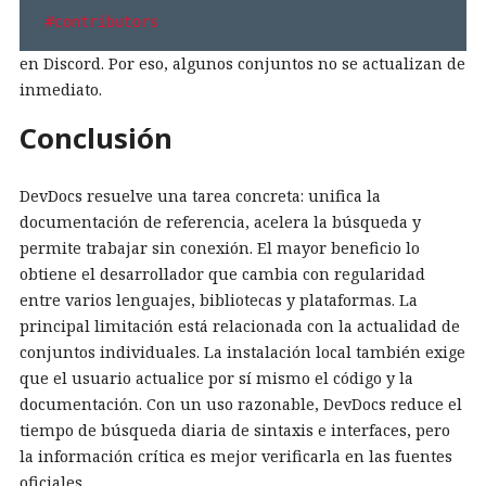
#contributors
en Discord. Por eso, algunos conjuntos no se actualizan de
inmediato.
Conclusión
DevDocs resuelve una tarea concreta: unifica la
documentación de referencia, acelera la búsqueda y
permite trabajar sin conexión. El mayor beneficio lo
obtiene el desarrollador que cambia con regularidad
entre varios lenguajes, bibliotecas y plataformas. La
principal limitación está relacionada con la actualidad de
conjuntos individuales. La instalación local también exige
que el usuario actualice por sí mismo el código y la
documentación. Con un uso razonable, DevDocs reduce el
tiempo de búsqueda diaria de sintaxis e interfaces, pero
la información crítica es mejor verificarla en las fuentes
oficiales.