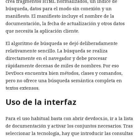
crea fragmentos HTML normalizados, un índice de
búsqueda, datos para el modo sin conexión y un
manifiesto. El manifiesto incluye el nombre de la
documentación, la fecha de actualización y otros datos
que necesita la aplicación cliente.
El algoritmo de búsqueda se dejó deliberadamente
relativamente sencillo. La búsqueda se realiza
directamente en el navegador y debe procesar
rápidamente decenas de miles de nombres. Por eso
DevDocs encuentra bien métodos, clases y comandos,
pero no ofrece una búsqueda semántica completa en
textos extensos.
Uso de la interfaz
Para el uso habitual basta con abrir devdocs.io, ir a la lista
de documentación y activar los conjuntos necesarios. Tras
seleccionar la tecnología, hay que introducir las consultas