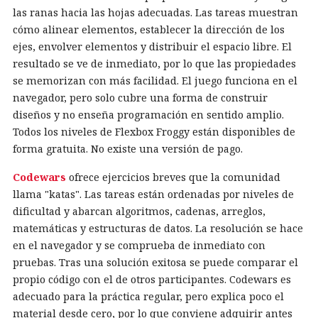
las ranas hacia las hojas adecuadas. Las tareas muestran
cómo alinear elementos, establecer la dirección de los
ejes, envolver elementos y distribuir el espacio libre. El
resultado se ve de inmediato, por lo que las propiedades
se memorizan con más facilidad. El juego funciona en el
navegador, pero solo cubre una forma de construir
diseños y no enseña programación en sentido amplio.
Todos los niveles de Flexbox Froggy están disponibles de
forma gratuita. No existe una versión de pago.
Codewars
ofrece ejercicios breves que la comunidad
llama "katas". Las tareas están ordenadas por niveles de
dificultad y abarcan algoritmos, cadenas, arreglos,
matemáticas y estructuras de datos. La resolución se hace
en el navegador y se comprueba de inmediato con
pruebas. Tras una solución exitosa se puede comparar el
propio código con el de otros participantes. Codewars es
adecuado para la práctica regular, pero explica poco el
material desde cero, por lo que conviene adquirir antes