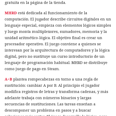
gratuita en la página de la tienda.
MHRD
está dedicada al funcionamiento de la
computación. El jugador describe circuitos digitales en un
lenguaje especial, empieza con elementos lógicos simples
y luego monta multiplexores, sumadores, memoria y la
unidad aritmético-lógica. El objetivo final es crear un
procesador operativo. El juego conviene a quienes se
interesan por la arquitectura de computadores y la lógica
digital, pero no sustituye un curso introductorio de un
lenguaje de programación habitual. MHRD se distribuye
como juego de pago en Steam.
A=B
plantea rompecabezas en torno a una regla de
sustitución: cambiar A por B. Al principio el jugador
modifica registros de letras y transforma cadenas, y más
adelante trabaja con números binarios y largas
secuencias de sustituciones. Las tareas enseñan a
descomponer un problema en pasos y a buscar