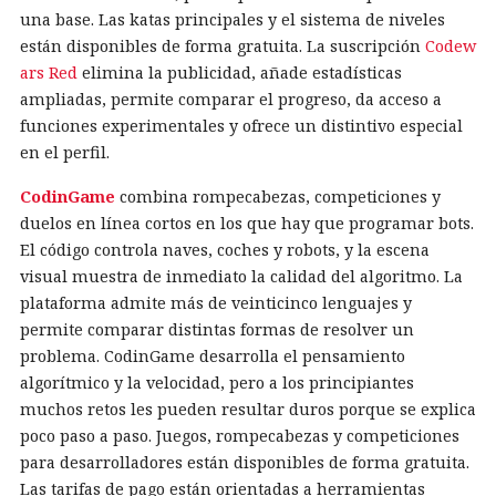
una base. Las katas principales y el sistema de niveles
están disponibles de forma gratuita. La suscripción
Codew
ars Red
elimina la publicidad, añade estadísticas
ampliadas, permite comparar el progreso, da acceso a
funciones experimentales y ofrece un distintivo especial
en el perfil.
CodinGame
combina rompecabezas, competiciones y
duelos en línea cortos en los que hay que programar bots.
El código controla naves, coches y robots, y la escena
visual muestra de inmediato la calidad del algoritmo. La
plataforma admite más de veinticinco lenguajes y
permite comparar distintas formas de resolver un
problema. CodinGame desarrolla el pensamiento
algorítmico y la velocidad, pero a los principiantes
muchos retos les pueden resultar duros porque se explica
poco paso a paso. Juegos, rompecabezas y competiciones
para desarrolladores están disponibles de forma gratuita.
Las tarifas de pago están orientadas a herramientas