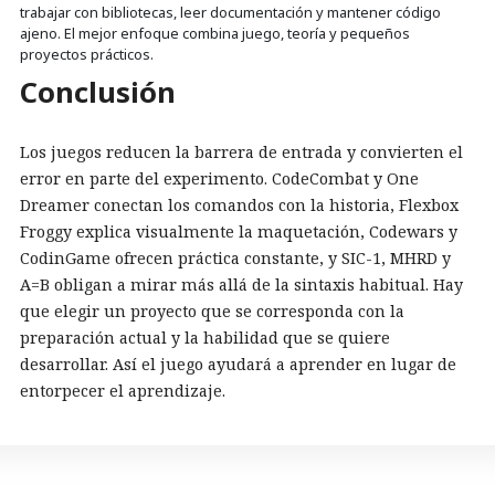
trabajar con bibliotecas, leer documentación y mantener código
ajeno. El mejor enfoque combina juego, teoría y pequeños
proyectos prácticos.
Conclusión
Los juegos reducen la barrera de entrada y convierten el
error en parte del experimento. CodeCombat y One
Dreamer conectan los comandos con la historia, Flexbox
Froggy explica visualmente la maquetación, Codewars y
CodinGame ofrecen práctica constante, y SIC-1, MHRD y
A=B obligan a mirar más allá de la sintaxis habitual. Hay
que elegir un proyecto que se corresponda con la
preparación actual y la habilidad que se quiere
desarrollar. Así el juego ayudará a aprender en lugar de
entorpecer el aprendizaje.