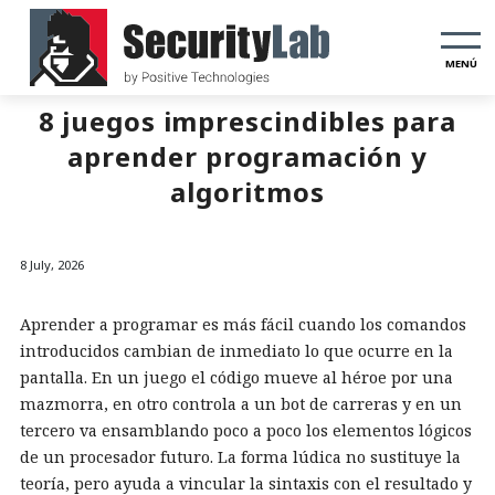
MENÚ
8 juegos imprescindibles para
aprender programación y
algoritmos
8 July, 2026
Aprender a programar es más fácil cuando los comandos
introducidos cambian de inmediato lo que ocurre en la
pantalla. En un juego el código mueve al héroe por una
mazmorra, en otro controla a un bot de carreras y en un
tercero va ensamblando poco a poco los elementos lógicos
de un procesador futuro. La forma lúdica no sustituye la
teoría, pero ayuda a vincular la sintaxis con el resultado y