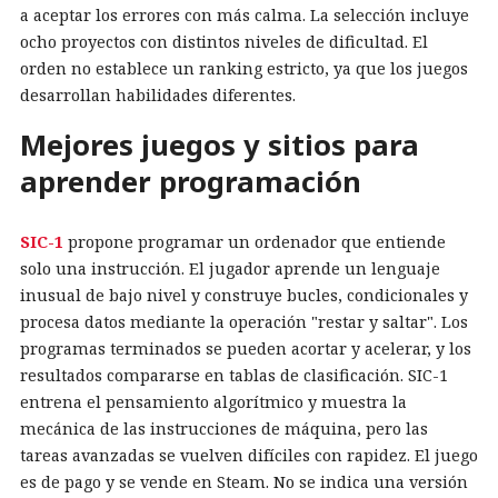
a aceptar los errores con más calma. La selección incluye
ocho proyectos con distintos niveles de dificultad. El
orden no establece un ranking estricto, ya que los juegos
desarrollan habilidades diferentes.
Mejores juegos y sitios para
aprender programación
SIC-1
propone programar un ordenador que entiende
solo una instrucción. El jugador aprende un lenguaje
inusual de bajo nivel y construye bucles, condicionales y
procesa datos mediante la operación "restar y saltar". Los
programas terminados se pueden acortar y acelerar, y los
resultados compararse en tablas de clasificación. SIC-1
entrena el pensamiento algorítmico y muestra la
mecánica de las instrucciones de máquina, pero las
tareas avanzadas se vuelven difíciles con rapidez. El juego
es de pago y se vende en Steam. No se indica una versión