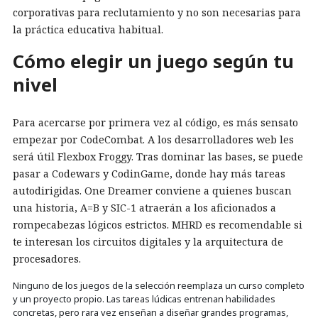
corporativas para reclutamiento y no son necesarias para
la práctica educativa habitual.
Cómo elegir un juego según tu
nivel
Para acercarse por primera vez al código, es más sensato
empezar por CodeCombat. A los desarrolladores web les
será útil Flexbox Froggy. Tras dominar las bases, se puede
pasar a Codewars y CodinGame, donde hay más tareas
autodirigidas. One Dreamer conviene a quienes buscan
una historia, A=B y SIC-1 atraerán a los aficionados a
rompecabezas lógicos estrictos. MHRD es recomendable si
te interesan los circuitos digitales y la arquitectura de
procesadores.
Ninguno de los juegos de la selección reemplaza un curso completo
y un proyecto propio. Las tareas lúdicas entrenan habilidades
concretas, pero rara vez enseñan a diseñar grandes programas,