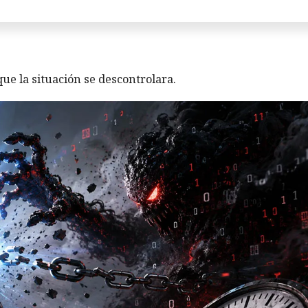
ue la situación se descontrolara.