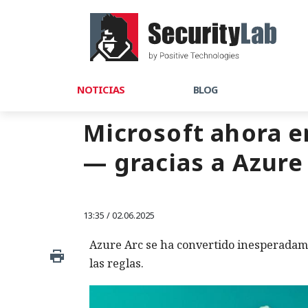
NOTICIAS
BLOG
Microsoft ahora en
— gracias a Azure
13:35 / 02.06.2025
Azure Arc se ha convertido inesperadame
las reglas.