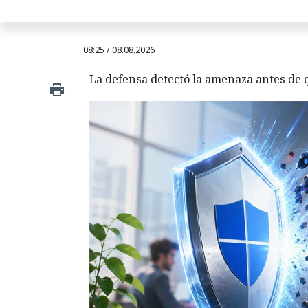
08:25 / 08.08.2026
La defensa detectó la amenaza antes de q