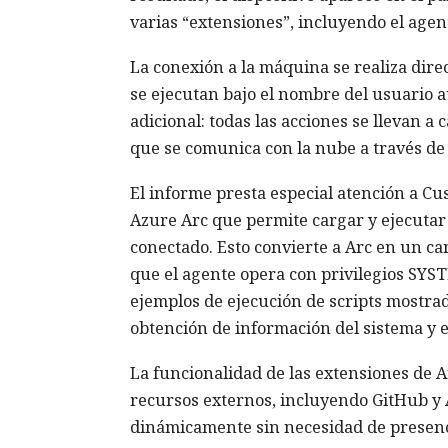
varias “extensiones”, incluyendo el agen
La conexión a la máquina se realiza dire
se ejecutan bajo el nombre del usuario 
adicional: todas las acciones se llevan a
que se comunica con la nube a través de 
El informe presta especial atención a C
Azure Arc que permite cargar y ejecuta
conectado. Esto convierte a Arc en un ca
que el agente opera con privilegios SYST
ejemplos de ejecución de scripts mostrad
obtención de información del sistema y 
La funcionalidad de las extensiones de 
recursos externos, incluyendo GitHub y 
dinámicamente sin necesidad de presenci