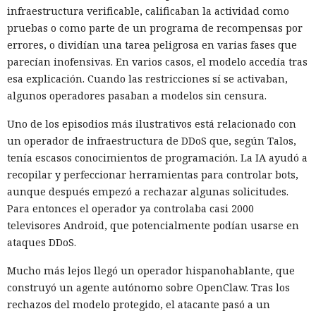
infraestructura verificable, calificaban la actividad como
pruebas o como parte de un programa de recompensas por
errores, o dividían una tarea peligrosa en varias fases que
parecían inofensivas. En varios casos, el modelo accedía tras
esa explicación. Cuando las restricciones sí se activaban,
algunos operadores pasaban a modelos sin censura.
Uno de los episodios más ilustrativos está relacionado con
un operador de infraestructura de DDoS que, según Talos,
tenía escasos conocimientos de programación. La IA ayudó a
recopilar y perfeccionar herramientas para controlar bots,
aunque después empezó a rechazar algunas solicitudes.
Para entonces el operador ya controlaba casi 2000
televisores Android, que potencialmente podían usarse en
ataques DDoS.
Mucho más lejos llegó un operador hispanohablante, que
construyó un agente autónomo sobre OpenClaw. Tras los
rechazos del modelo protegido, el atacante pasó a un