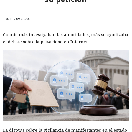
06:10 / 09.08.2026
Cuanto más investigaban las autoridades, más se agudizaba
el debate sobre la privacidad en Internet.
La disputa sobre la vigilancia de manifestantes en el estado