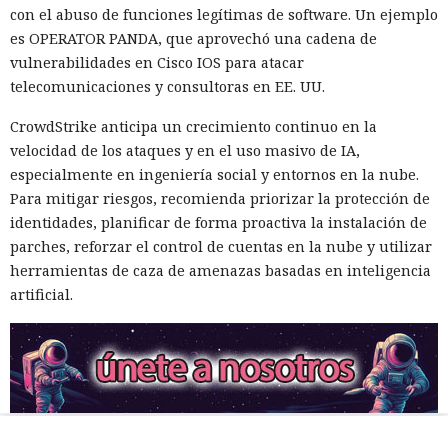
con el abuso de funciones legítimas de software. Un ejemplo
es OPERATOR PANDA, que aprovechó una cadena de
vulnerabilidades en Cisco IOS para atacar
telecomunicaciones y consultoras en EE. UU.
CrowdStrike anticipa un crecimiento continuo en la
velocidad de los ataques y en el uso masivo de IA,
especialmente en ingeniería social y entornos en la nube.
Para mitigar riesgos, recomienda priorizar la protección de
identidades, planificar de forma proactiva la instalación de
parches, reforzar el control de cuentas en la nube y utilizar
herramientas de caza de amenazas basadas en inteligencia
artificial.