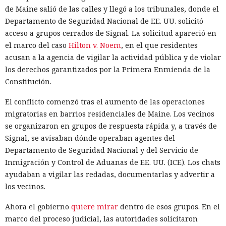
de Maine salió de las calles y llegó a los tribunales, donde el
Departamento de Seguridad Nacional de EE. UU. solicitó
acceso a grupos cerrados de Signal. La solicitud apareció en
el marco del caso
Hilton v. Noem
, en el que residentes
acusan a la agencia de vigilar la actividad pública y de violar
los derechos garantizados por la Primera Enmienda de la
Constitución.
El conflicto comenzó tras el aumento de las operaciones
migratorias en barrios residenciales de Maine. Los vecinos
se organizaron en grupos de respuesta rápida y, a través de
Signal, se avisaban dónde operaban agentes del
Departamento de Seguridad Nacional y del Servicio de
Inmigración y Control de Aduanas de EE. UU. (ICE). Los chats
ayudaban a vigilar las redadas, documentarlas y advertir a
los vecinos.
Ahora el gobierno
quiere mirar
dentro de esos grupos. En el
marco del proceso judicial, las autoridades solicitaron