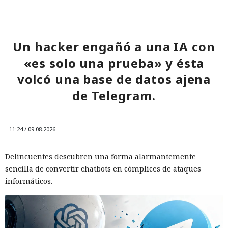
Un hacker engañó a una IA con
«es solo una prueba» y ésta
volcó una base de datos ajena
de Telegram.
11:24 / 09.08.2026
Delincuentes descubren una forma alarmantemente
sencilla de convertir chatbots en cómplices de ataques
informáticos.