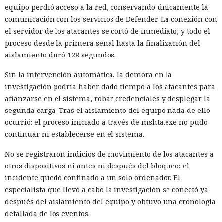
equipo perdió acceso a la red, conservando únicamente la
comunicación con los servicios de Defender. La conexión con
el servidor de los atacantes se cortó de inmediato, y todo el
proceso desde la primera señal hasta la finalización del
aislamiento duró 128 segundos.
Sin la intervención automática, la demora en la
investigación podría haber dado tiempo a los atacantes para
afianzarse en el sistema, robar credenciales y desplegar la
segunda carga. Tras el aislamiento del equipo nada de ello
ocurrió: el proceso iniciado a través de mshta.exe no pudo
continuar ni establecerse en el sistema.
No se registraron indicios de movimiento de los atacantes a
otros dispositivos ni antes ni después del bloqueo; el
incidente quedó confinado a un solo ordenador. El
especialista que llevó a cabo la investigación se conectó ya
después del aislamiento del equipo y obtuvo una cronología
detallada de los eventos.