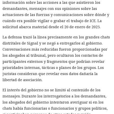
información sobre las acciones a las que asistieron los
demandantes, mensajes con sus opiniones sobre las
actuaciones de las fuerzas y comunicaciones sobre dónde y
cuándo era posible vigilar o grabar el trabajo de ICE. La
solicitud abarca material desde el 20 de enero de 2025.
La defensa trazó la línea precisamente en los grandes chats
distritales de Signal y se negó a entregarlos al gobierno.
Conversaciones más reducidas fueron proporcionadas por
los abogados al tribunal, pero ocultaron los contactos de
participantes externos y fragmentos que podrían revelar
prioridades internas, tácticas o planes de los grupos. Los
juristas consideran que revelar esos datos dañaría la
libertad de asociación.
El interés del gobierno no se limitó al contenido de los
mensajes. Durante los interrogatorios a los demandantes,
los abogados del gobierno intentaron averiguar si en los
chats había funcionarias o funcionarios y grupos políticos,