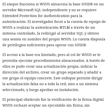
El ataque funciona si WSUS almacena la base SUSDB en un
servidor Microsoft SQL independiente y no se requiere
Extended Protection for Authentication para la
autenticación. El investigador forzó a la cuenta de equipo de
WSUS a realizar la autenticación NTLM a través de un
sistema controlado, la redirigió al servidor SQL y obtuvo
una sesión en nombre del propio WSUS. La cuenta disponía
de privilegios suficientes para operar con SUSDB.
El acceso a la base era limitado, pero al rol de WSUS se le
permitía ejecutar procedimientos almacenados. A través de
ellos se pudo crear una actualización propia, indicar la
dirección del archivo, crear un grupo separado y añadir a
ese grupo el equipo concreto. Este enfoque permite dirigir
la actualización falsa no a toda la red, sino a un sistema
seleccionado, y luego aprobar su instalación.
El principal obstáculo fue la verificación de la firma digital.
WSUS rechazó aceptar un ejecutable sin firma; sin