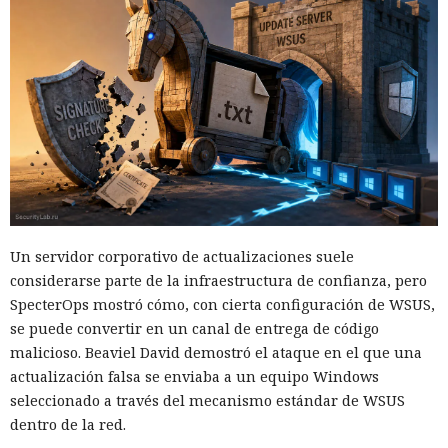
Un servidor corporativo de actualizaciones suele
considerarse parte de la infraestructura de confianza, pero
SpecterOps mostró cómo, con cierta configuración de WSUS,
se puede convertir en un canal de entrega de código
malicioso. Beaviel David demostró el ataque en el que una
actualización falsa se enviaba a un equipo Windows
seleccionado a través del mecanismo estándar de WSUS
dentro de la red.