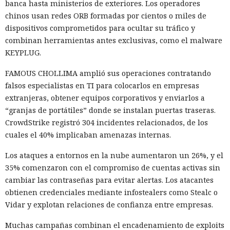
banca hasta ministerios de exteriores. Los operadores
chinos usan redes ORB formadas por cientos o miles de
dispositivos comprometidos para ocultar su tráfico y
combinan herramientas antes exclusivas, como el malware
KEYPLUG.
FAMOUS CHOLLIMA amplió sus operaciones contratando
falsos especialistas en TI para colocarlos en empresas
extranjeras, obtener equipos corporativos y enviarlos a
“granjas de portátiles” donde se instalan puertas traseras.
CrowdStrike registró 304 incidentes relacionados, de los
cuales el 40% implicaban amenazas internas.
Los ataques a entornos en la nube aumentaron un 26%, y el
35% comenzaron con el compromiso de cuentas activas sin
cambiar las contraseñas para evitar alertas. Los atacantes
obtienen credenciales mediante infostealers como Stealc o
Vidar y explotan relaciones de confianza entre empresas.
Muchas campañas combinan el encadenamiento de exploits