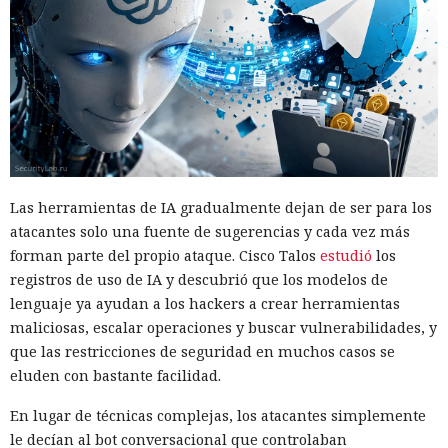
Las herramientas de IA gradualmente dejan de ser para los
atacantes solo una fuente de sugerencias y cada vez más
forman parte del propio ataque. Cisco Talos
estudió
los
registros de uso de IA y descubrió que los modelos de
lenguaje ya ayudan a los hackers a crear herramientas
maliciosas, escalar operaciones y buscar vulnerabilidades, y
que las restricciones de seguridad en muchos casos se
eluden con bastante facilidad.
En lugar de técnicas complejas, los atacantes simplemente
le decían al bot conversacional que controlaban