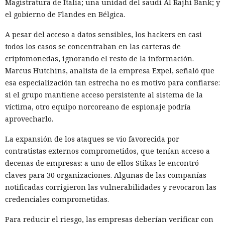
Magistratura de Italia; una unidad del saudí Al Rajhi Bank; y
el gobierno de Flandes en Bélgica.
A pesar del acceso a datos sensibles, los hackers en casi
todos los casos se concentraban en las carteras de
criptomonedas, ignorando el resto de la información.
Marcus Hutchins, analista de la empresa Expel, señaló que
esa especialización tan estrecha no es motivo para confiarse:
si el grupo mantiene acceso persistente al sistema de la
víctima, otro equipo norcoreano de espionaje podría
aprovecharlo.
La expansión de los ataques se vio favorecida por
contratistas externos comprometidos, que tenían acceso a
decenas de empresas: a uno de ellos Stikas le encontró
claves para 30 organizaciones. Algunas de las compañías
notificadas corrigieron las vulnerabilidades y revocaron las
credenciales comprometidas.
Para reducir el riesgo, las empresas deberían verificar con