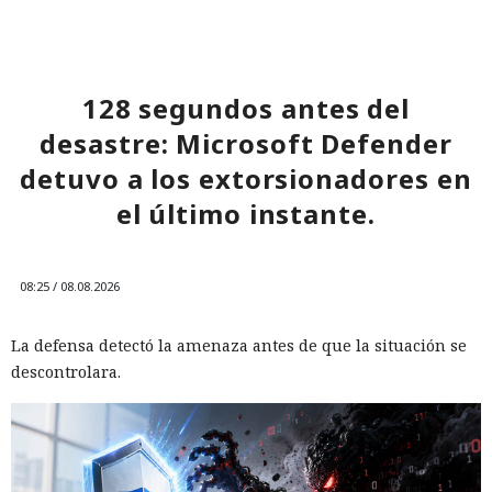
128 segundos antes del
desastre: Microsoft Defender
detuvo a los extorsionadores en
el último instante.
08:25 / 08.08.2026
La defensa detectó la amenaza antes de que la situación se
descontrolara.