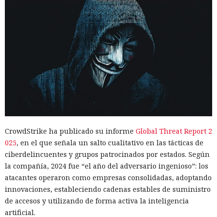
CrowdStrike ha publicado su informe
Global Threat Report 2
025
, en el que señala un salto cualitativo en las tácticas de
ciberdelincuentes y grupos patrocinados por estados. Según
la compañía, 2024 fue “el año del adversario ingenioso”: los
atacantes operaron como empresas consolidadas, adoptando
innovaciones, estableciendo cadenas estables de suministro
de accesos y utilizando de forma activa la inteligencia
artificial.