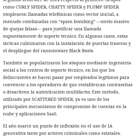
como CURLY SPIDER, CHATTY SPIDER y PLUMP SPIDER
emplearon llamadas telefónicas como vector inicial, a
menudo combinadas con “spam bombing” —envío masivo
de quejas falsas— para justificar una llamada
supuestamente de soporte técnico. En algunos casos, estas
tácticas culminaron con la instalación de puertas traseras y
el despliegue del ransomware Black Basta.
También se popularizaron los ataques mediante ingeniería
social a los centros de soporte técnico, en los que los
delincuentes se hacen pasar por empleados legítimos para
convencer a los operadores de que restablezcan contraseñas
o desactiven la autenticación multifactor. Este método,
utilizado por SCATTERED SPIDER, ya es uno de los
principales mecanismos de compromiso de cuentas en la
nube y aplicaciones SaaS.
El año marcó un punto de inflexión en el uso de IA
generativa tanto por actores criminales como estatales.