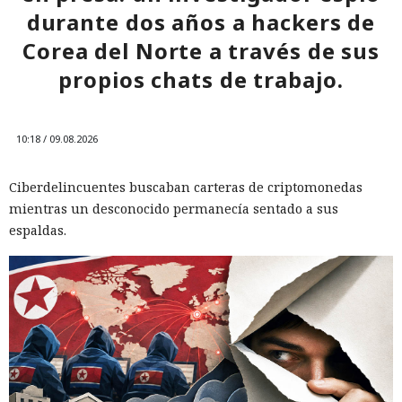
durante dos años a hackers de
Corea del Norte a través de sus
propios chats de trabajo.
10:18 / 09.08.2026
Ciberdelincuentes buscaban carteras de criptomonedas
mientras un desconocido permanecía sentado a sus
espaldas.