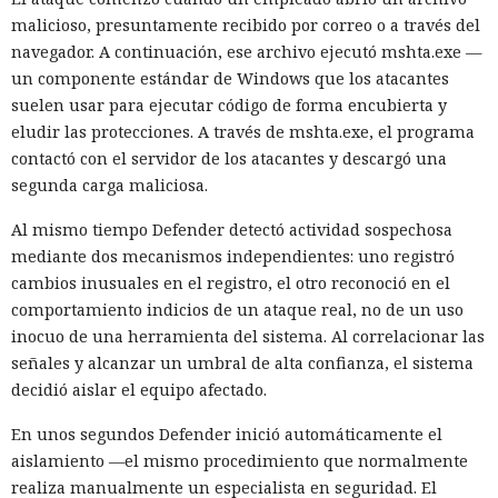
malicioso, presuntamente recibido por correo o a través del
navegador. A continuación, ese archivo ejecutó mshta.exe —
un componente estándar de Windows que los atacantes
suelen usar para ejecutar código de forma encubierta y
eludir las protecciones. A través de mshta.exe, el programa
contactó con el servidor de los atacantes y descargó una
segunda carga maliciosa.
Al mismo tiempo Defender detectó actividad sospechosa
mediante dos mecanismos independientes: uno registró
cambios inusuales en el registro, el otro reconoció en el
comportamiento indicios de un ataque real, no de un uso
inocuo de una herramienta del sistema. Al correlacionar las
señales y alcanzar un umbral de alta confianza, el sistema
decidió aislar el equipo afectado.
En unos segundos Defender inició automáticamente el
aislamiento —el mismo procedimiento que normalmente
realiza manualmente un especialista en seguridad. El