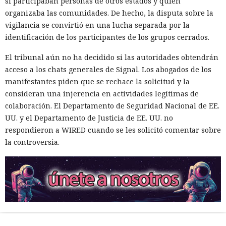
si participaban personas de otros estados y quién
organizaba las comunidades. De hecho, la disputa sobre la
vigilancia se convirtió en una lucha separada por la
identificación de los participantes de los grupos cerrados.
El tribunal aún no ha decidido si las autoridades obtendrán
acceso a los chats generales de Signal. Los abogados de los
manifestantes piden que se rechace la solicitud y la
consideran una injerencia en actividades legítimas de
colaboración. El Departamento de Seguridad Nacional de EE.
UU. y el Departamento de Justicia de EE. UU. no
respondieron a WIRED cuando se les solicitó comentar sobre
la controversia.