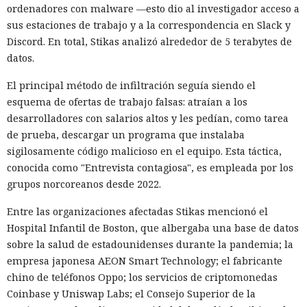
ordenadores con malware —esto dio al investigador acceso a
sus estaciones de trabajo y a la correspondencia en Slack y
Discord. En total, Stikas analizó alrededor de 5 terabytes de
datos.
El principal método de infiltración seguía siendo el
esquema de ofertas de trabajo falsas: atraían a los
desarrolladores con salarios altos y les pedían, como tarea
de prueba, descargar un programa que instalaba
sigilosamente código malicioso en el equipo. Esta táctica,
conocida como "Entrevista contagiosa", es empleada por los
grupos norcoreanos desde 2022.
Entre las organizaciones afectadas Stikas mencionó el
Hospital Infantil de Boston, que albergaba una base de datos
sobre la salud de estadounidenses durante la pandemia; la
empresa japonesa AEON Smart Technology; el fabricante
chino de teléfonos Oppo; los servicios de criptomonedas
Coinbase y Uniswap Labs; el Consejo Superior de la