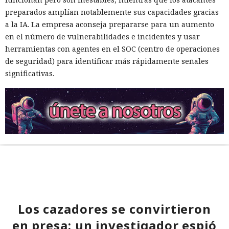
preparados amplían notablemente sus capacidades gracias
a la IA. La empresa aconseja prepararse para un aumento
en el número de vulnerabilidades e incidentes y usar
herramientas con agentes en el SOC (centro de operaciones
de seguridad) para identificar más rápidamente señales
significativas.
Los cazadores se convirtieron
en presa: un investigador espió