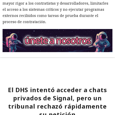
mayor rigor a los contratistas y desarrolladores, limitarles
el acceso a los sistemas críticos y no ejecutar programas
externos recibidos como tareas de prueba durante el
proceso de contratación.
El DHS intentó acceder a chats
privados de Signal, pero un
tribunal rechazó rápidamente
su petición