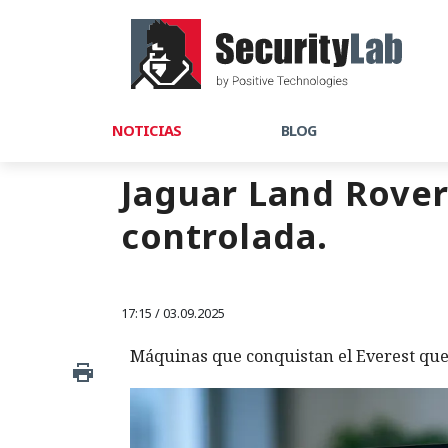
NOTICIAS
BLOG
Jaguar Land Rove
controlada.
17:15 / 03.09.2025
Máquinas que conquistan el Everest qued