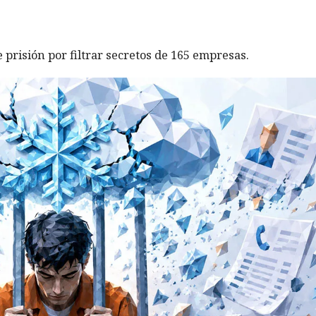
prisión por filtrar secretos de 165 empresas.