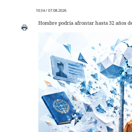
10:34 / 07.08.2026
Hombre podría afrontar hasta 32 años de 