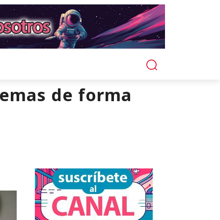
temas de forma